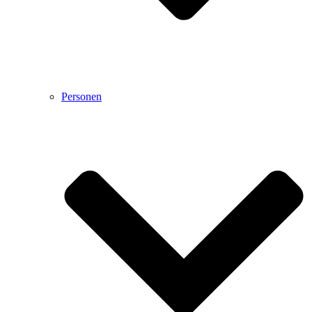
Personen