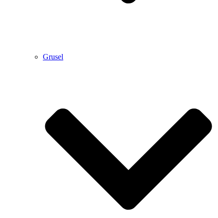
Grusel