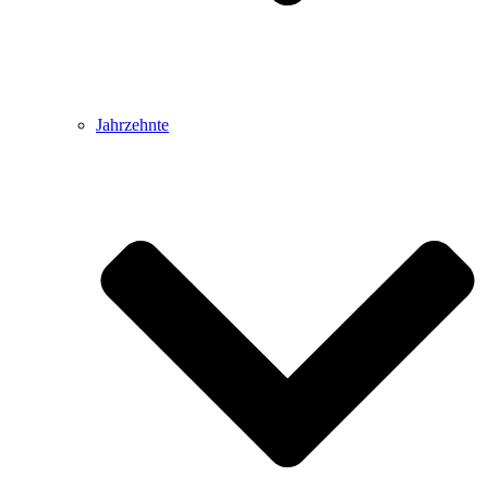
Jahrzehnte