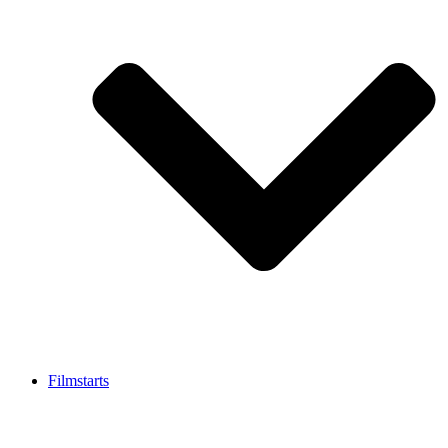
Filmstarts