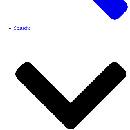
Startseite