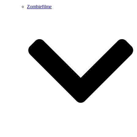
Zombiefilme