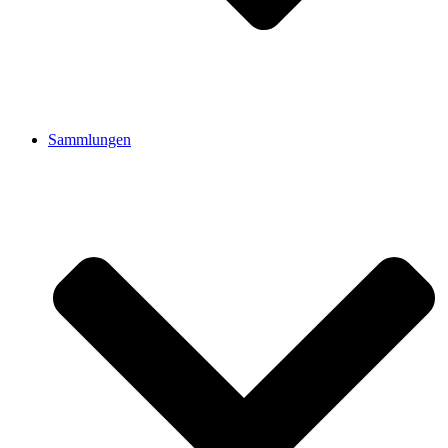
Sammlungen