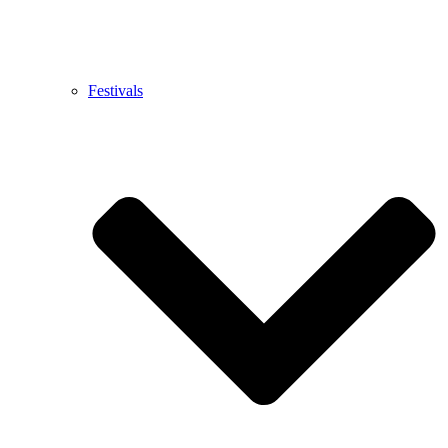
Festivals