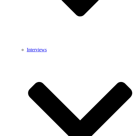
Interviews