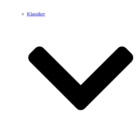
Klassiker