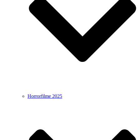
Horrorfilme 2025