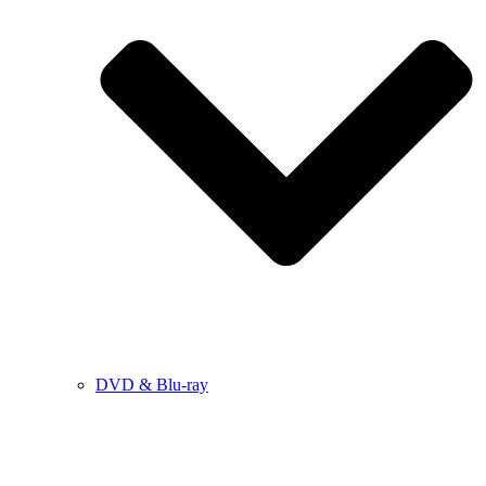
DVD & Blu-ray