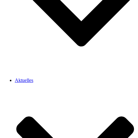
Aktuelles