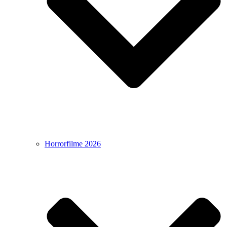
Horrorfilme 2026