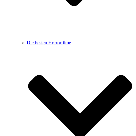
Die besten Horrorfilme