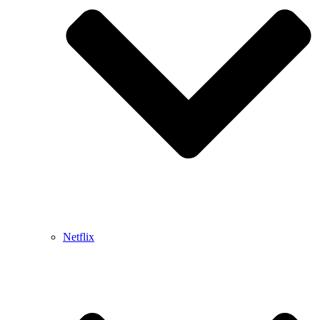
Netflix