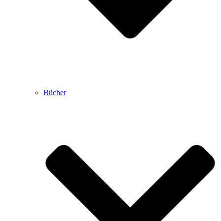
Bücher