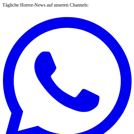
Tägliche Horror-News auf unseren Channels: