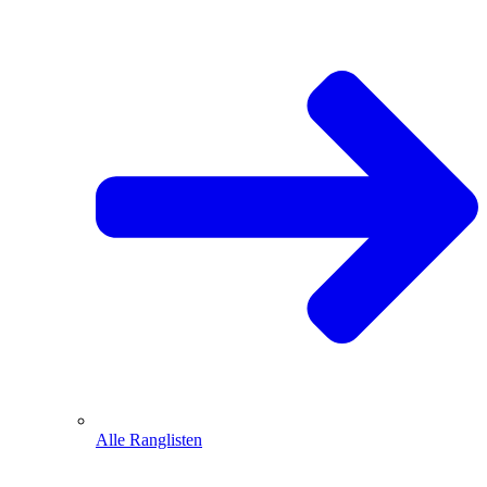
Alle Ranglisten