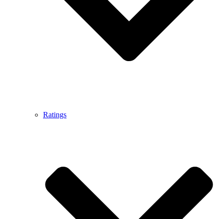
Ratings