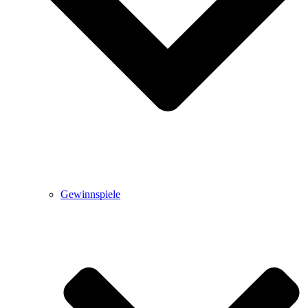
Gewinnspiele