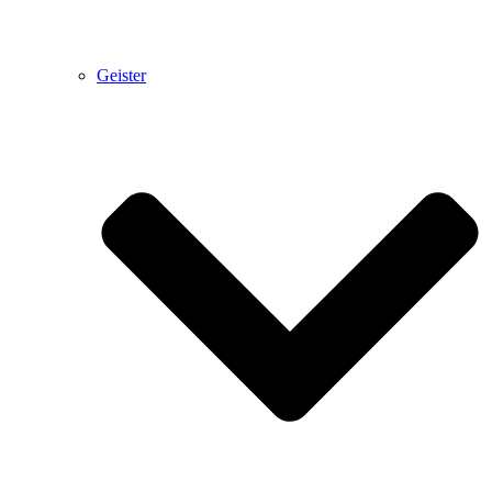
Geister