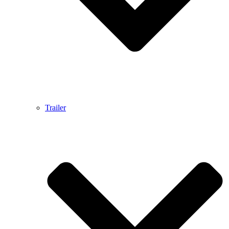
Trailer