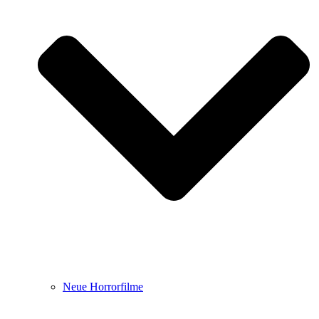
Neue Horrorfilme