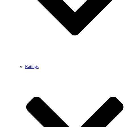
Ratings