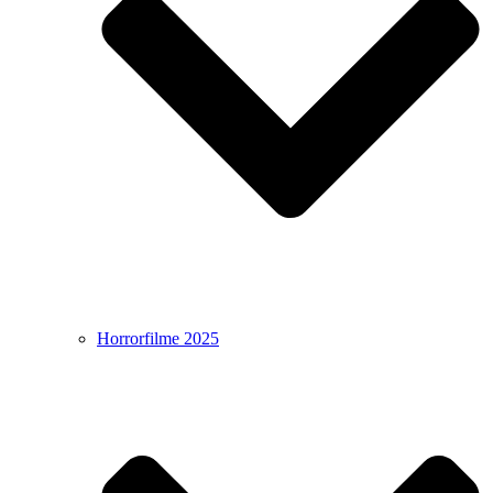
Horrorfilme 2025