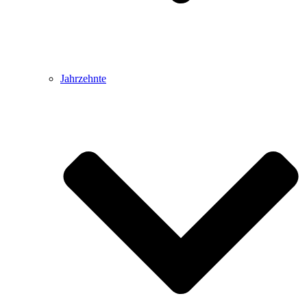
Jahrzehnte