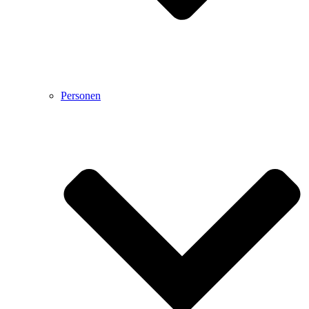
Personen