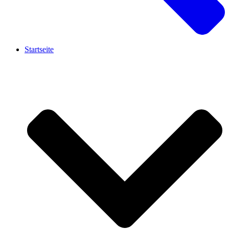
Startseite