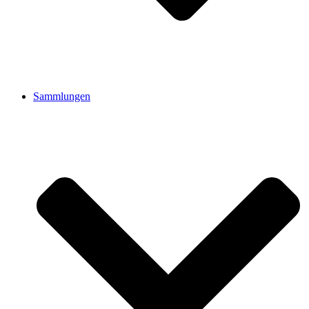
Sammlungen