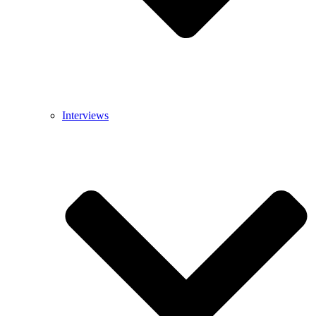
Interviews