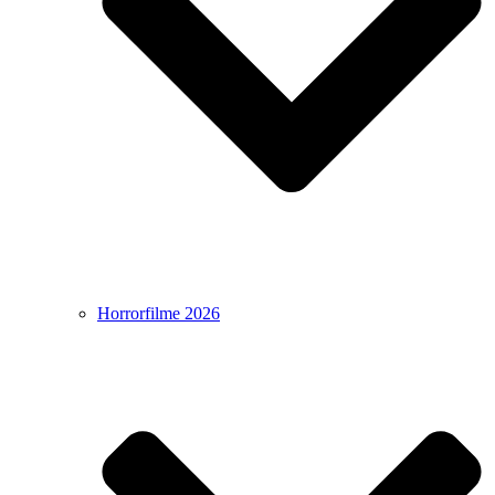
Horrorfilme 2026