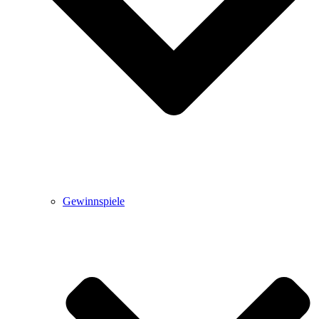
Gewinnspiele