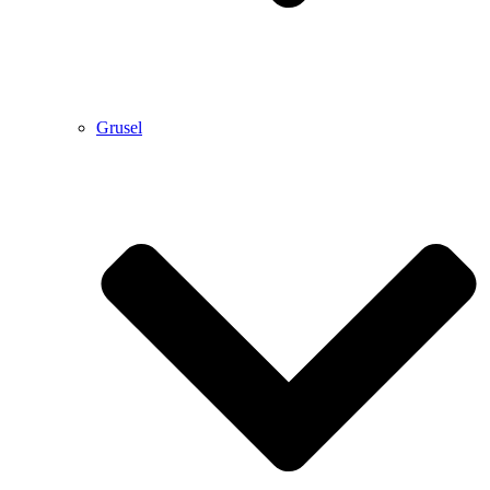
Grusel