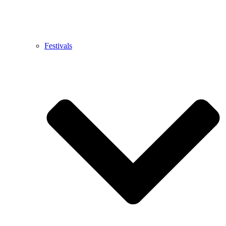
Festivals