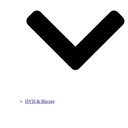
DVD & Blu-ray