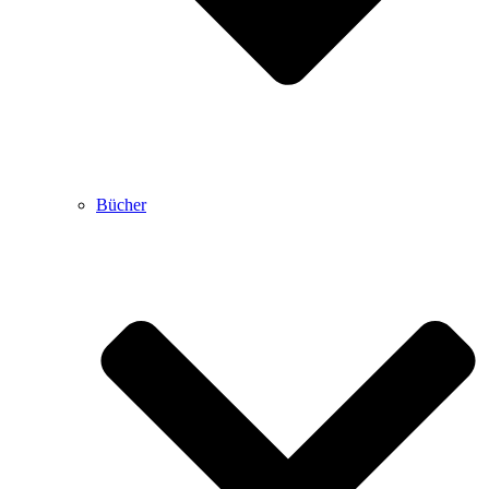
Bücher