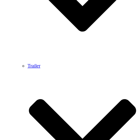
Trailer