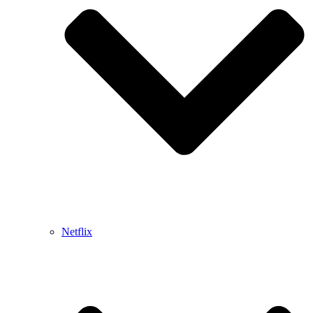
Netflix