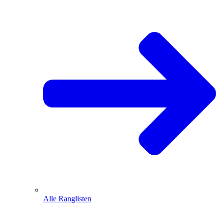
Alle Ranglisten