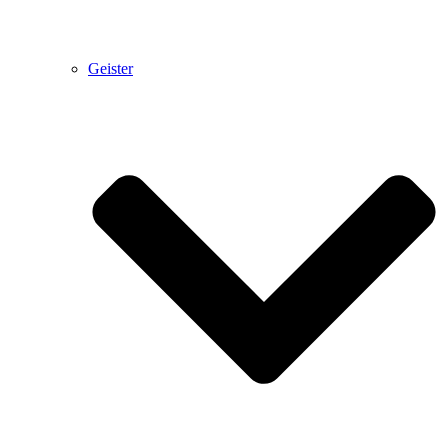
Geister