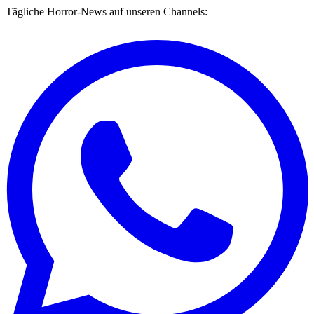
Tägliche Horror-News auf unseren Channels: