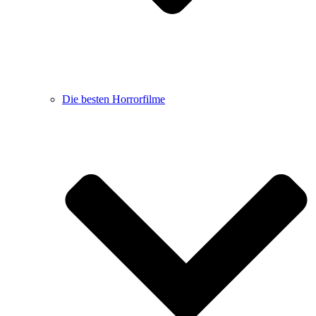
Die besten Horrorfilme