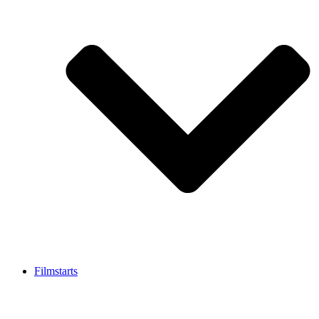
Filmstarts