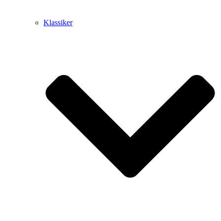
Klassiker