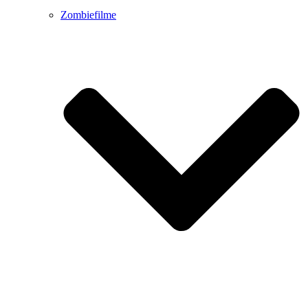
Zombiefilme