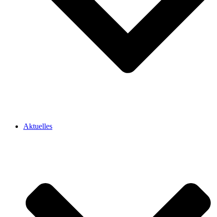
Aktuelles