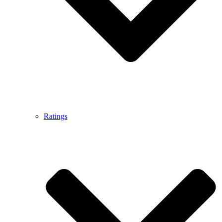
Ratings