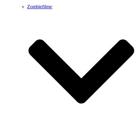
Zombiefilme