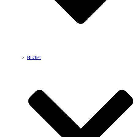
Bücher