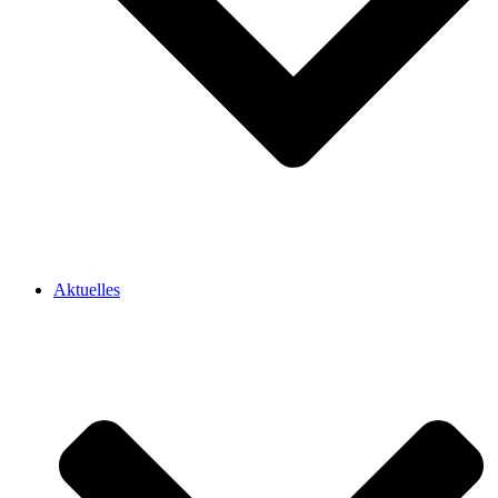
Aktuelles