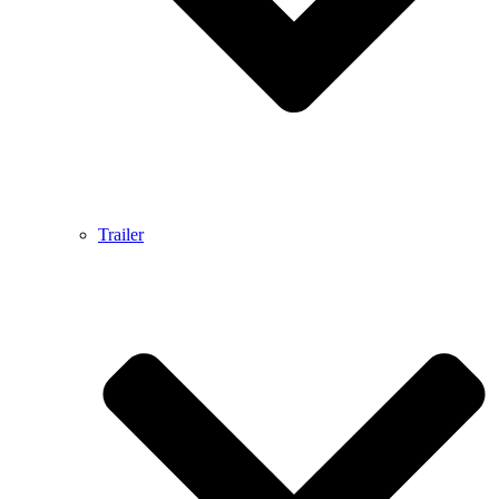
Trailer