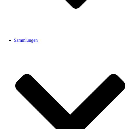
Sammlungen