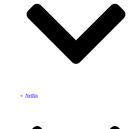
Netflix