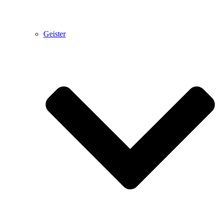
Geister