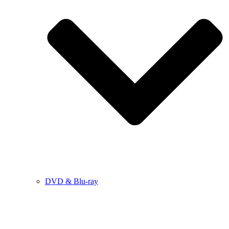
DVD & Blu-ray