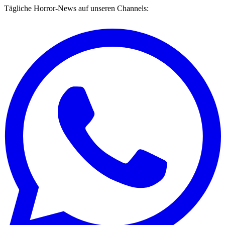
Tägliche Horror-News auf unseren Channels: