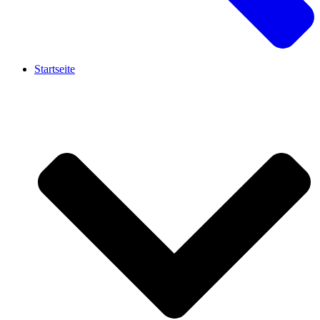
Startseite