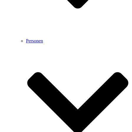
Personen