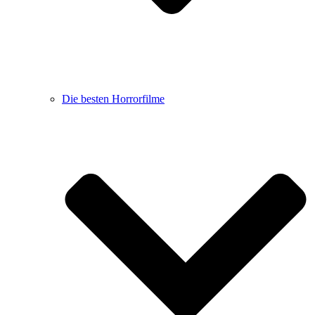
Die besten Horrorfilme