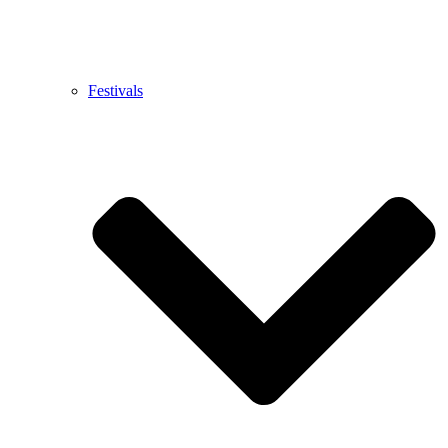
Festivals