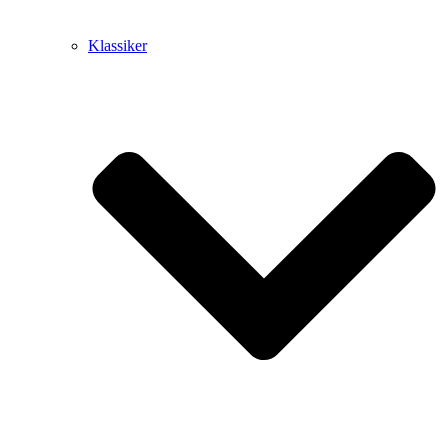
Klassiker