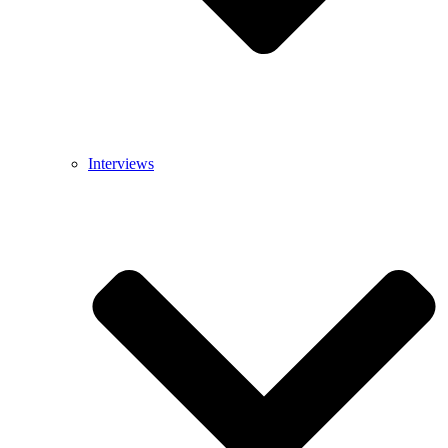
Interviews