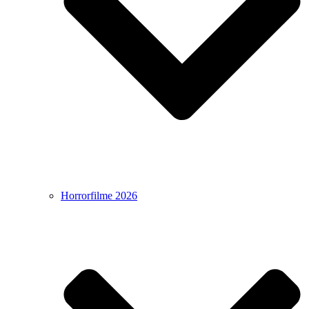
Horrorfilme 2026