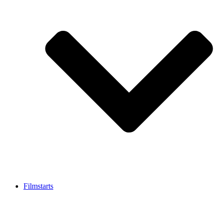
Filmstarts