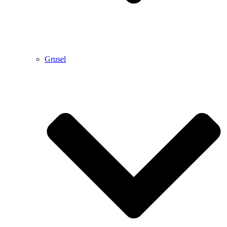
Grusel