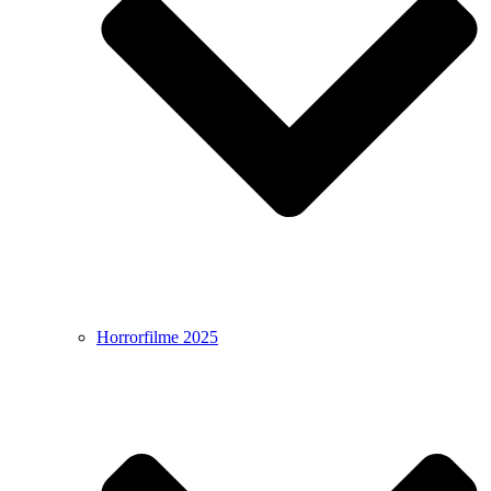
Horrorfilme 2025