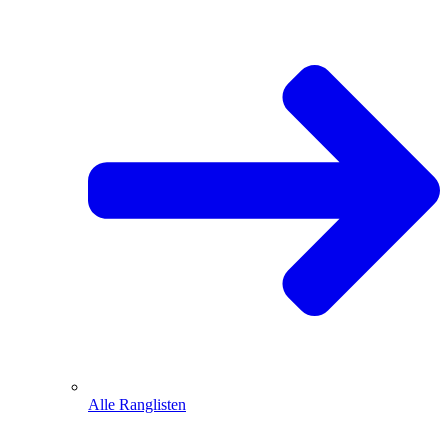
Alle Ranglisten