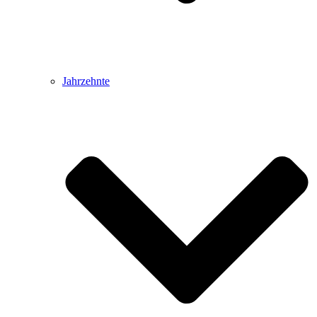
Jahrzehnte