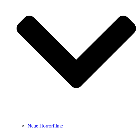
Neue Horrorfilme