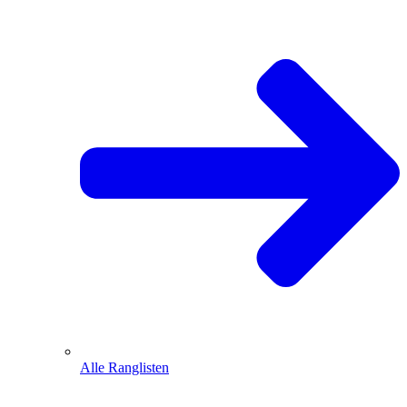
Alle Ranglisten