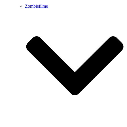
Zombiefilme