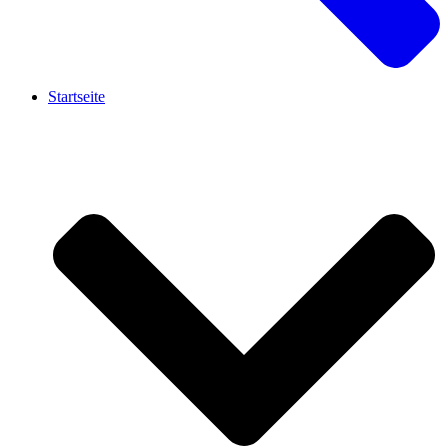
Startseite