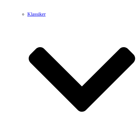
Klassiker