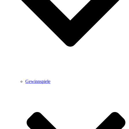
Gewinnspiele