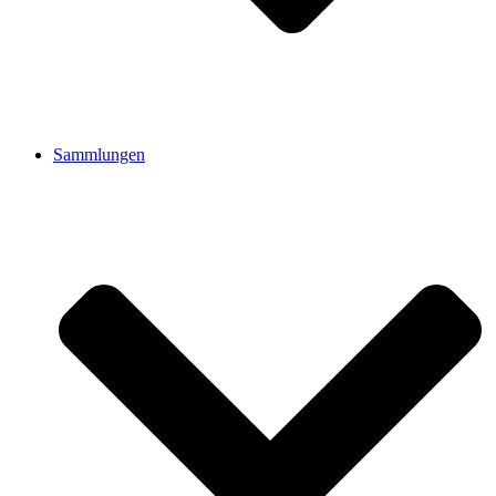
Sammlungen