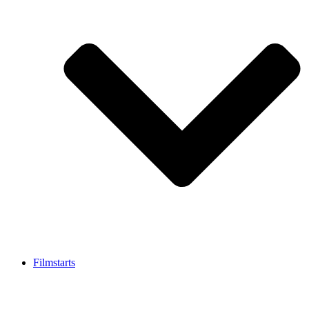
Filmstarts