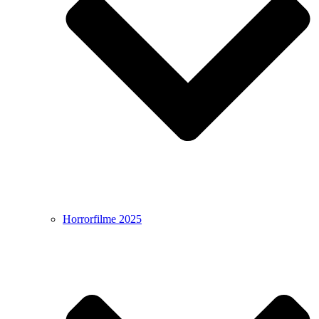
Horrorfilme 2025