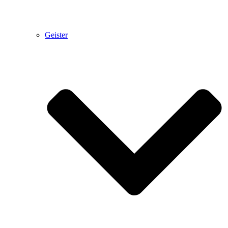
Geister