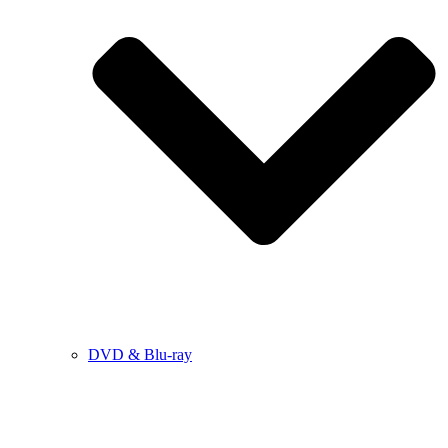
DVD & Blu-ray