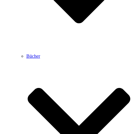
Bücher