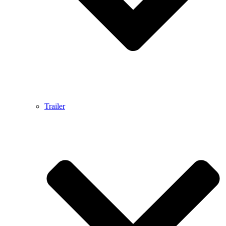
Trailer