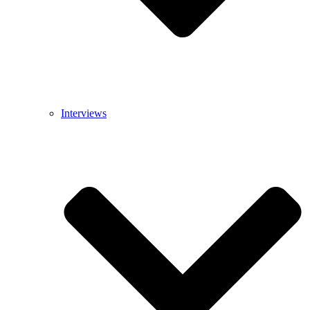
Interviews