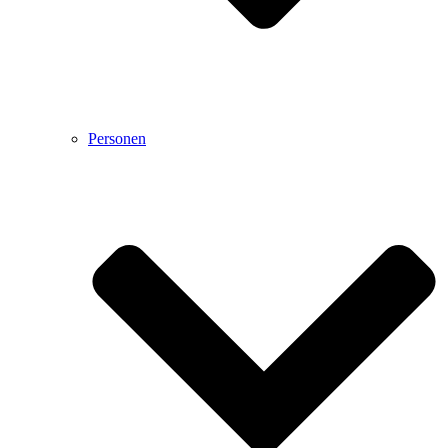
Personen