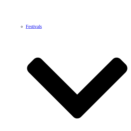
Festivals