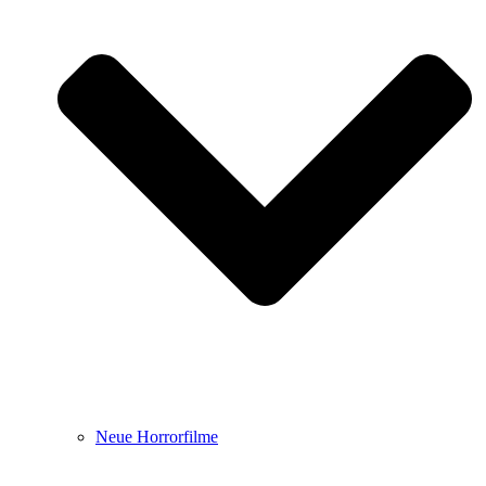
Neue Horrorfilme