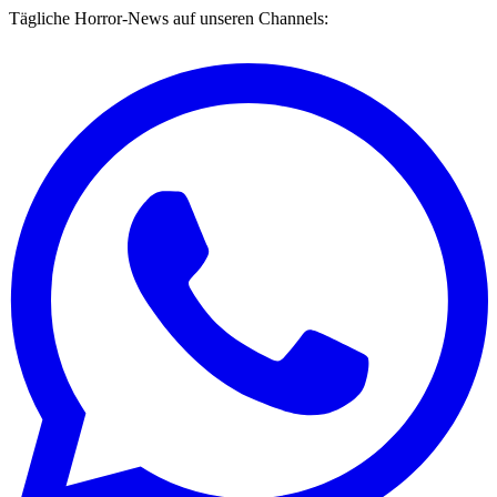
Tägliche Horror-News auf unseren Channels: