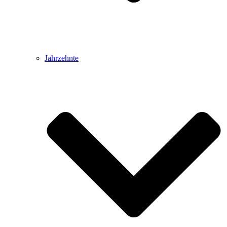
Jahrzehnte