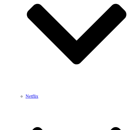
Netflix