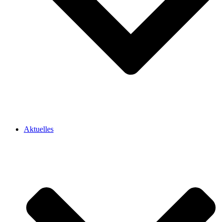
Aktuelles