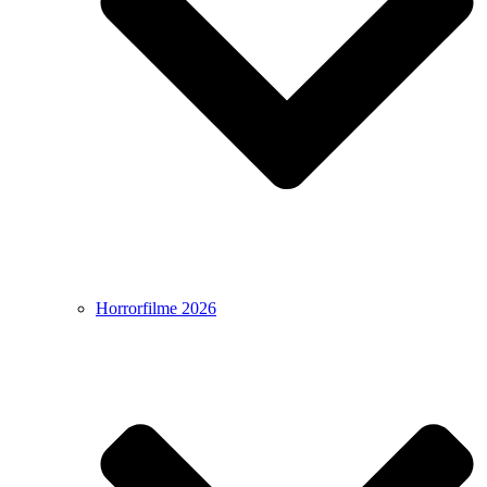
Horrorfilme 2026