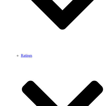
Ratings