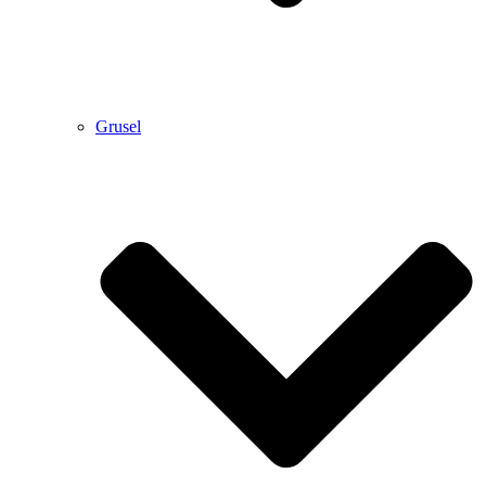
Grusel