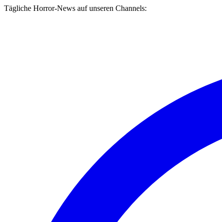
Tägliche Horror-News auf unseren Channels: