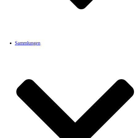
Sammlungen