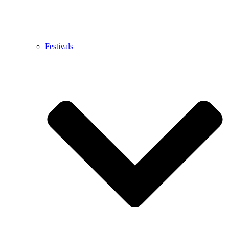
Festivals