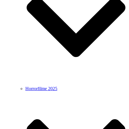
Horrorfilme 2025