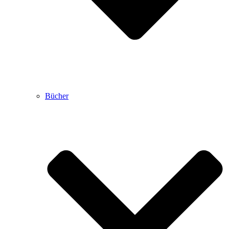
Bücher