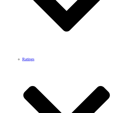
Ratings