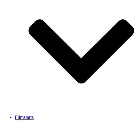
Filmstarts