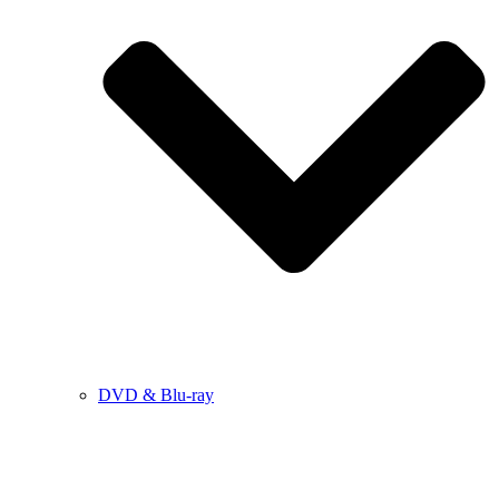
DVD & Blu-ray