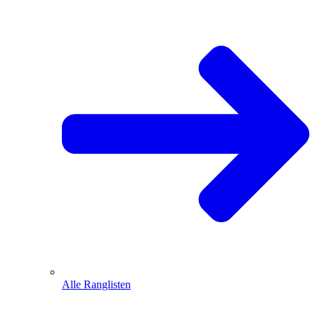
Alle Ranglisten