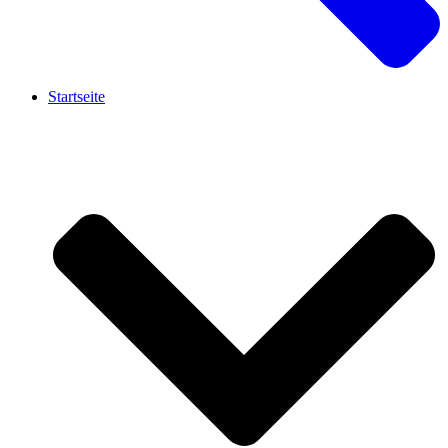
Startseite