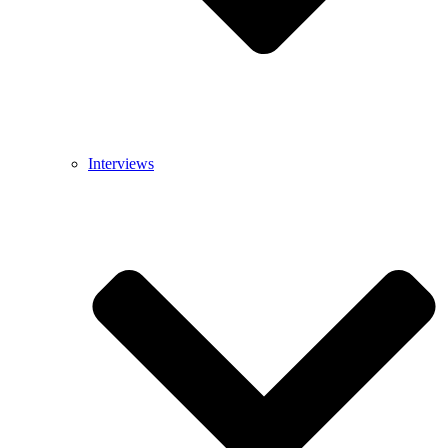
Interviews