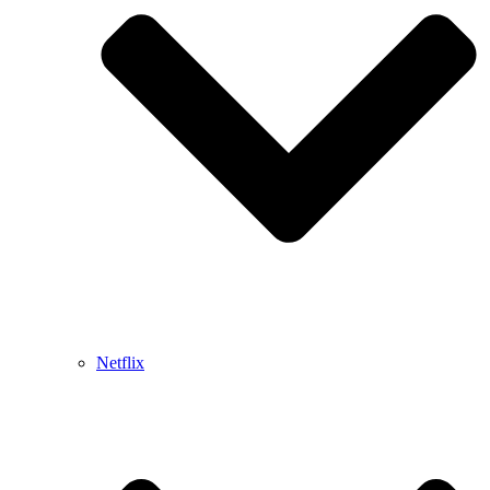
Netflix