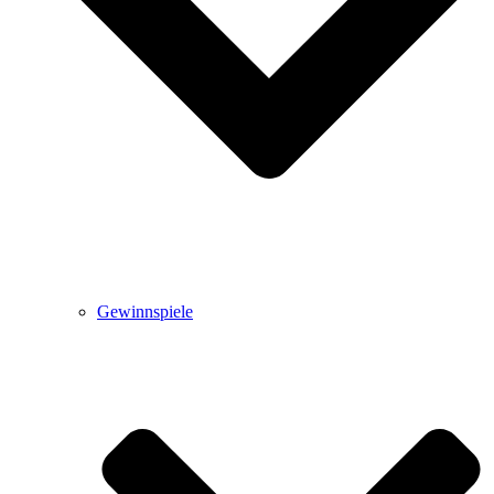
Gewinnspiele