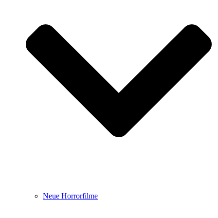
Neue Horrorfilme