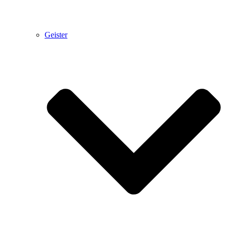
Geister