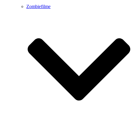
Zombiefilme