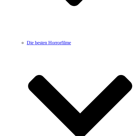
Die besten Horrorfilme