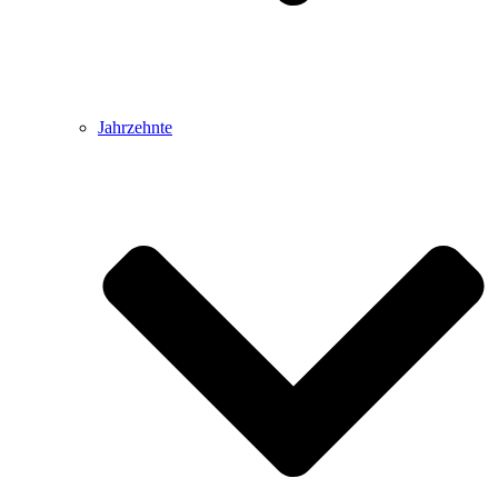
Jahrzehnte