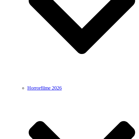
Horrorfilme 2026