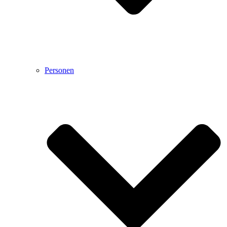
Personen