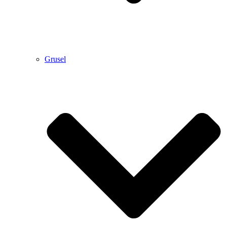
Grusel