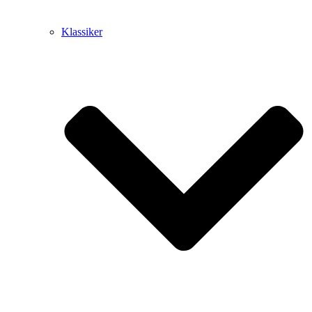
Klassiker