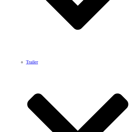
Trailer