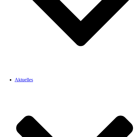
Aktuelles