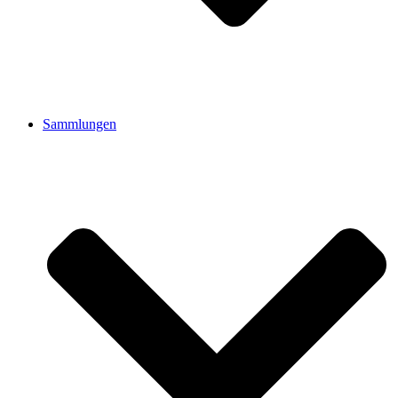
Sammlungen