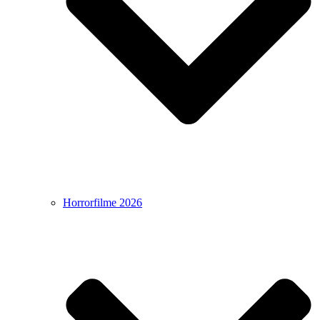
Horrorfilme 2026