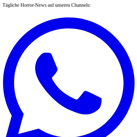
Tägliche Horror-News auf unseren Channels: