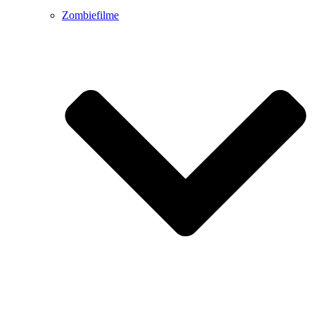
Zombiefilme