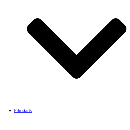
Filmstarts