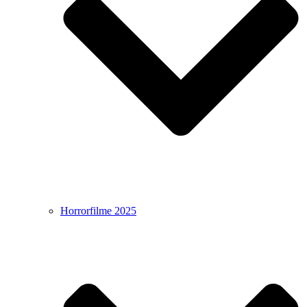
Horrorfilme 2025