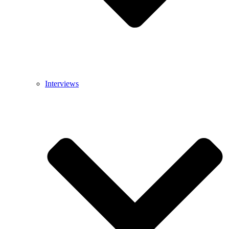
Interviews