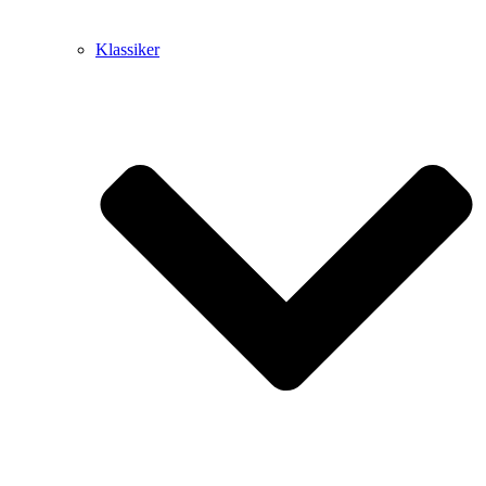
Klassiker