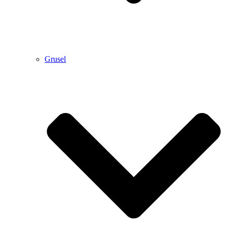
Grusel