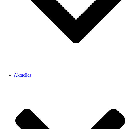
Aktuelles