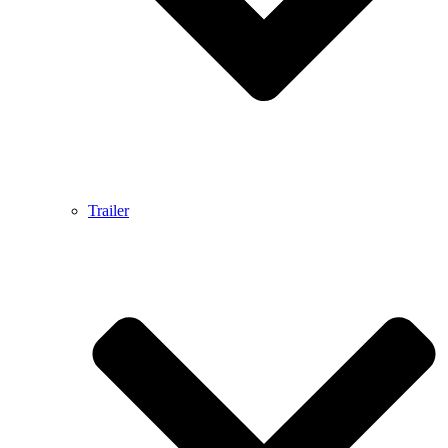
Trailer