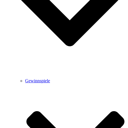
Gewinnspiele