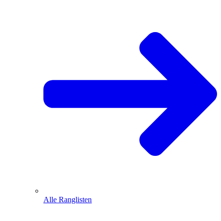
Alle Ranglisten