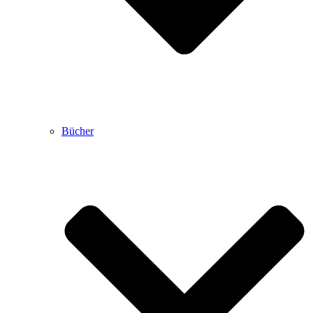
Bücher