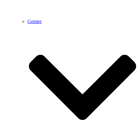
Geister