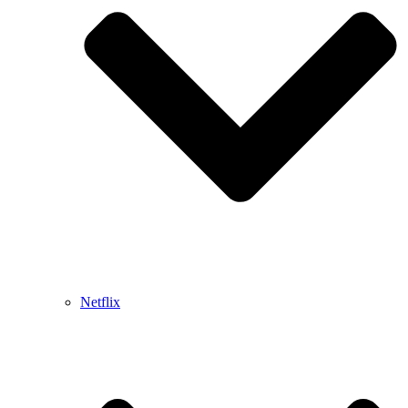
Netflix