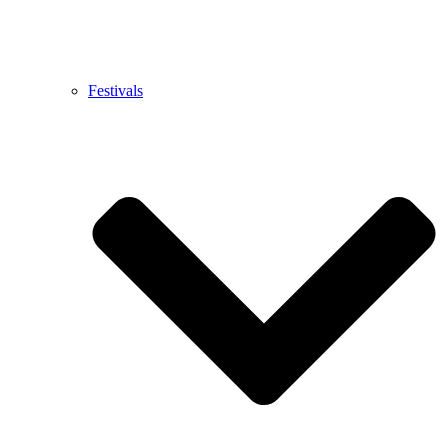
Festivals