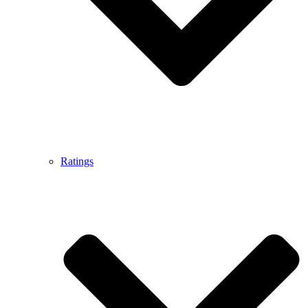
Ratings