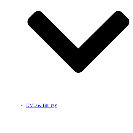
DVD & Blu-ray