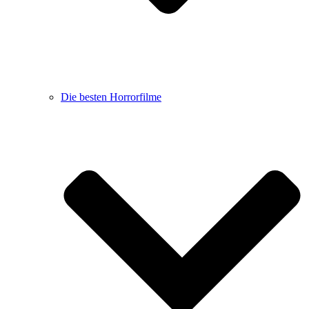
Die besten Horrorfilme