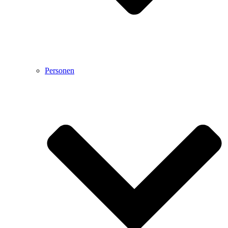
Personen