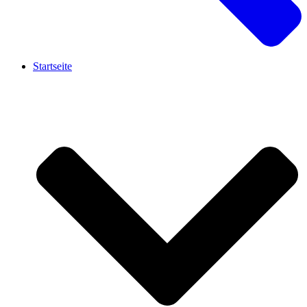
Startseite