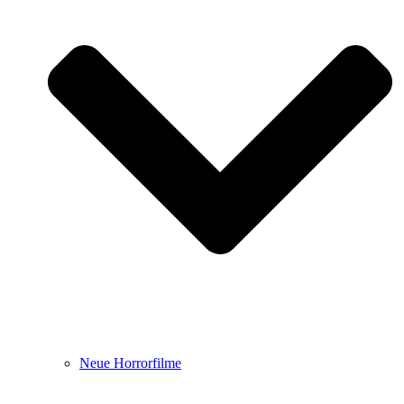
Neue Horrorfilme