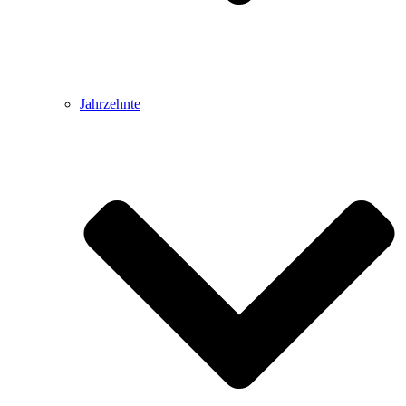
Jahrzehnte