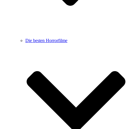
Die besten Horrorfilme