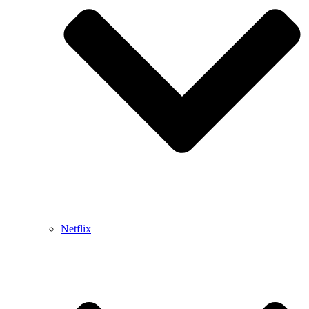
Netflix