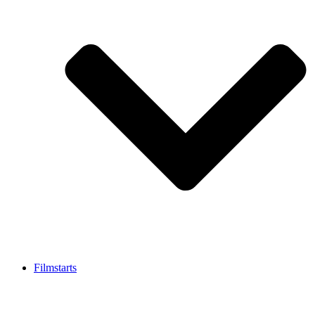
Filmstarts