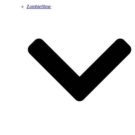
Zombiefilme