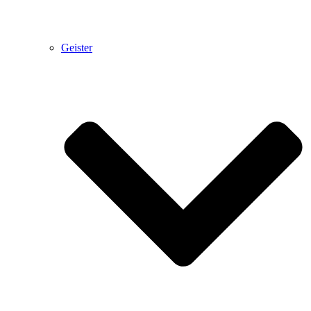
Geister