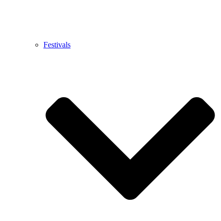
Festivals