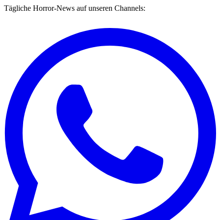
Tägliche Horror-News auf unseren Channels: