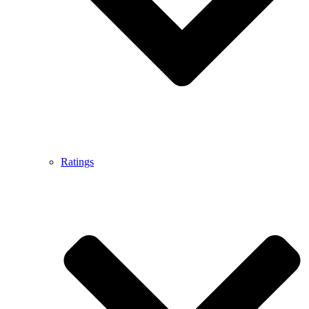
Ratings