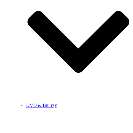
DVD & Blu-ray