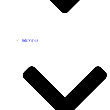
Interviews