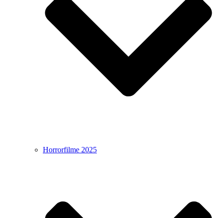
Horrorfilme 2025