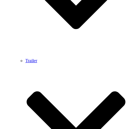
Trailer