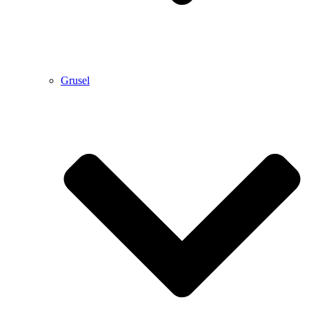
Grusel