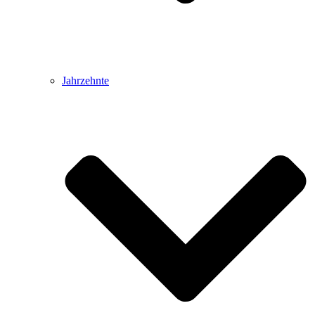
Jahrzehnte