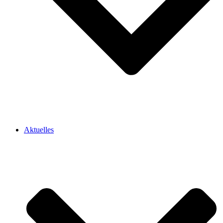
Aktuelles