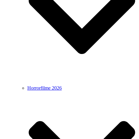
Horrorfilme 2026