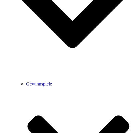
Gewinnspiele