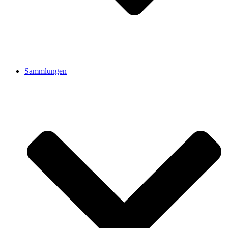
Sammlungen