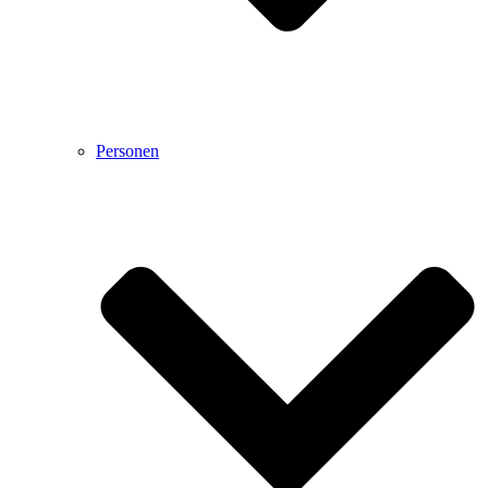
Personen