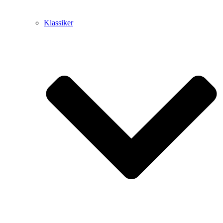
Klassiker