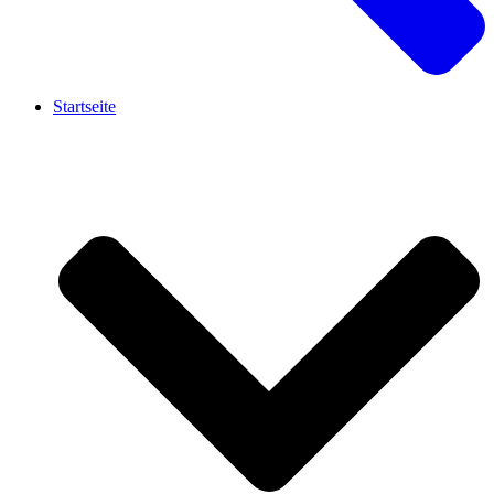
Startseite