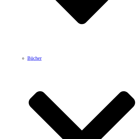
Bücher