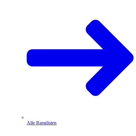
Alle Ranglisten