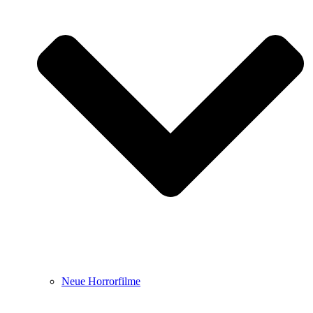
Neue Horrorfilme