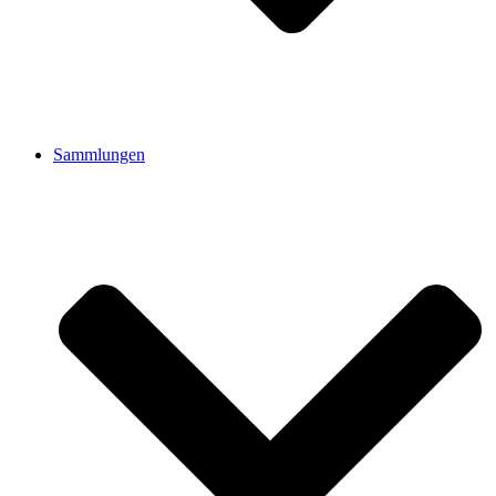
Sammlungen