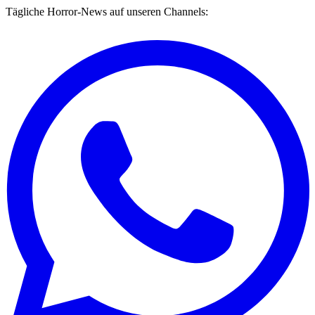
Tägliche Horror-News auf unseren Channels: