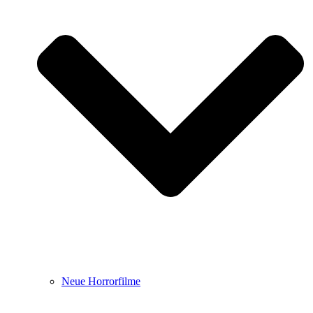
Neue Horrorfilme