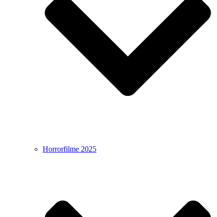
Horrorfilme 2025