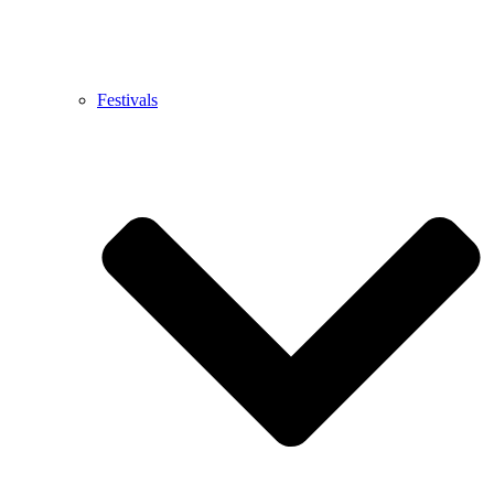
Festivals