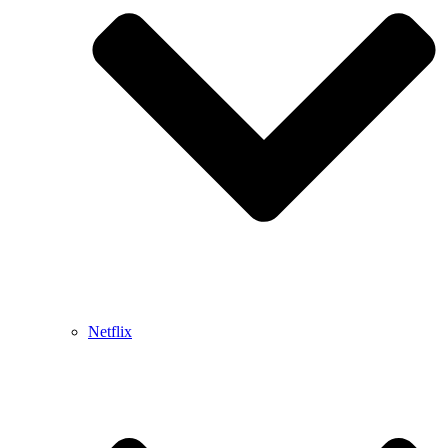
Netflix