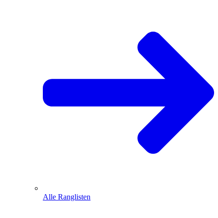
Alle Ranglisten