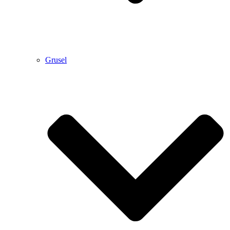
Grusel