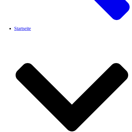
Startseite