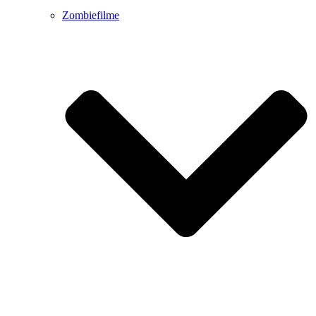
Zombiefilme