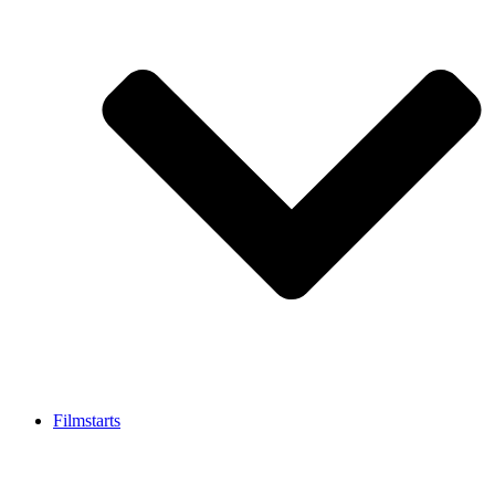
Filmstarts