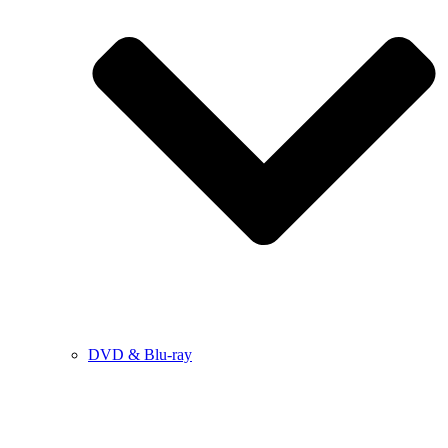
DVD & Blu-ray