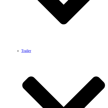
Trailer