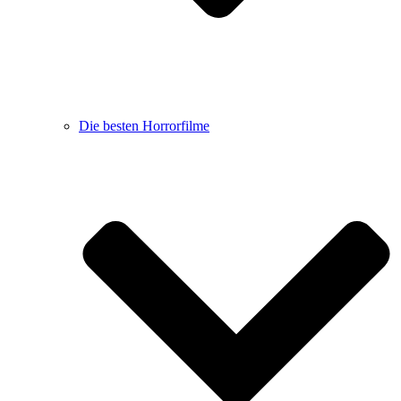
Die besten Horrorfilme