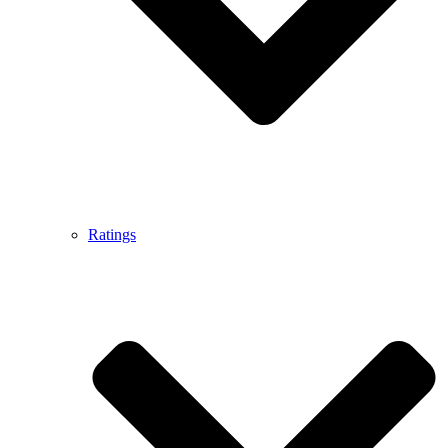
Ratings