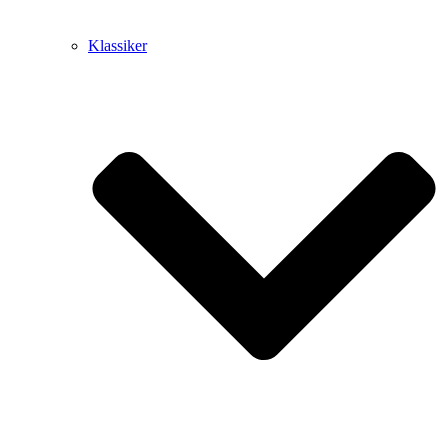
Klassiker