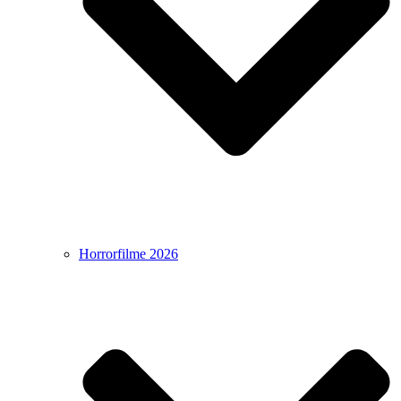
Horrorfilme 2026