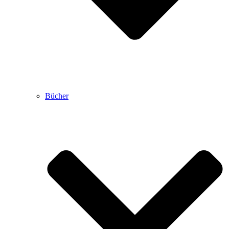
Bücher