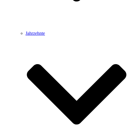
Jahrzehnte