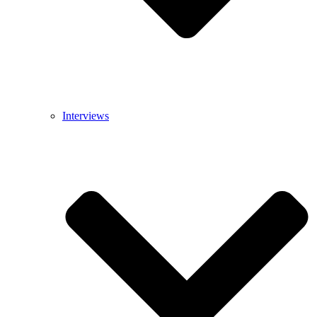
Interviews