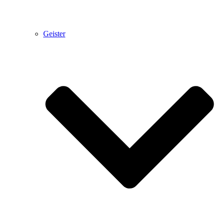
Geister