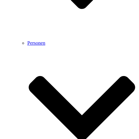
Personen