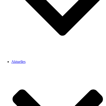
Aktuelles