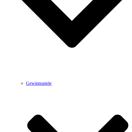
Gewinnspiele