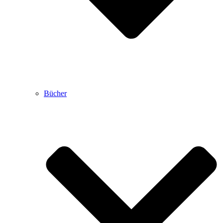
Bücher