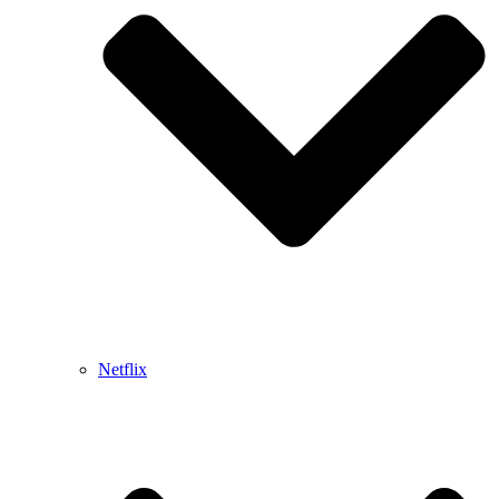
Netflix