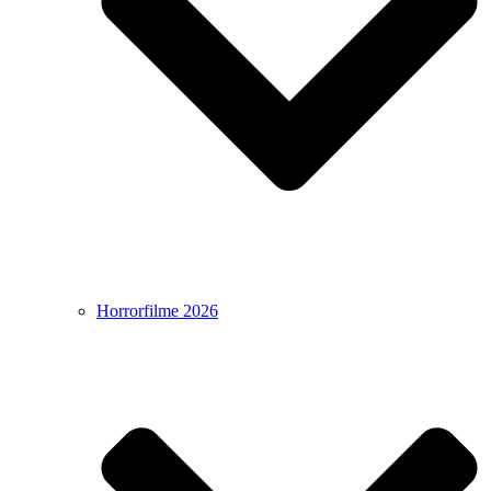
Horrorfilme 2026