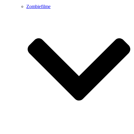
Zombiefilme