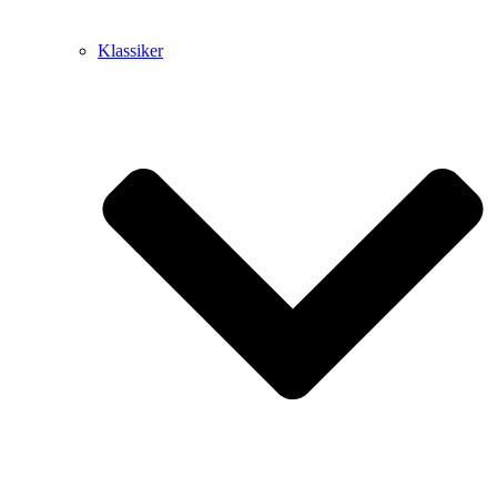
Klassiker