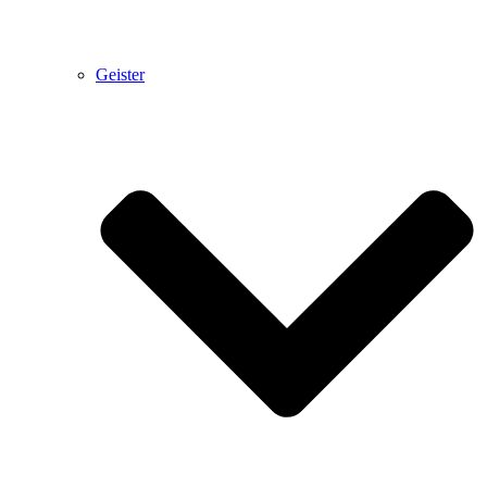
Geister