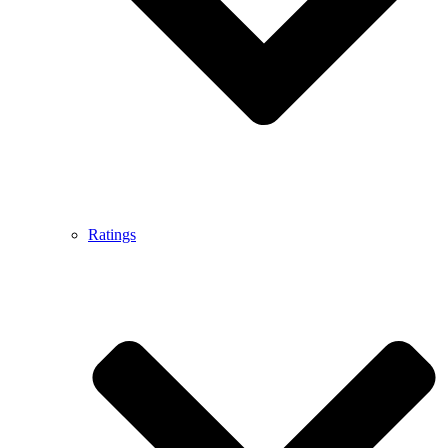
Ratings