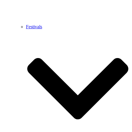
Festivals