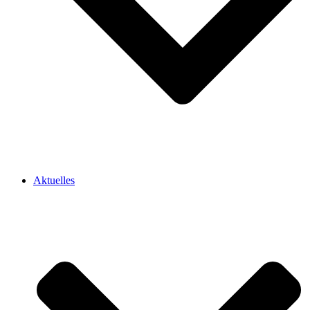
Aktuelles