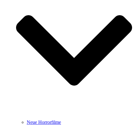
Neue Horrorfilme