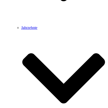
Jahrzehnte