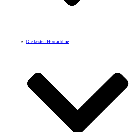
Die besten Horrorfilme