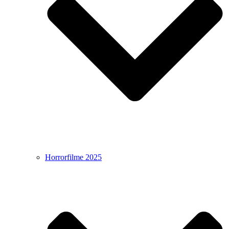
Horrorfilme 2025