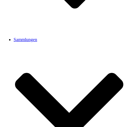
Sammlungen