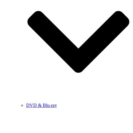
DVD & Blu-ray