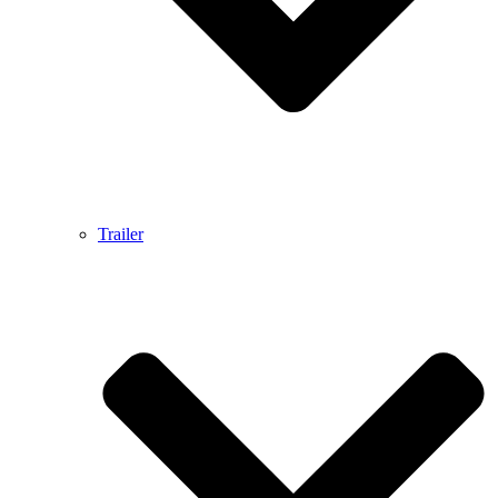
Trailer