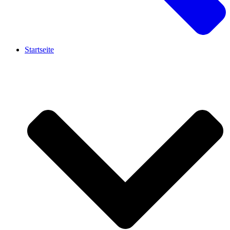
Startseite