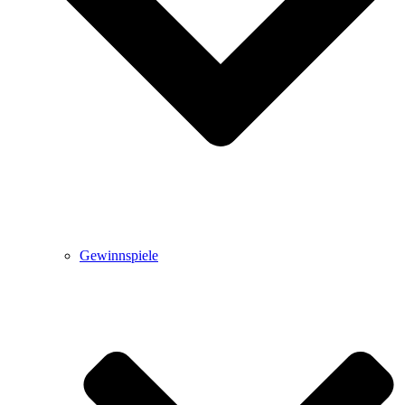
Gewinnspiele