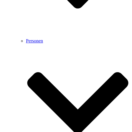
Personen