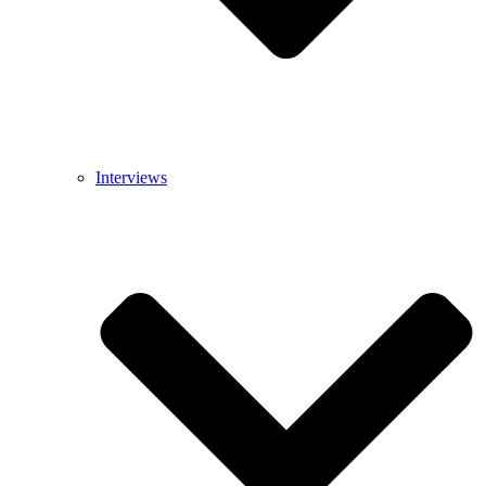
Interviews