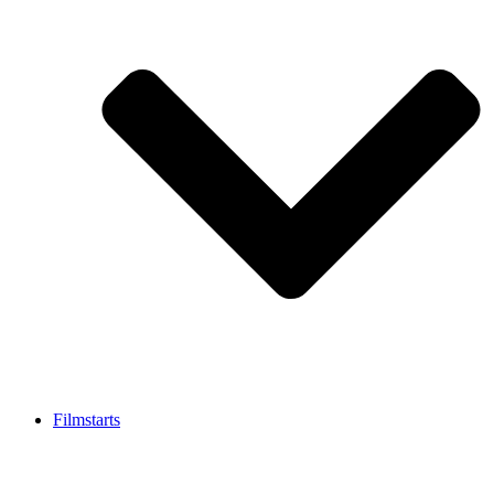
Filmstarts