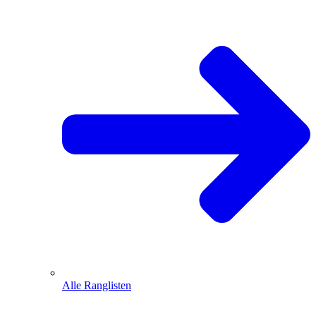
Alle Ranglisten