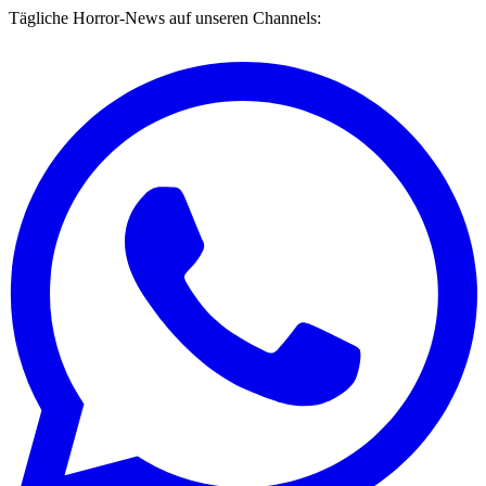
Tägliche Horror-News auf unseren Channels: