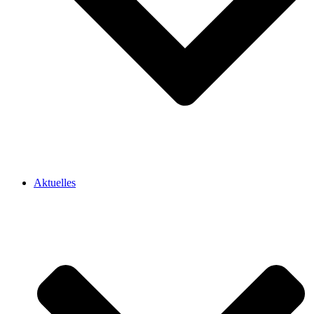
Aktuelles