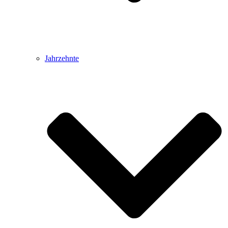
Jahrzehnte