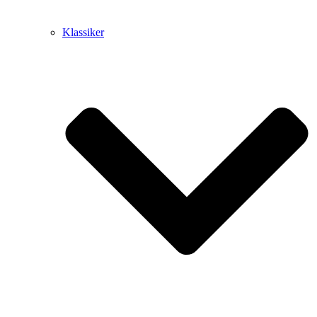
Klassiker