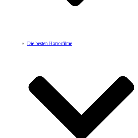
Die besten Horrorfilme