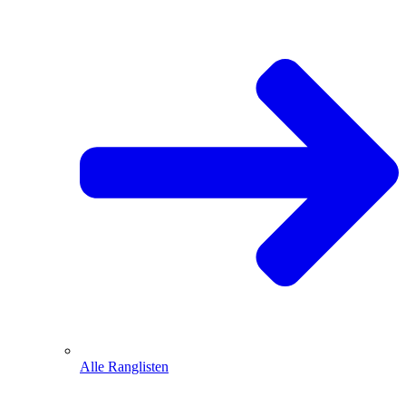
Alle Ranglisten