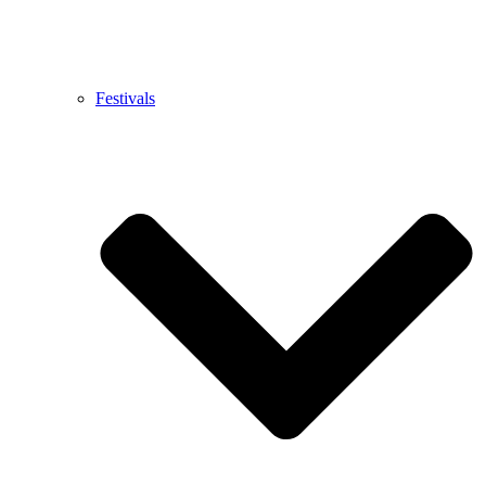
Festivals