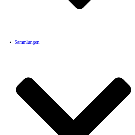
Sammlungen