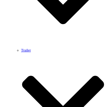
Trailer