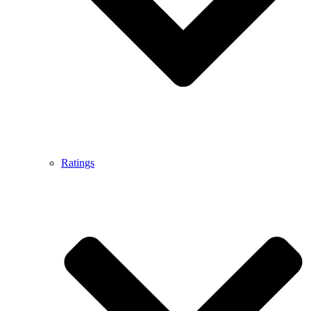
Ratings