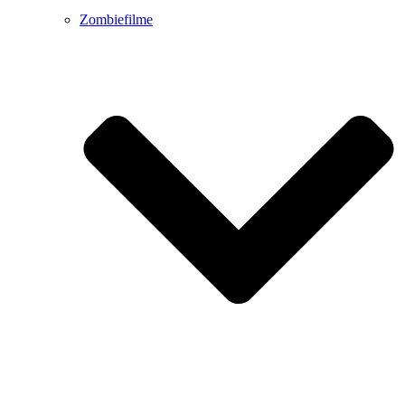
Zombiefilme