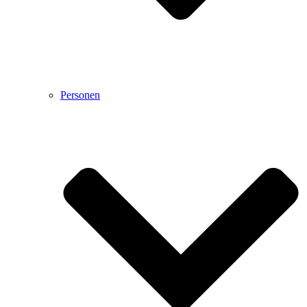
Personen