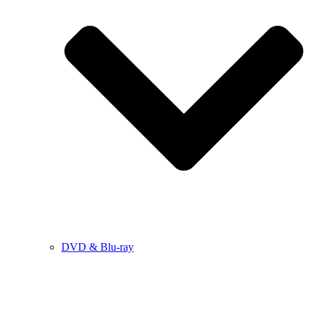
DVD & Blu-ray