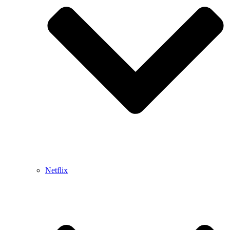
Netflix