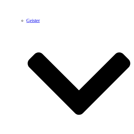
Geister