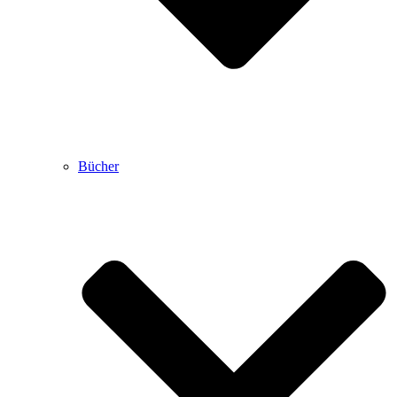
Bücher