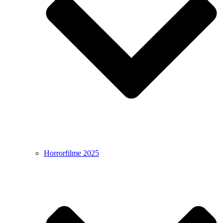
Horrorfilme 2025