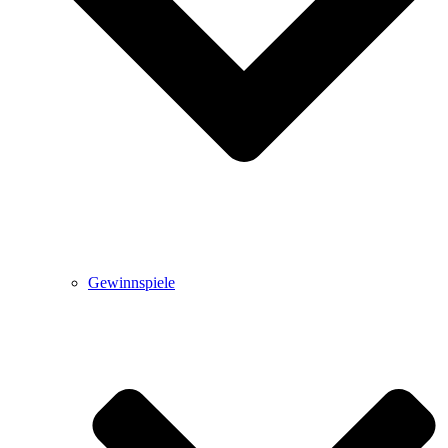
Gewinnspiele