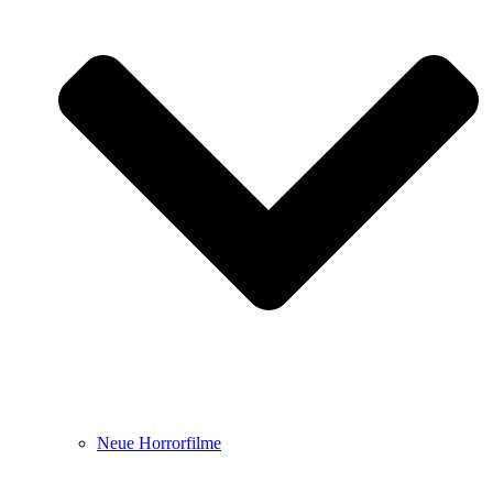
Neue Horrorfilme