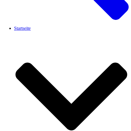
Startseite