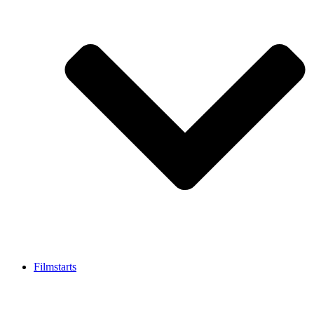
Filmstarts