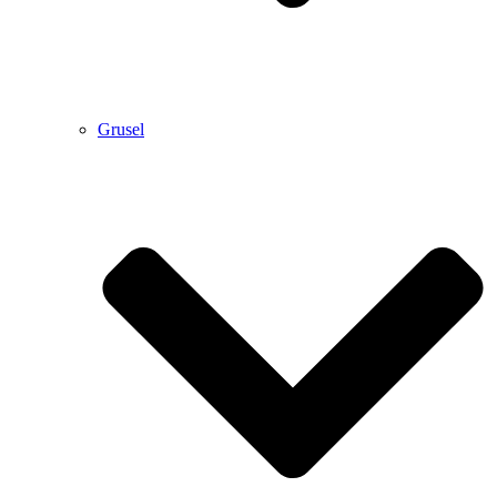
Grusel