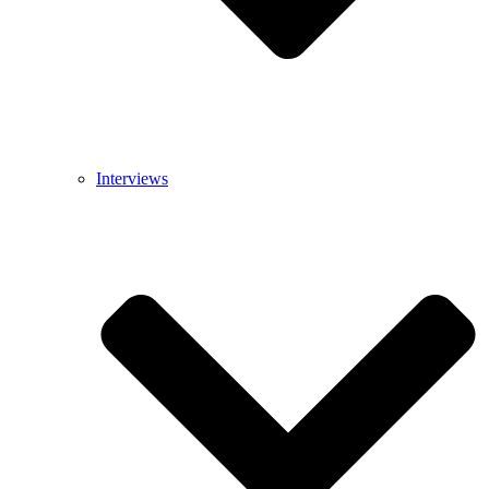
Interviews