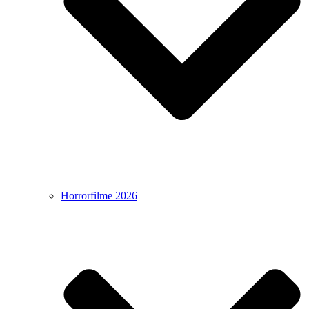
Horrorfilme 2026