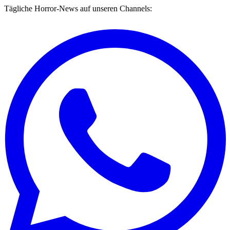
Tägliche Horror-News auf unseren Channels: