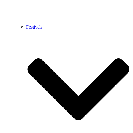
Festivals