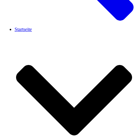
Startseite