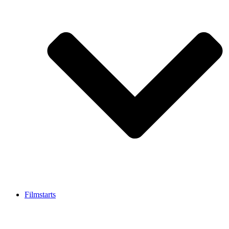
Filmstarts