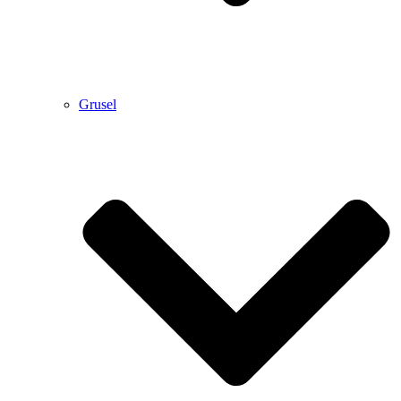
Grusel