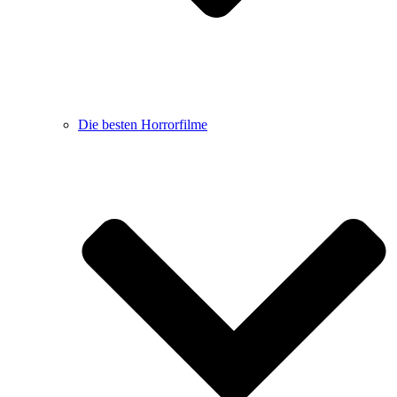
Die besten Horrorfilme