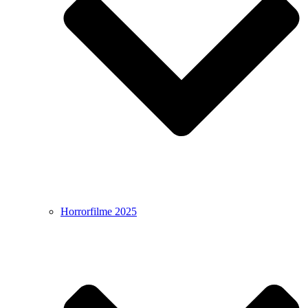
Horrorfilme 2025