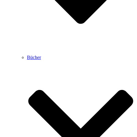
Bücher