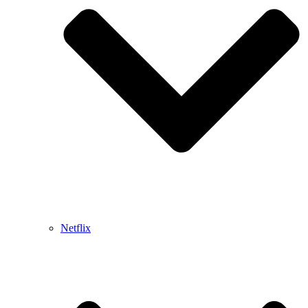
Netflix