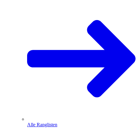
Alle Ranglisten