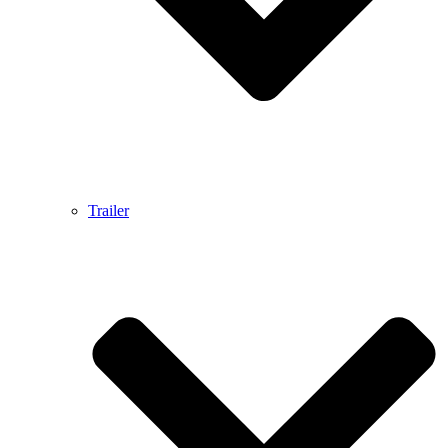
Trailer