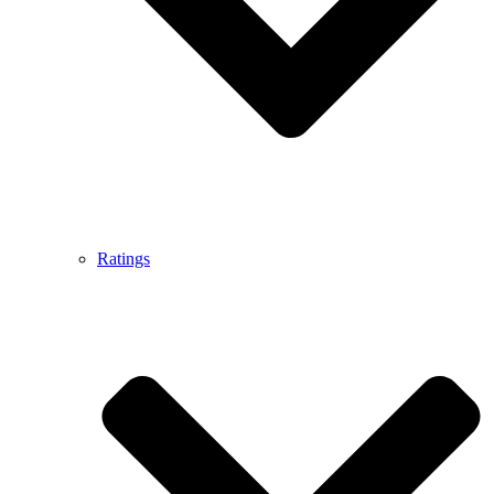
Ratings