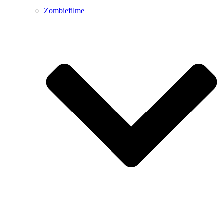
Zombiefilme