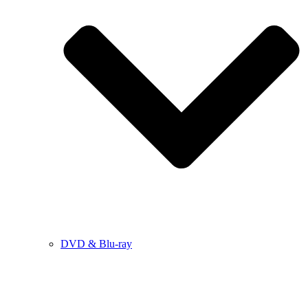
DVD & Blu-ray