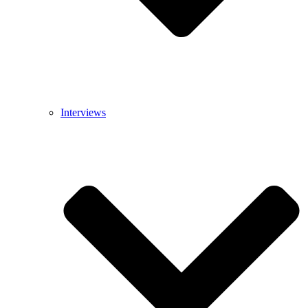
Interviews