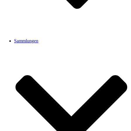
Sammlungen