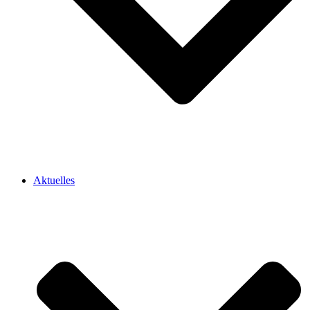
Aktuelles