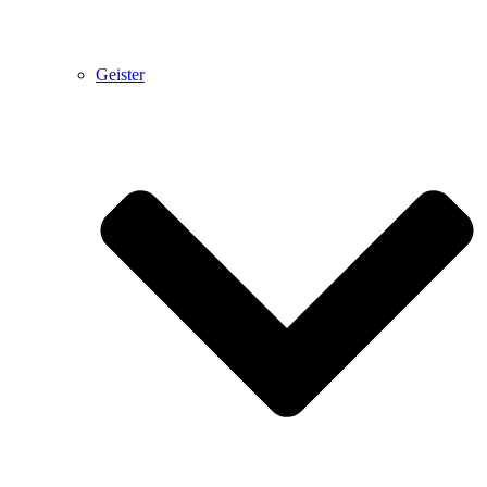
Geister