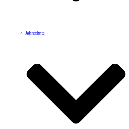
Jahrzehnte