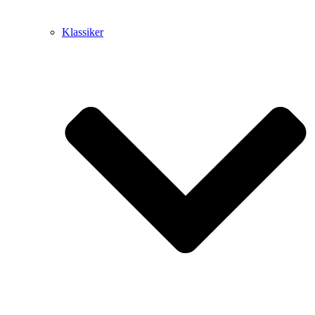
Klassiker