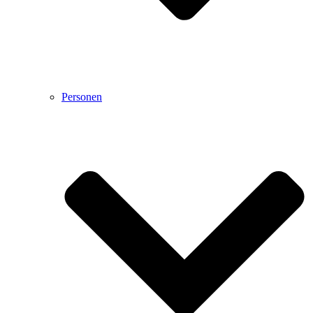
Personen