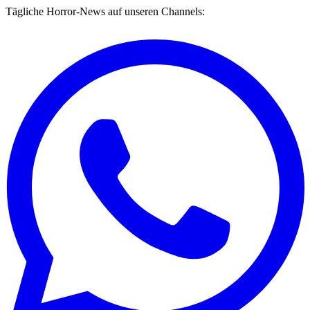
Tägliche Horror-News auf unseren Channels: