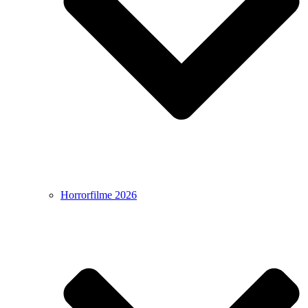
Horrorfilme 2026