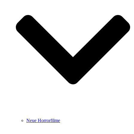
Neue Horrorfilme