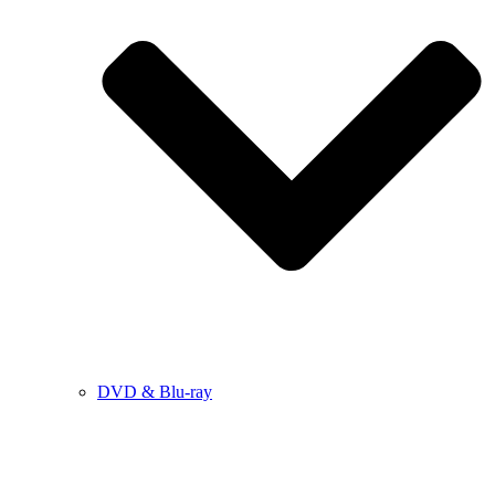
DVD & Blu-ray