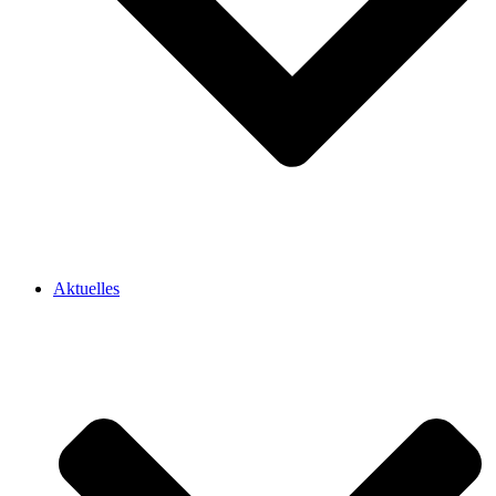
Aktuelles