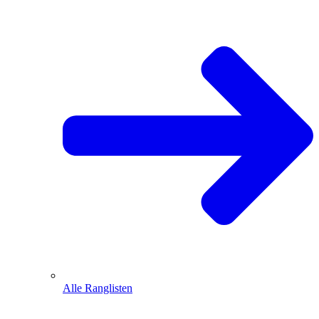
Alle Ranglisten