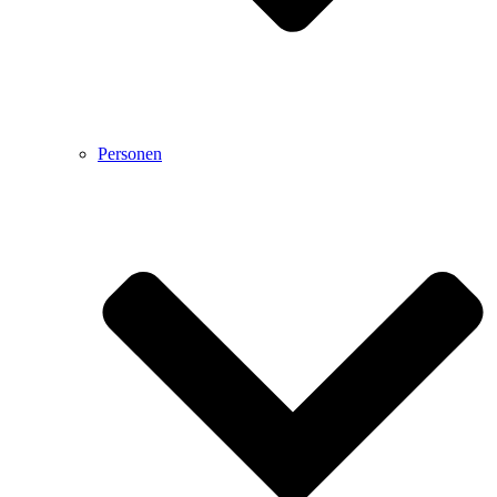
Personen