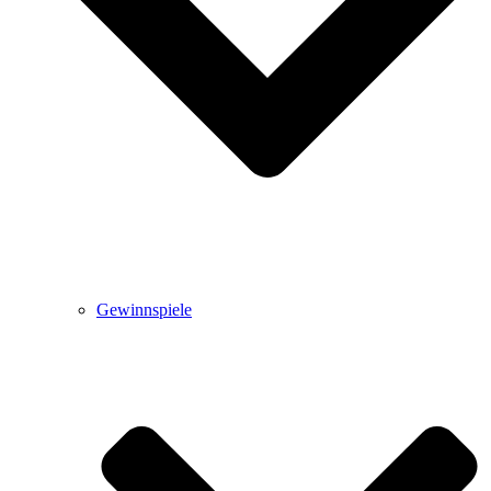
Gewinnspiele