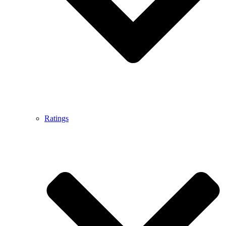
Ratings