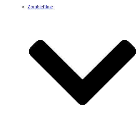
Zombiefilme