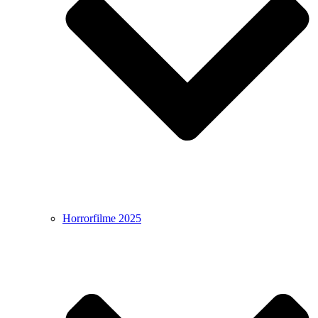
Horrorfilme 2025