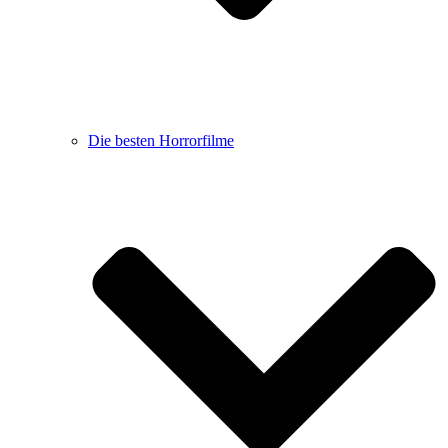
Die besten Horrorfilme