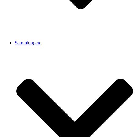
Sammlungen