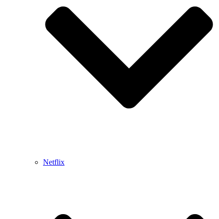
Netflix