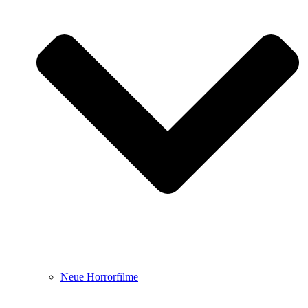
Neue Horrorfilme