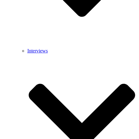
Interviews