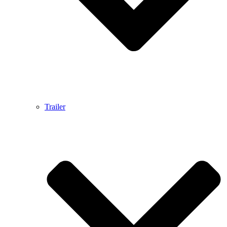
Trailer