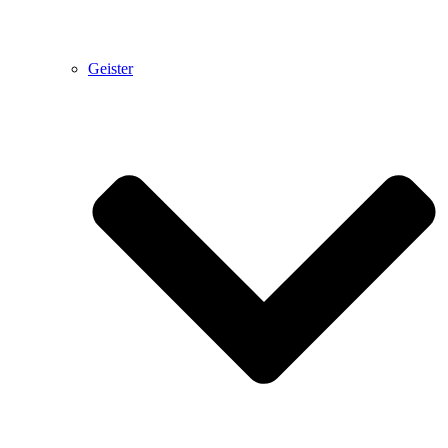
Geister