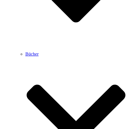
Bücher