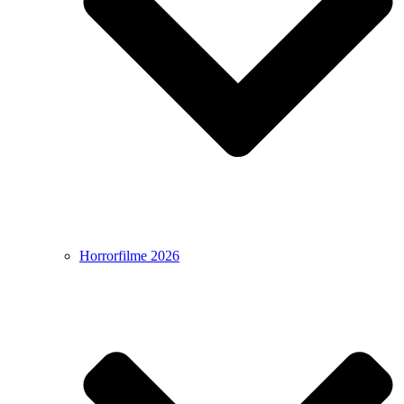
Horrorfilme 2026