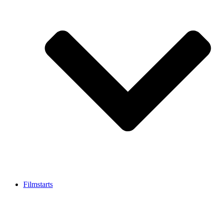
Filmstarts