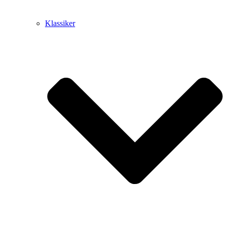
Klassiker