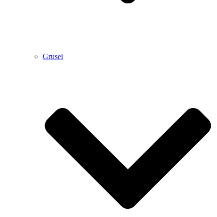
Grusel