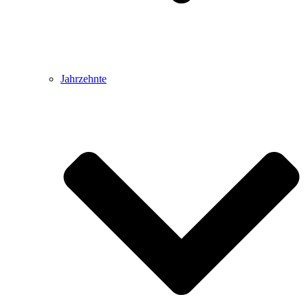
Jahrzehnte