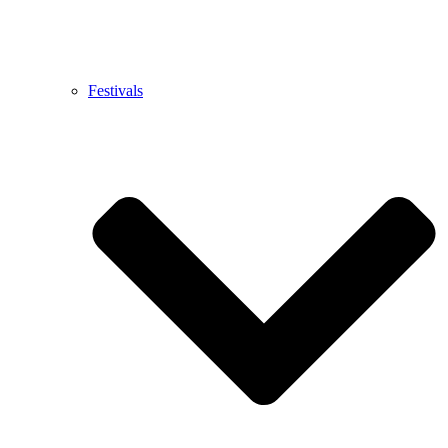
Festivals