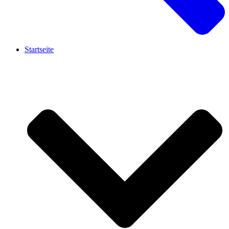
Startseite