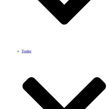
Trailer