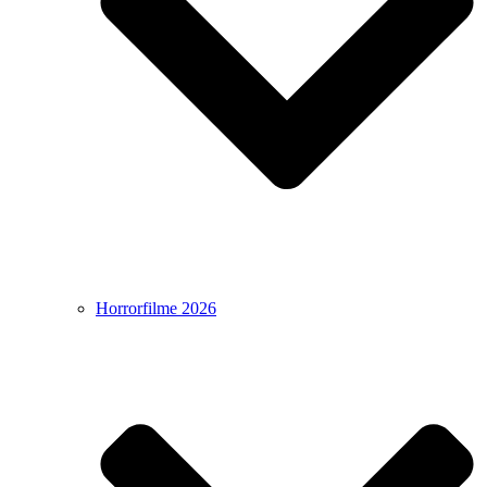
Horrorfilme 2026