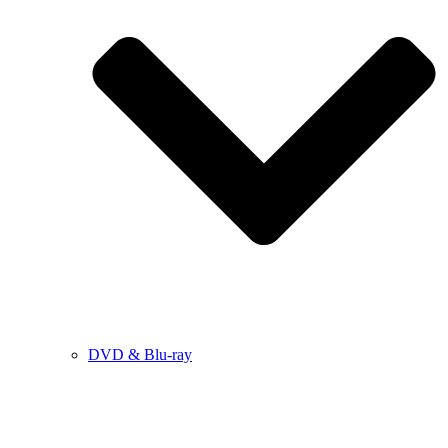
DVD & Blu-ray