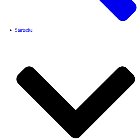
Startseite