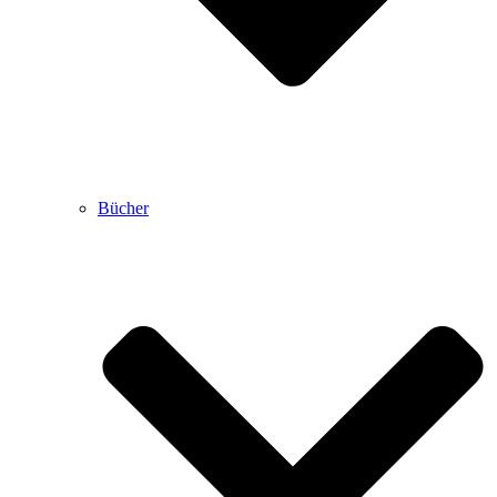
Bücher