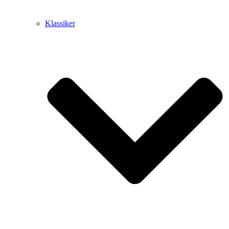
Klassiker