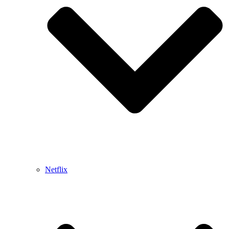
Netflix