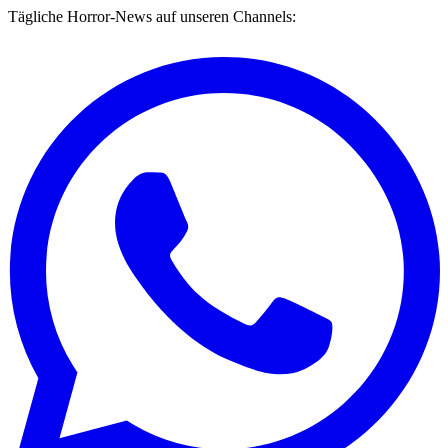
Tägliche Horror-News auf unseren Channels: