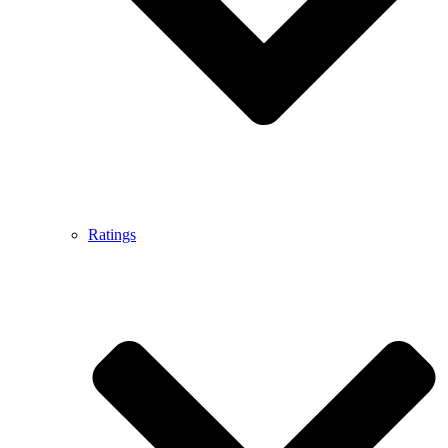
Ratings