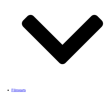
Filmstarts