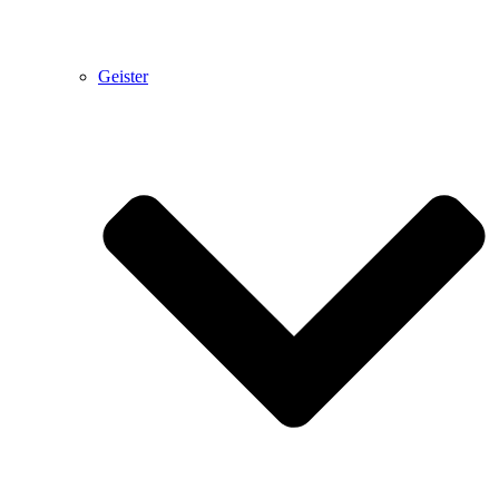
Geister