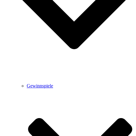
Gewinnspiele