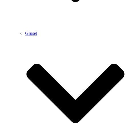
Grusel