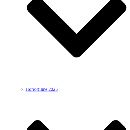
Horrorfilme 2025