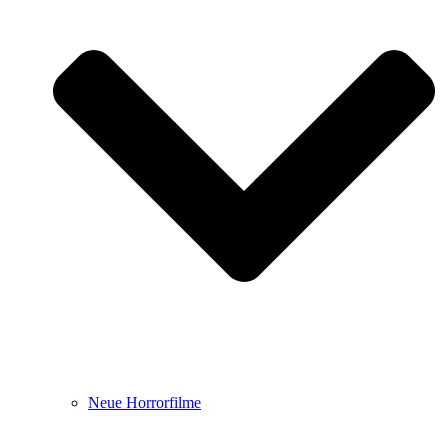
Neue Horrorfilme