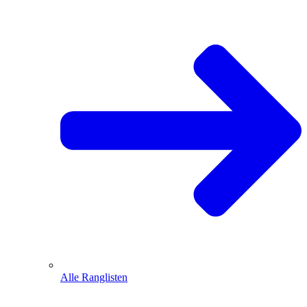
Alle Ranglisten