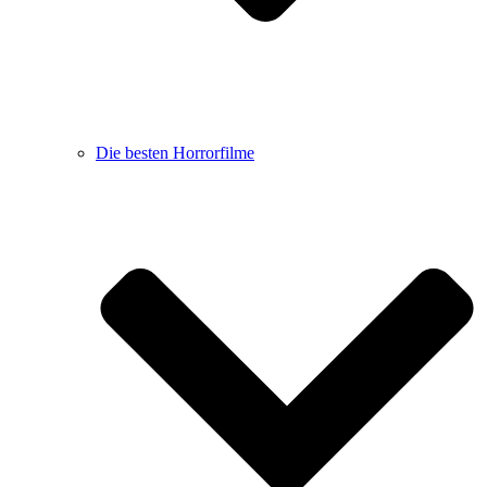
Die besten Horrorfilme