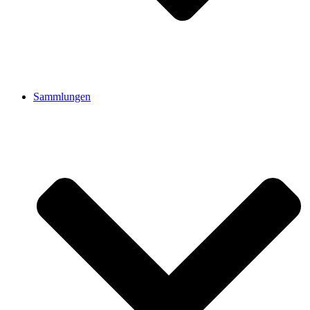
Sammlungen