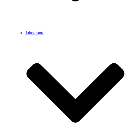
Jahrzehnte