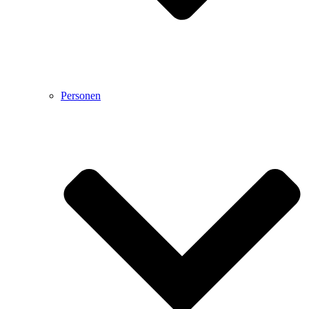
Personen