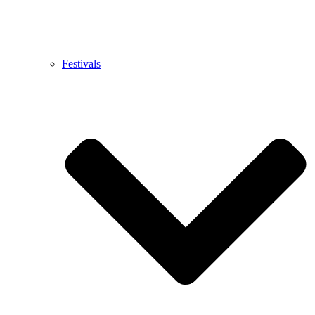
Festivals