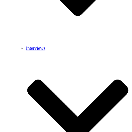
Interviews