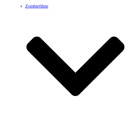
Zombiefilme