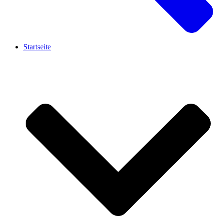
Startseite