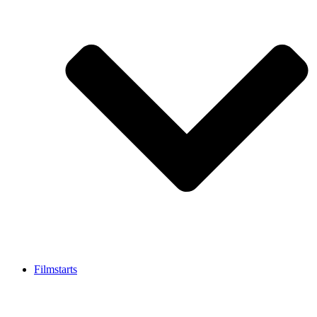
Filmstarts