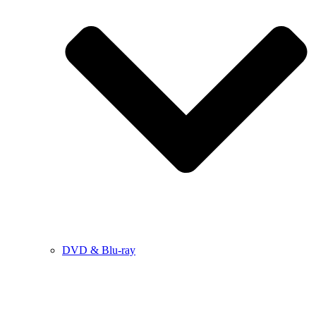
DVD & Blu-ray