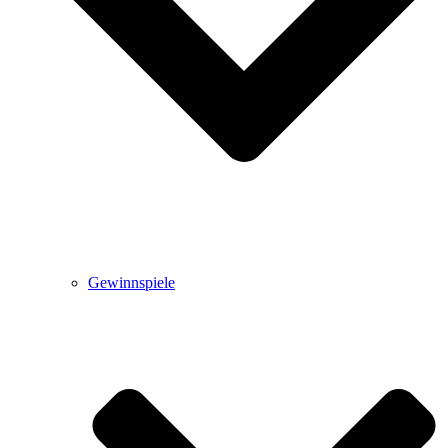
Gewinnspiele