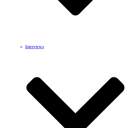
Interviews