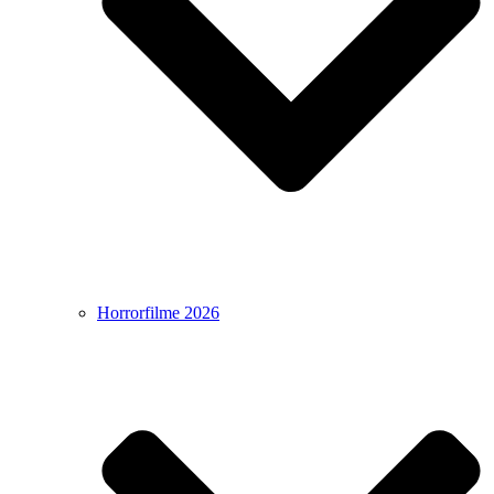
Horrorfilme 2026