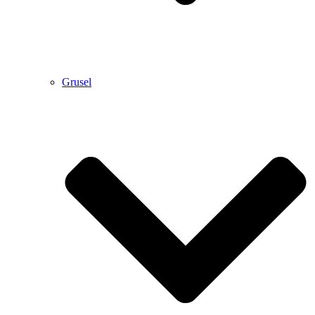
Grusel