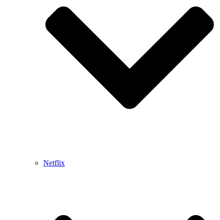
Netflix