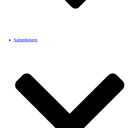
Sammlungen