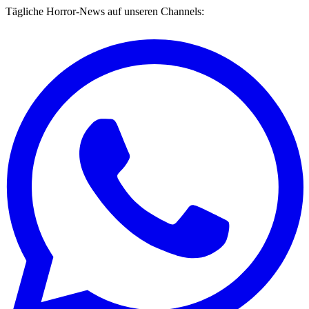
Tägliche Horror-News auf unseren Channels: