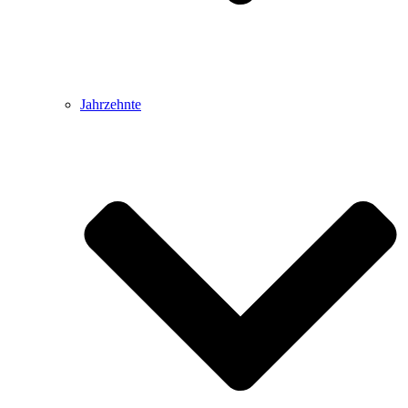
Jahrzehnte