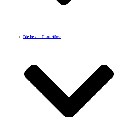
Die besten Horrorfilme