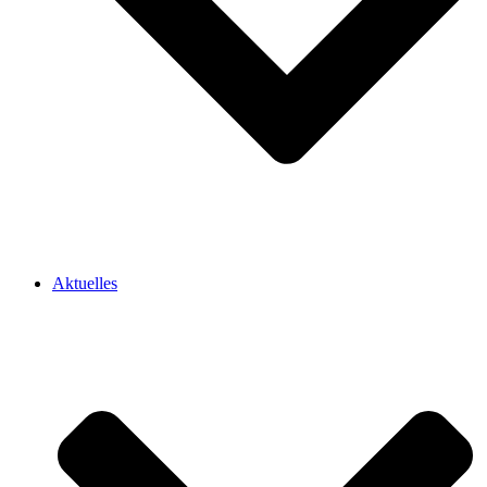
Aktuelles