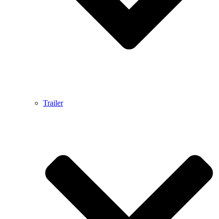
Trailer