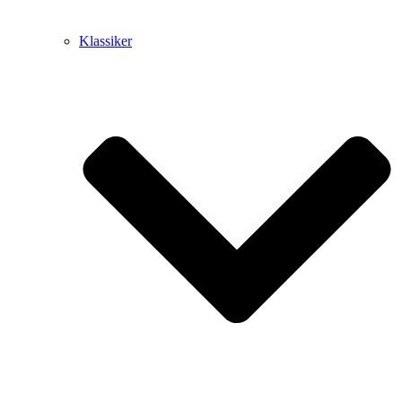
Klassiker