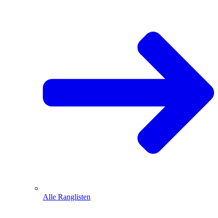
Alle Ranglisten