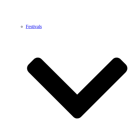
Festivals