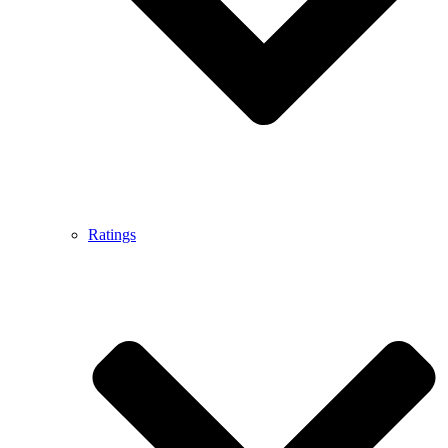
Ratings