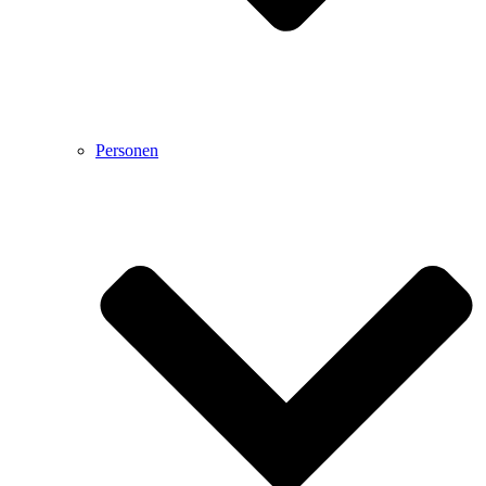
Personen