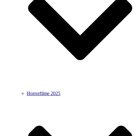
Horrorfilme 2025