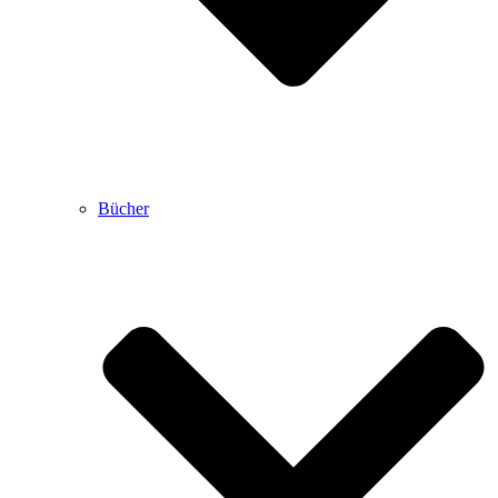
Bücher