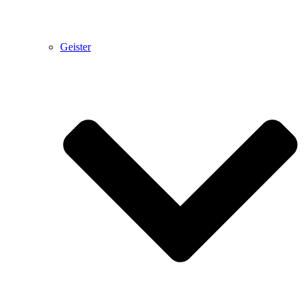
Geister