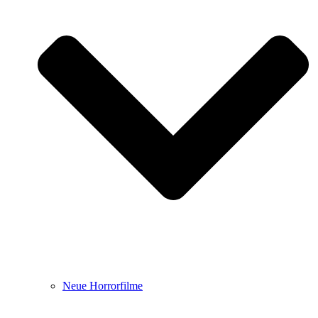
Neue Horrorfilme