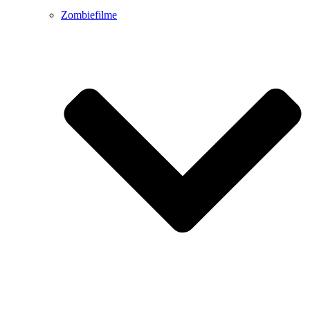
Zombiefilme