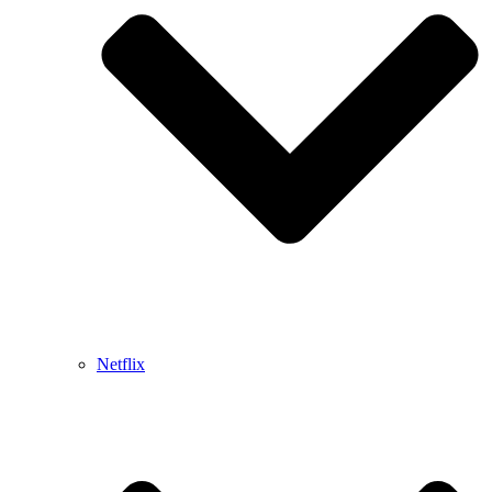
Netflix