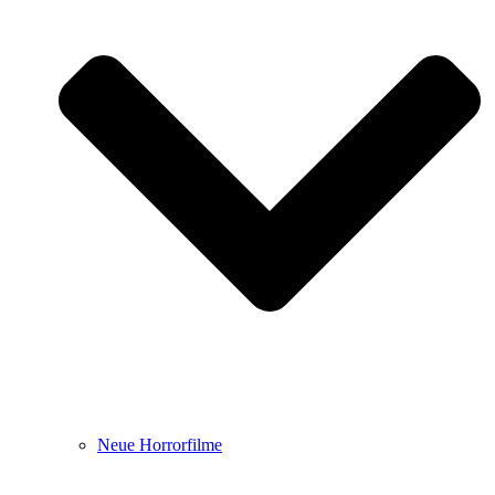
Neue Horrorfilme