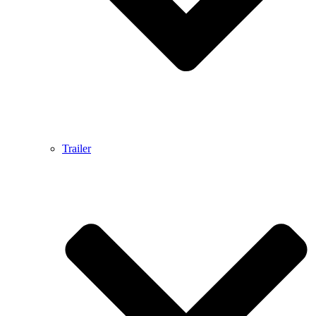
Trailer