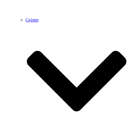
Geister