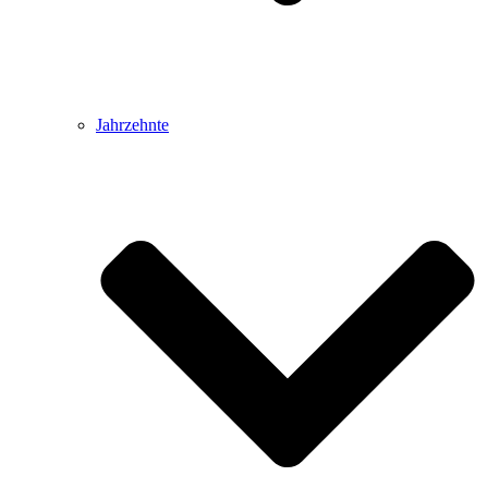
Jahrzehnte