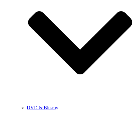
DVD & Blu-ray