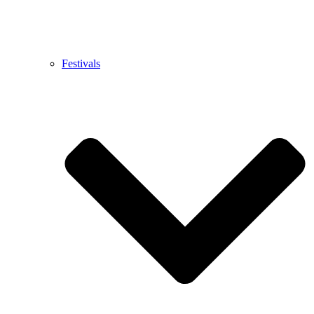
Festivals