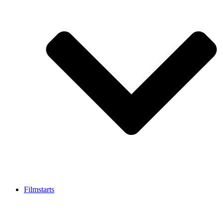
Filmstarts