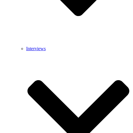
Interviews