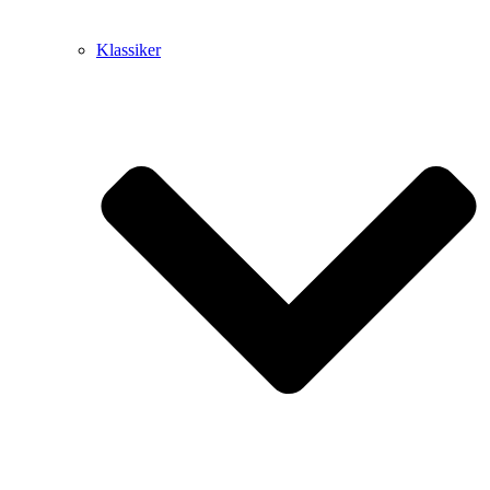
Klassiker