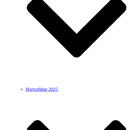
Horrorfilme 2025