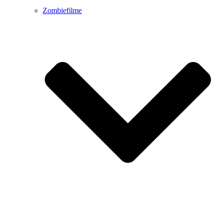
Zombiefilme