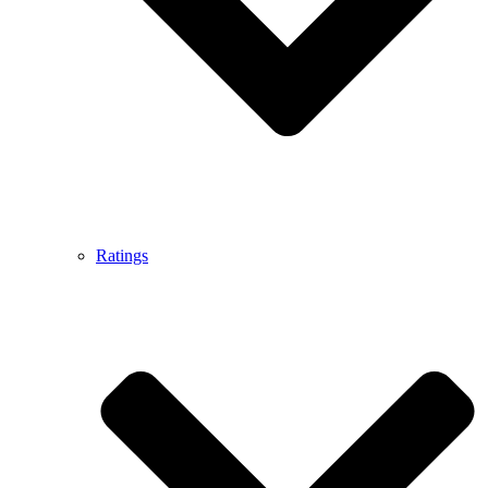
Ratings