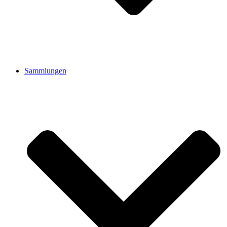
Sammlungen