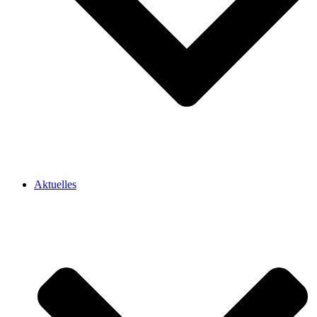
Aktuelles