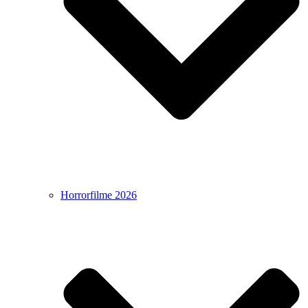
Horrorfilme 2026