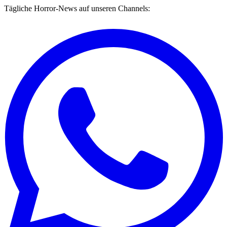
Tägliche Horror-News auf unseren Channels: