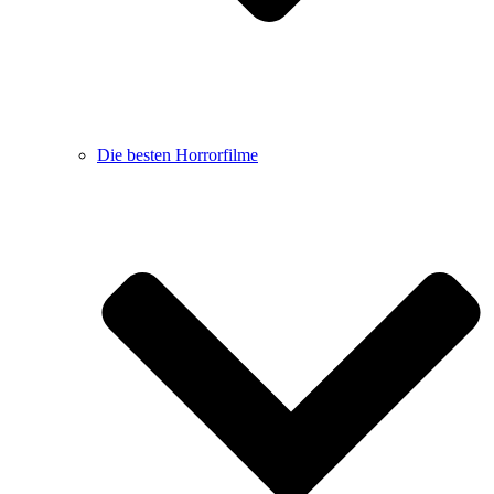
Die besten Horrorfilme