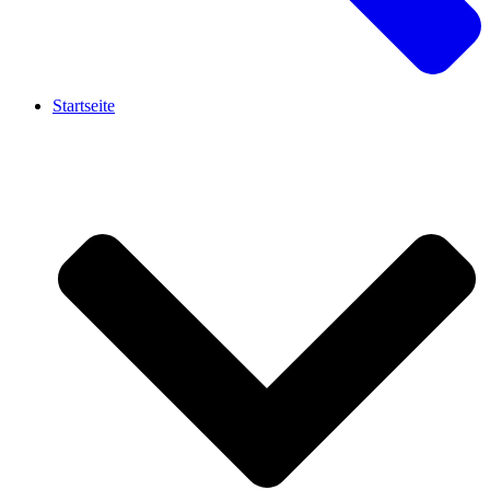
Startseite