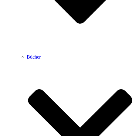
Bücher