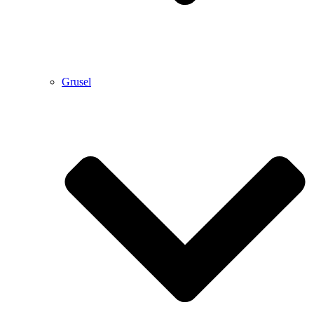
Grusel