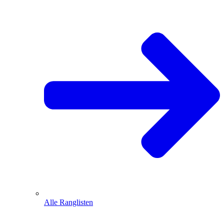
Alle Ranglisten