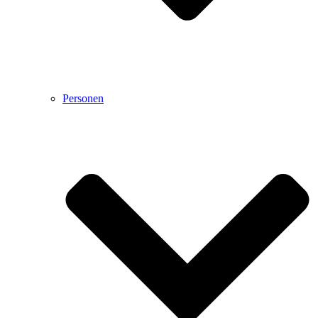
Personen