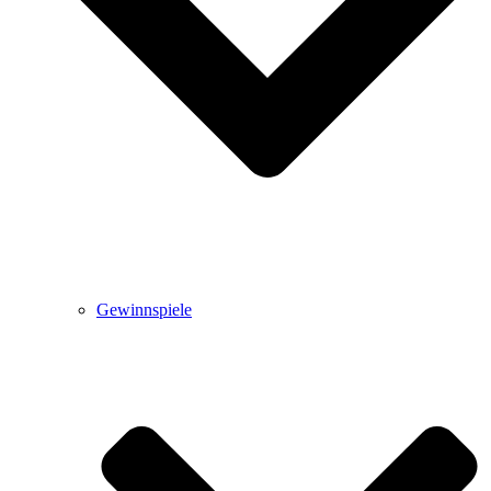
Gewinnspiele