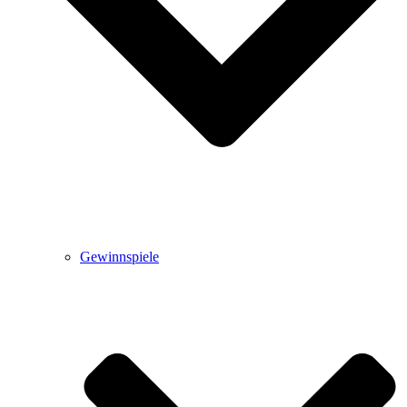
Gewinnspiele