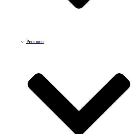
Personen