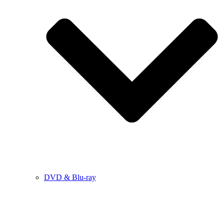
DVD & Blu-ray