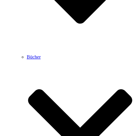
Bücher