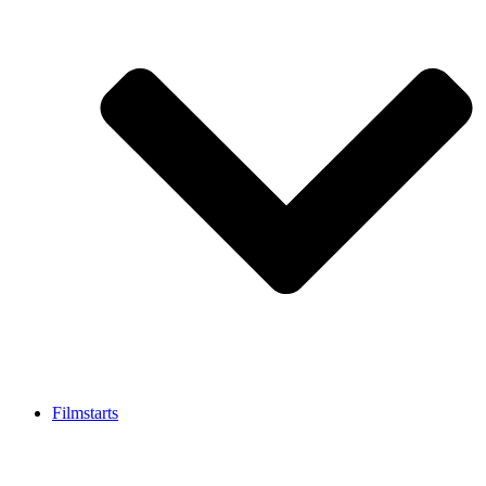
Filmstarts