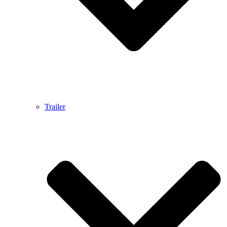
Trailer