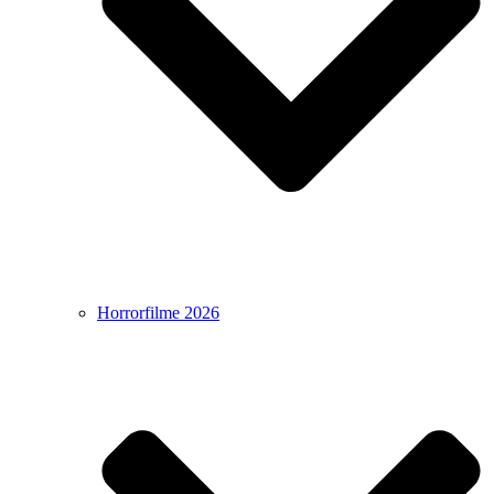
Horrorfilme 2026