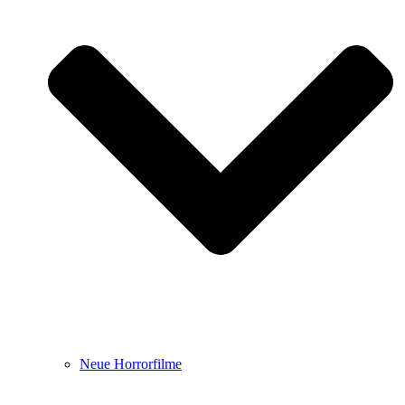
Neue Horrorfilme