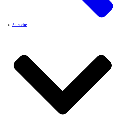
Startseite