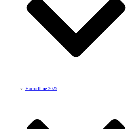
Horrorfilme 2025