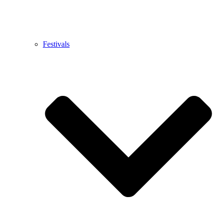
Festivals