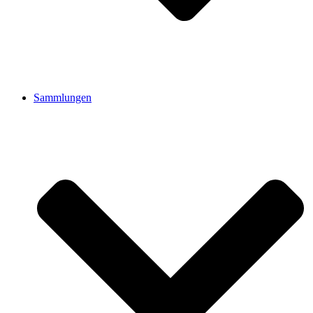
Sammlungen