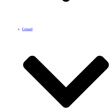
Grusel