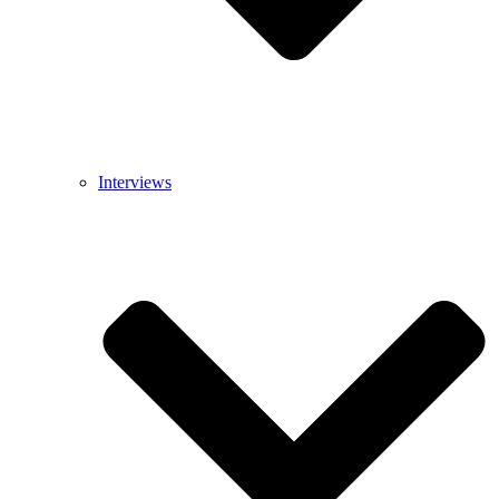
Interviews