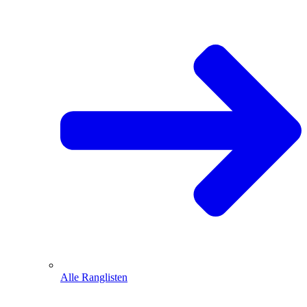
Alle Ranglisten