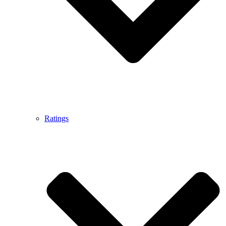
Ratings