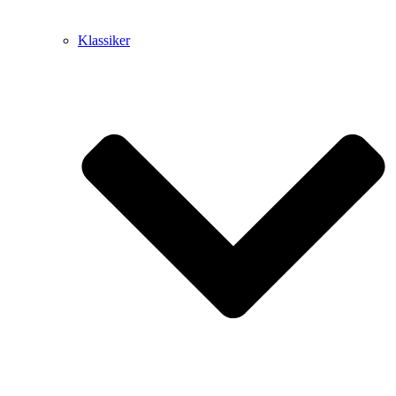
Klassiker