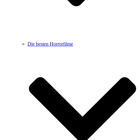
Die besten Horrorfilme