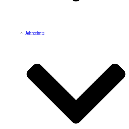
Jahrzehnte