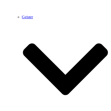
Geister