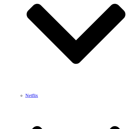
Netflix