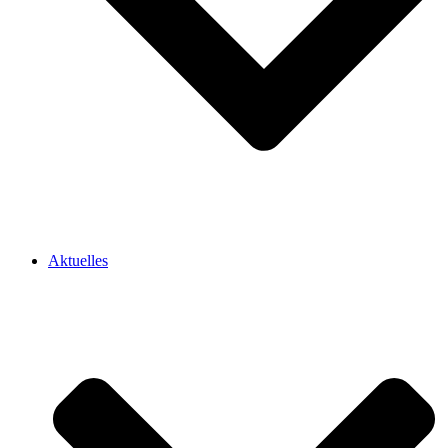
Aktuelles