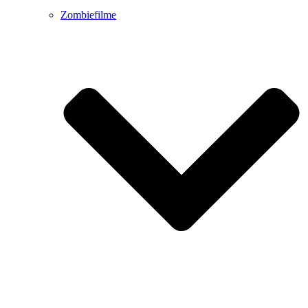
Zombiefilme