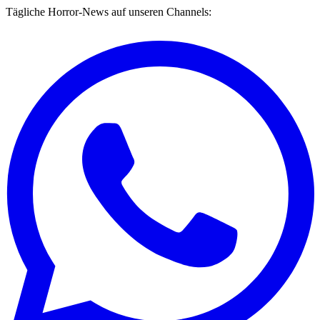
Tägliche Horror-News auf unseren Channels: