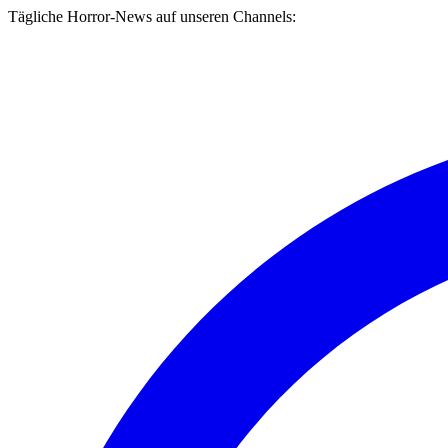
Tägliche Horror-News auf unseren Channels: