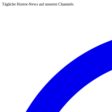
Tägliche Horror-News auf unseren Channels: