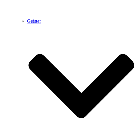
Geister