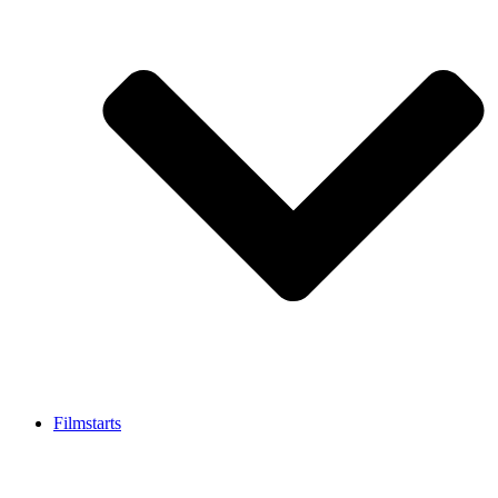
Filmstarts