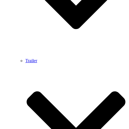
Trailer