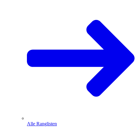
Alle Ranglisten