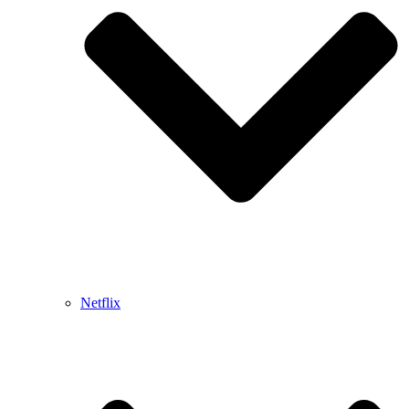
Netflix