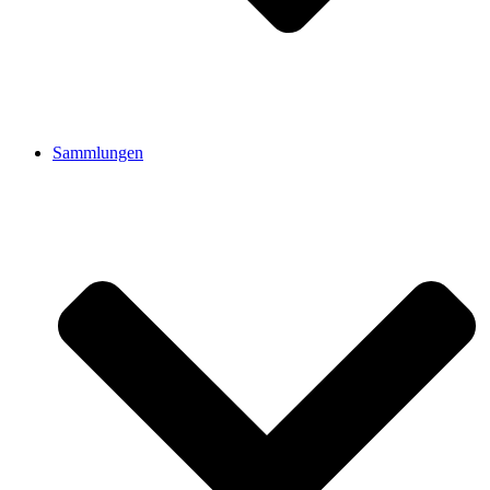
Sammlungen