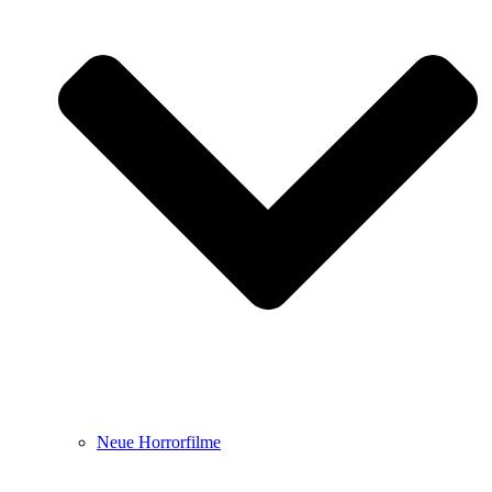
Neue Horrorfilme