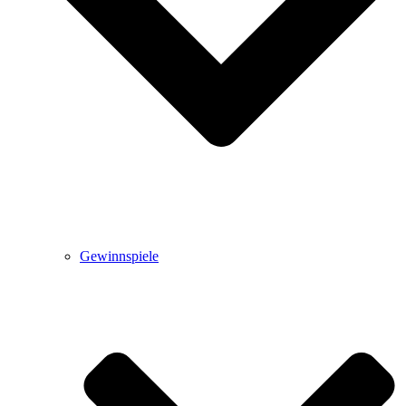
Gewinnspiele