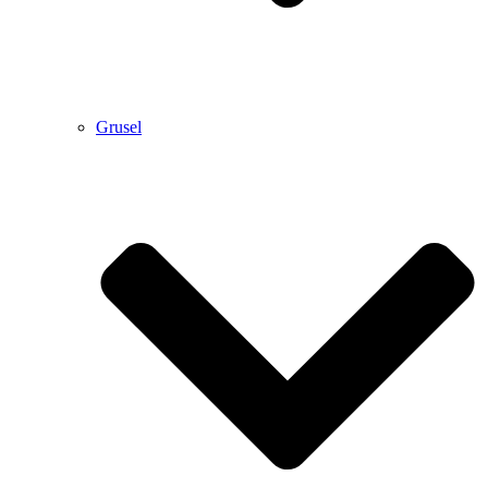
Grusel