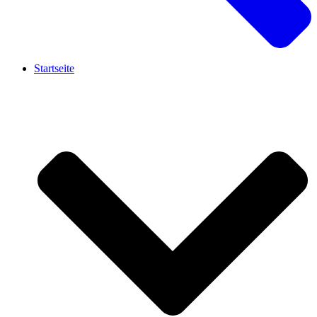
Startseite