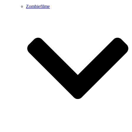
Zombiefilme