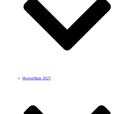
Horrorfilme 2025