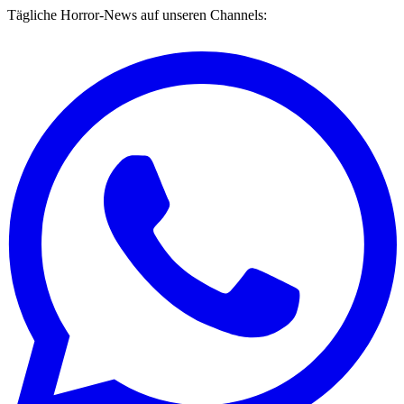
Tägliche Horror-News auf unseren Channels: