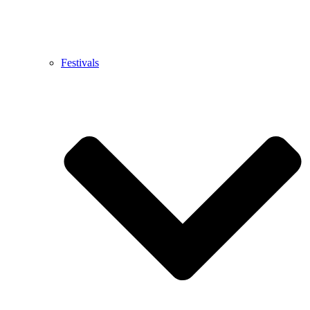
Festivals