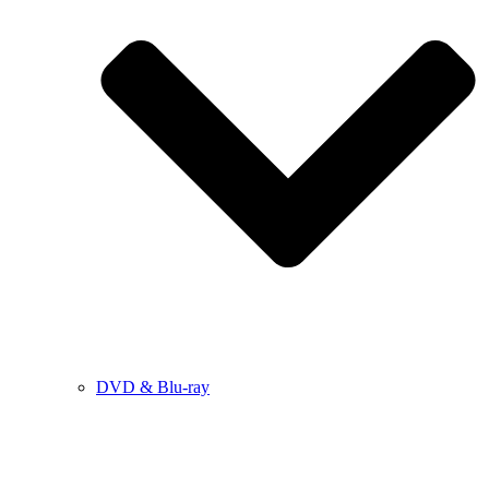
DVD & Blu-ray