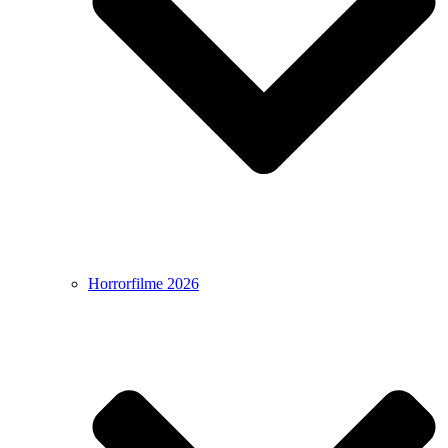
Horrorfilme 2026