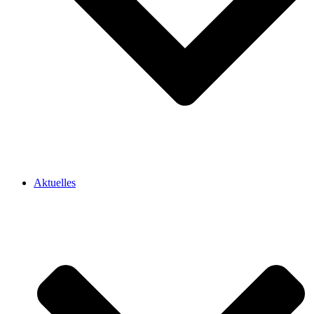
Aktuelles