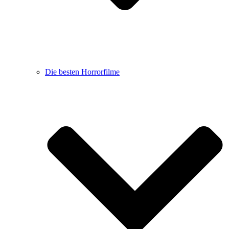
Die besten Horrorfilme