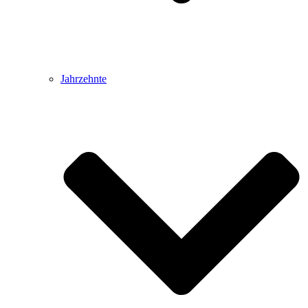
Jahrzehnte