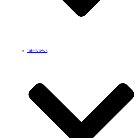
Interviews