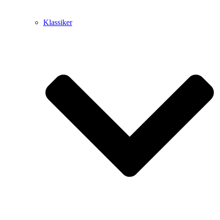
Klassiker