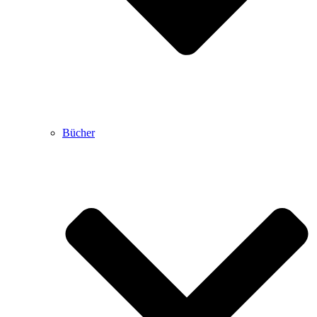
Bücher