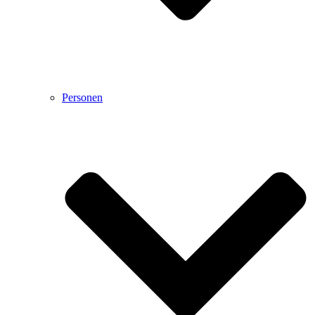
Personen