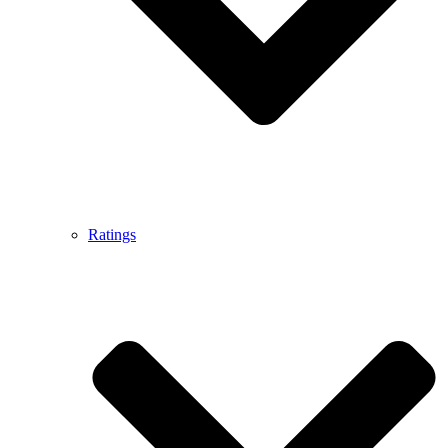
Ratings