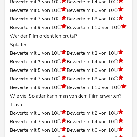
Bewerte mit 3 von 10
Bewerte mit 4 von 10
Bewerte mit 5 von 10
Bewerte mit 6 von 10
Bewerte mit 7 von 10
Bewerte mit 8 von 10
Bewerte mit 9 von 10
Bewerte mit 10 von 10
War der Film ordentlich brutal?
Splatter
Bewerte mit 1 von 10
Bewerte mit 2 von 10
Bewerte mit 3 von 10
Bewerte mit 4 von 10
Bewerte mit 5 von 10
Bewerte mit 6 von 10
Bewerte mit 7 von 10
Bewerte mit 8 von 10
Bewerte mit 9 von 10
Bewerte mit 10 von 10
Wie viel Splatter kann man von dem Film erwarten?
Trash
Bewerte mit 1 von 10
Bewerte mit 2 von 10
Bewerte mit 3 von 10
Bewerte mit 4 von 10
Bewerte mit 5 von 10
Bewerte mit 6 von 10