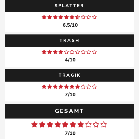
SPLATTER
6.5/10
TRASH
4/10
TRAGIK
7/10
GESAMT
7/10