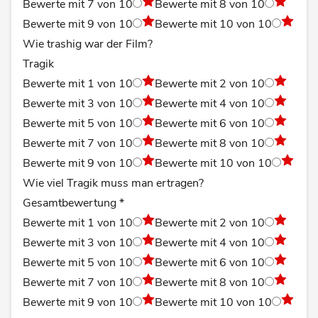
Bewerte mit 7 von 10
Bewerte mit 8 von 10
Bewerte mit 9 von 10
Bewerte mit 10 von 10
Wie trashig war der Film?
Tragik
Bewerte mit 1 von 10
Bewerte mit 2 von 10
Bewerte mit 3 von 10
Bewerte mit 4 von 10
Bewerte mit 5 von 10
Bewerte mit 6 von 10
Bewerte mit 7 von 10
Bewerte mit 8 von 10
Bewerte mit 9 von 10
Bewerte mit 10 von 10
Wie viel Tragik muss man ertragen?
Gesamtbewertung
*
Bewerte mit 1 von 10
Bewerte mit 2 von 10
Bewerte mit 3 von 10
Bewerte mit 4 von 10
Bewerte mit 5 von 10
Bewerte mit 6 von 10
Bewerte mit 7 von 10
Bewerte mit 8 von 10
Bewerte mit 9 von 10
Bewerte mit 10 von 10