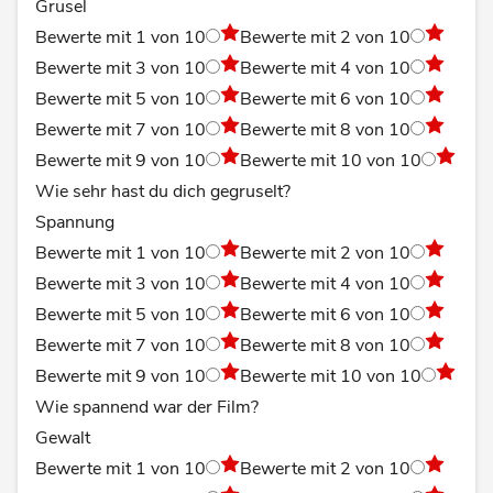
Grusel
Bewerte mit 1 von 10
Bewerte mit 2 von 10
Bewerte mit 3 von 10
Bewerte mit 4 von 10
Bewerte mit 5 von 10
Bewerte mit 6 von 10
Bewerte mit 7 von 10
Bewerte mit 8 von 10
Bewerte mit 9 von 10
Bewerte mit 10 von 10
Wie sehr hast du dich gegruselt?
Spannung
Bewerte mit 1 von 10
Bewerte mit 2 von 10
Bewerte mit 3 von 10
Bewerte mit 4 von 10
Bewerte mit 5 von 10
Bewerte mit 6 von 10
Bewerte mit 7 von 10
Bewerte mit 8 von 10
Bewerte mit 9 von 10
Bewerte mit 10 von 10
Wie spannend war der Film?
Gewalt
Bewerte mit 1 von 10
Bewerte mit 2 von 10