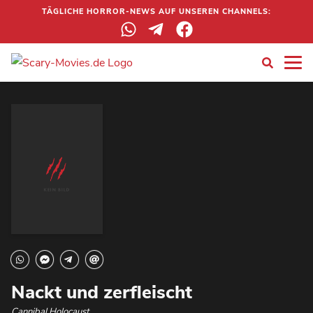
TÄGLICHE HORROR-NEWS AUF UNSEREN CHANNELS:
Nackt und zerfleischt
Cannibal Holocaust