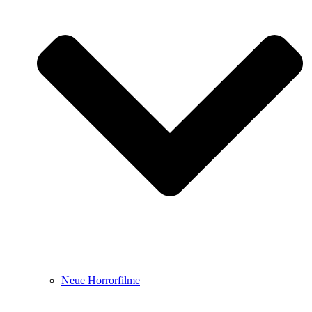
Neue Horrorfilme