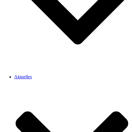
Aktuelles