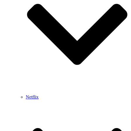
Netflix