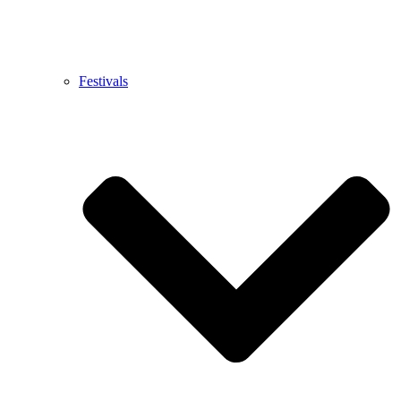
Festivals