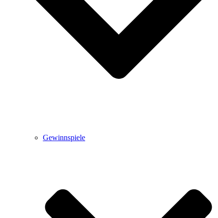
Gewinnspiele