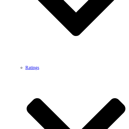
Ratings