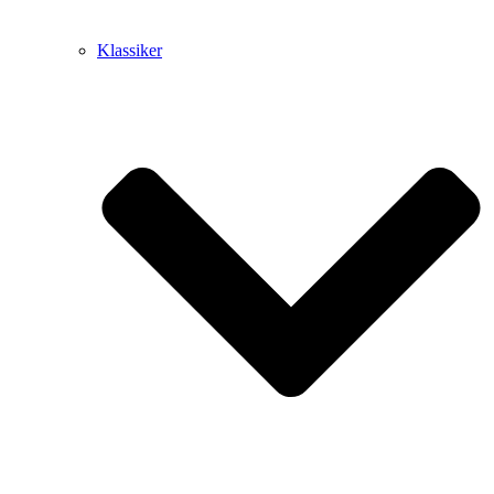
Klassiker