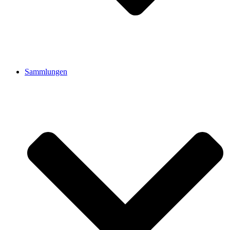
Sammlungen