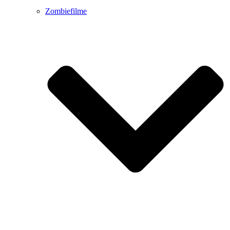
Zombiefilme