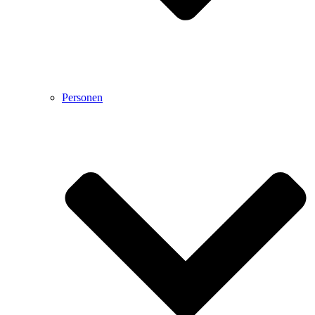
Personen