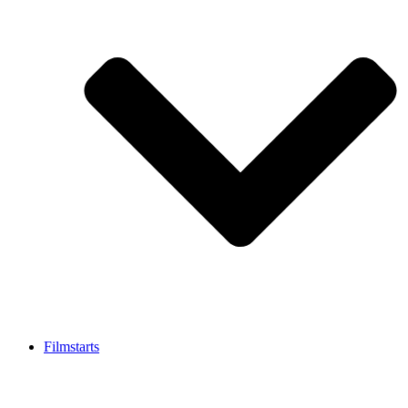
Filmstarts