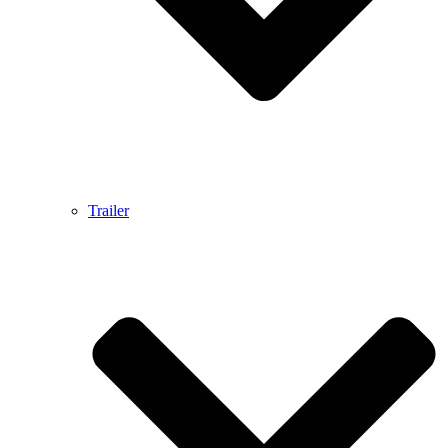
Trailer