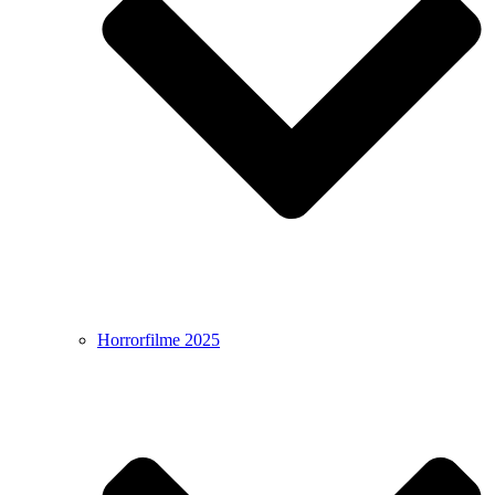
Horrorfilme 2025