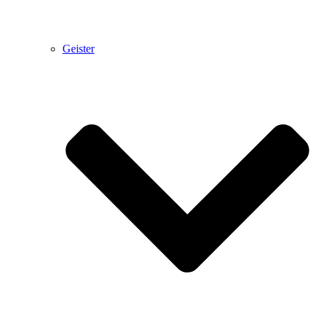
Geister