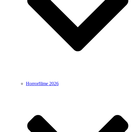
Horrorfilme 2026