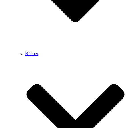
Bücher