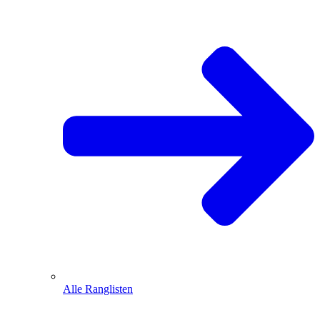
Alle Ranglisten