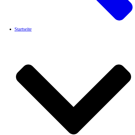
Startseite