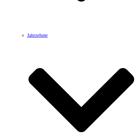
Jahrzehnte