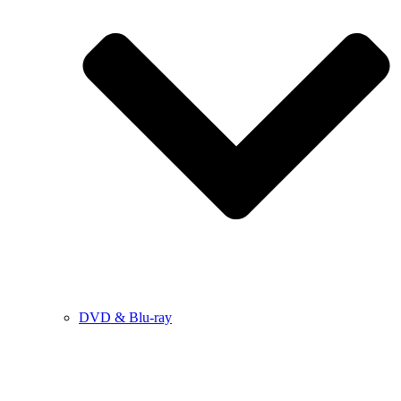
DVD & Blu-ray