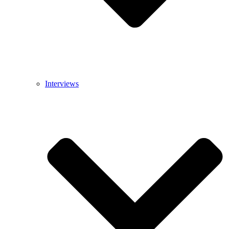
Interviews