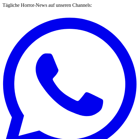
Tägliche Horror-News auf unseren Channels: