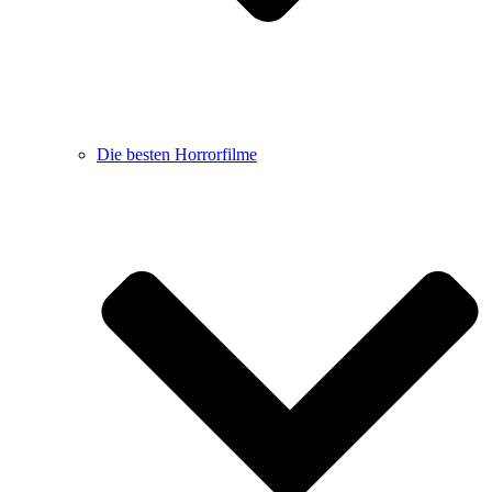
Die besten Horrorfilme