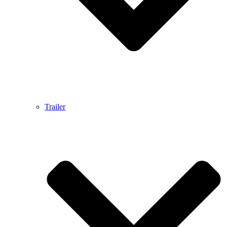
Trailer