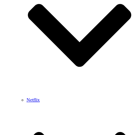
Netflix