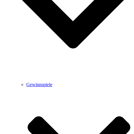
Gewinnspiele