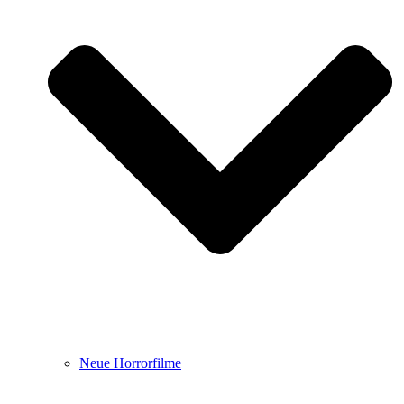
Neue Horrorfilme