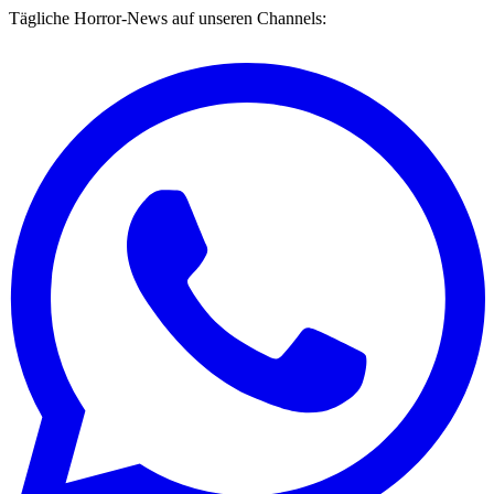
Tägliche Horror-News auf unseren Channels: