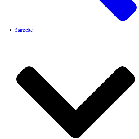
Startseite