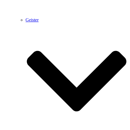
Geister