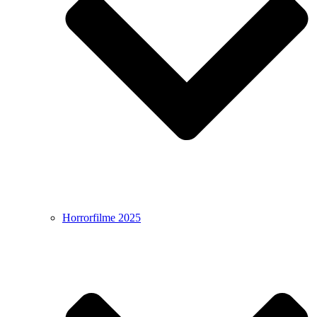
Horrorfilme 2025