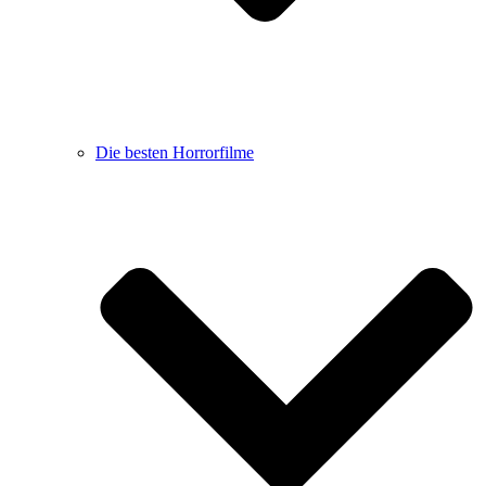
Die besten Horrorfilme