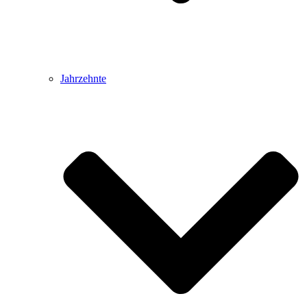
Jahrzehnte