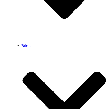
Bücher