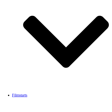
Filmstarts