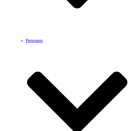
Personen