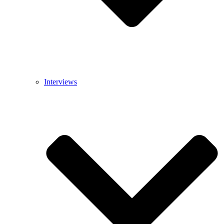
Interviews