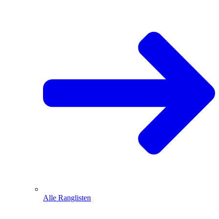
Alle Ranglisten