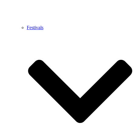
Festivals