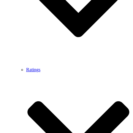
Ratings