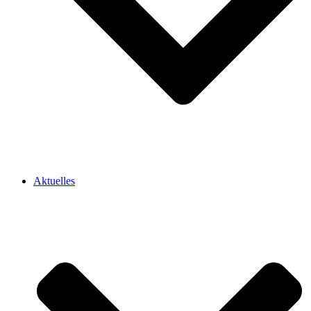
Aktuelles