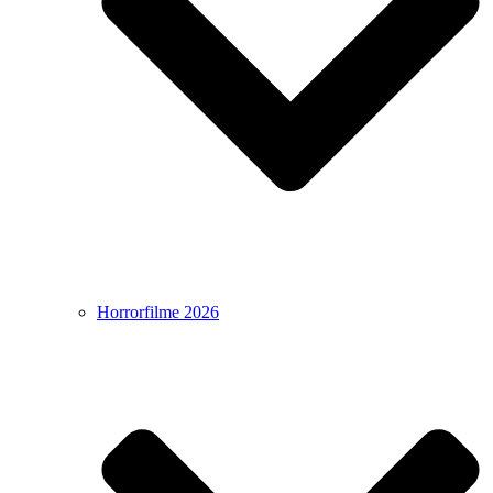
Horrorfilme 2026