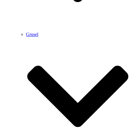
Grusel