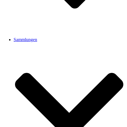
Sammlungen