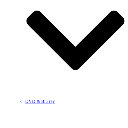
DVD & Blu-ray