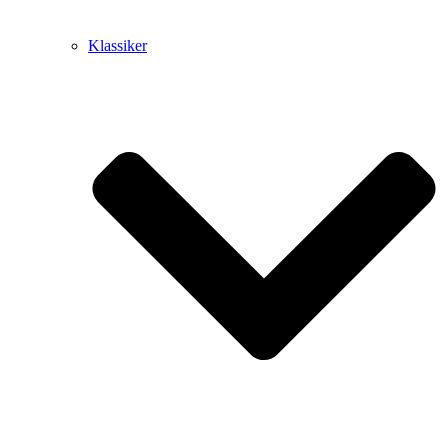
Klassiker