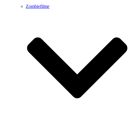
Zombiefilme