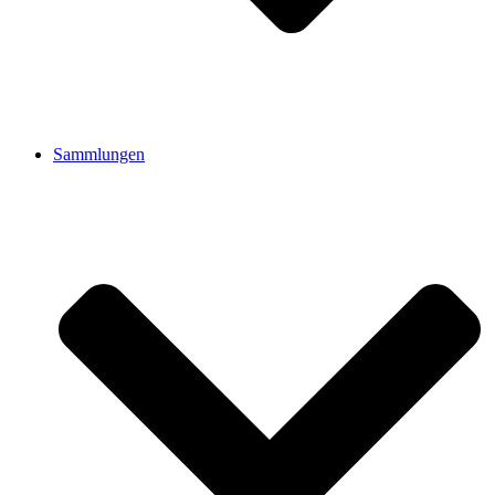
Sammlungen