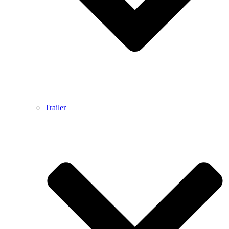
Trailer