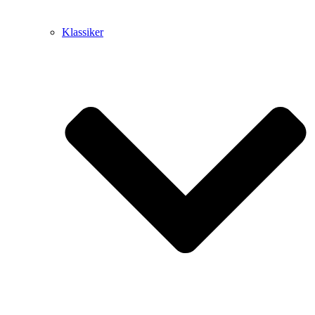
Klassiker