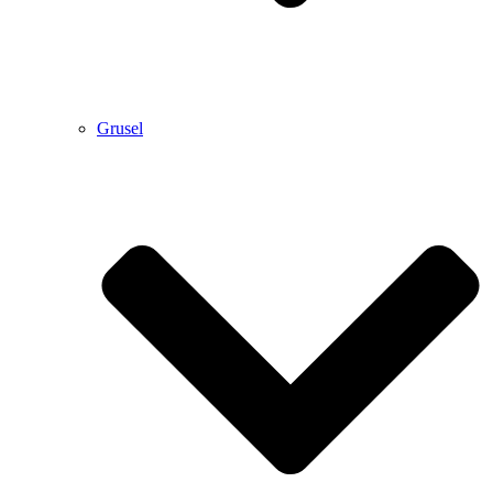
Grusel