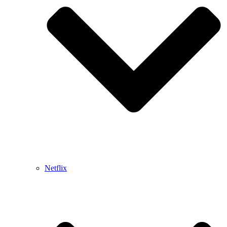
Netflix