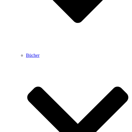
Bücher