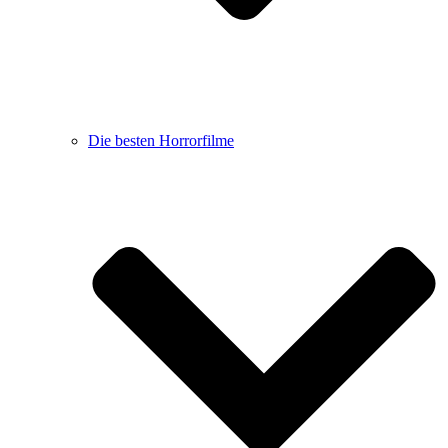
Die besten Horrorfilme