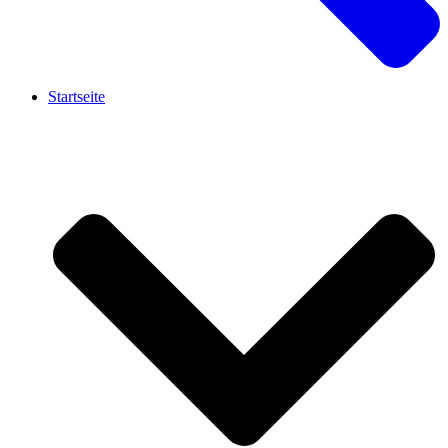
Startseite