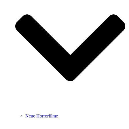
Neue Horrorfilme