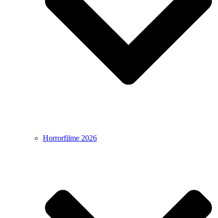
Horrorfilme 2026