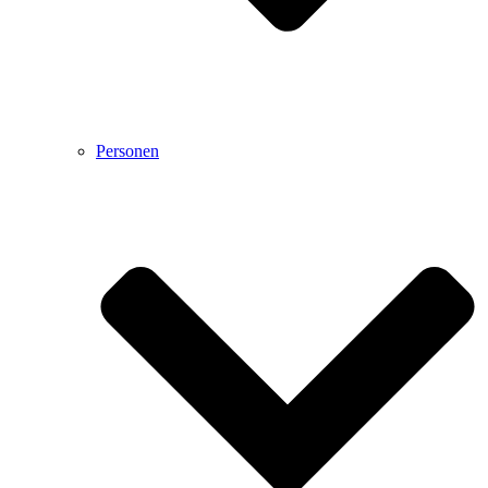
Personen