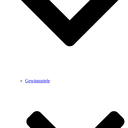
Gewinnspiele