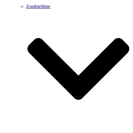
Zombiefilme