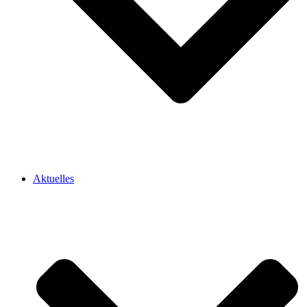
Aktuelles