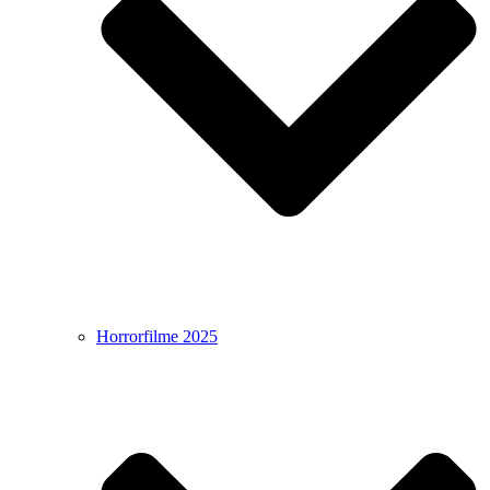
Horrorfilme 2025