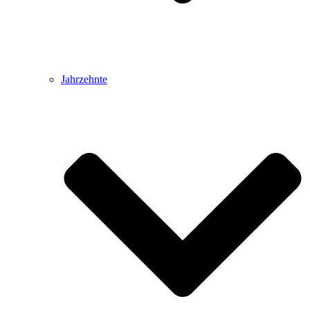
Jahrzehnte