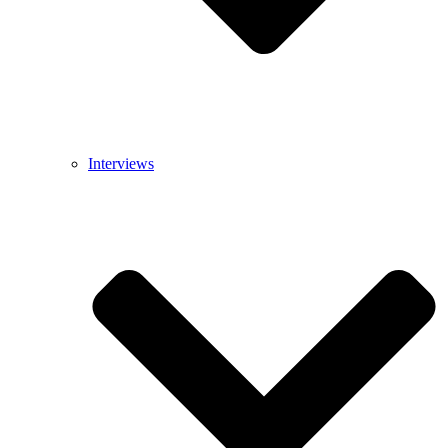
Interviews