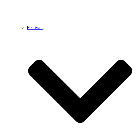
Festivals