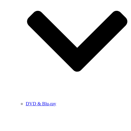
DVD & Blu-ray