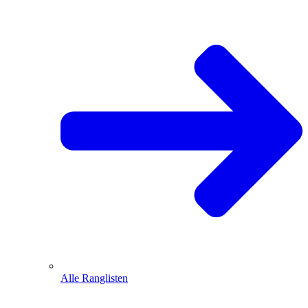
Alle Ranglisten