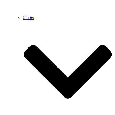
Geister