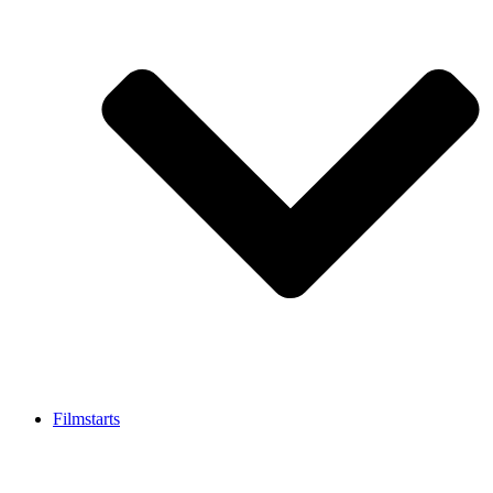
Filmstarts