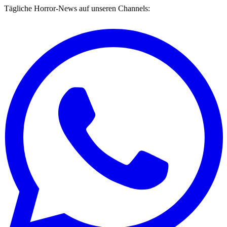
Tägliche Horror-News auf unseren Channels: