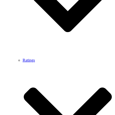
Ratings