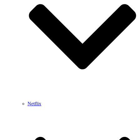
Netflix