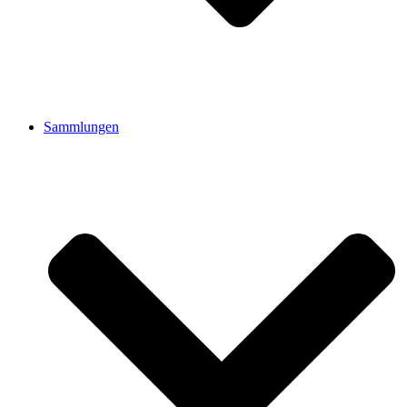
Sammlungen