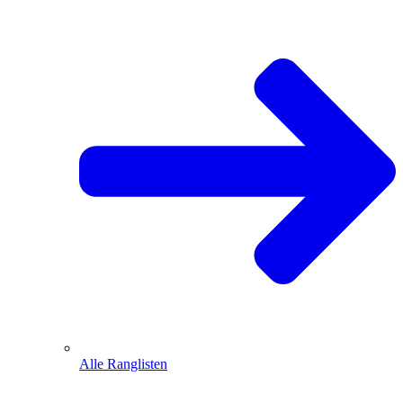
Alle Ranglisten