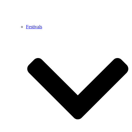
Festivals