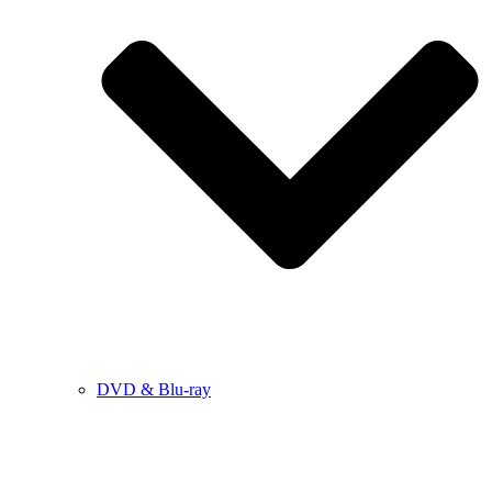
DVD & Blu-ray