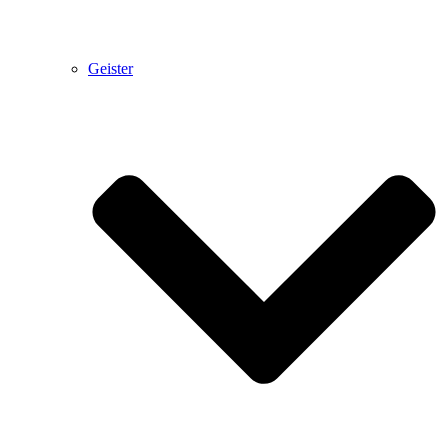
Geister