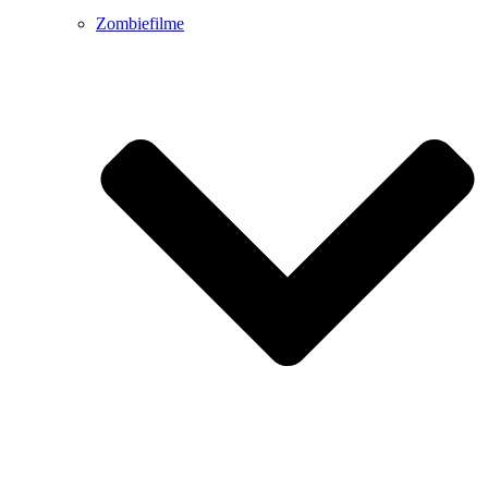
Zombiefilme