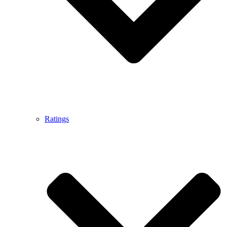
Ratings