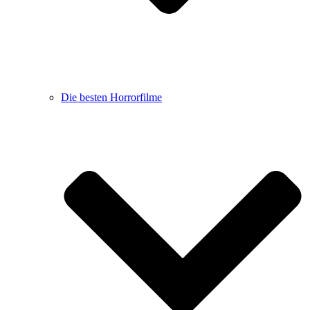
Die besten Horrorfilme