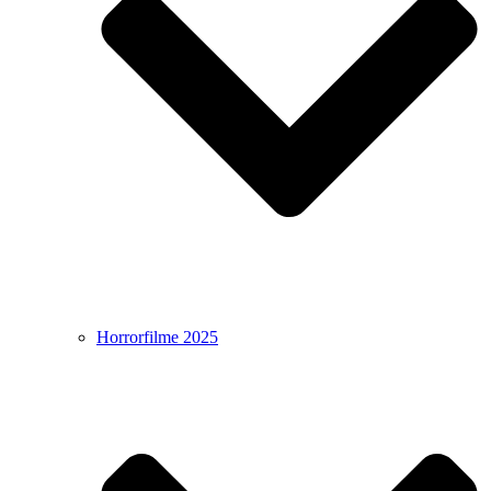
Horrorfilme 2025