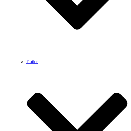
Trailer