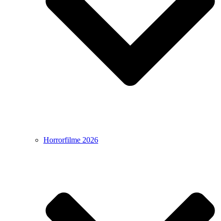
Horrorfilme 2026