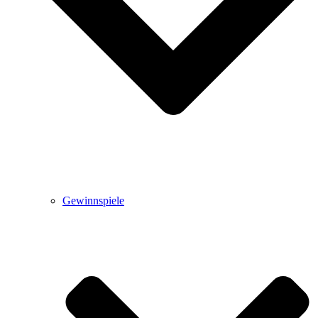
Gewinnspiele