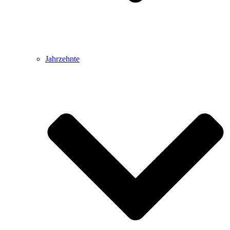
Jahrzehnte