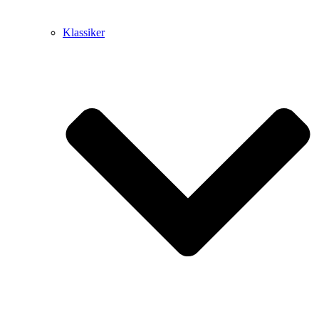
Klassiker