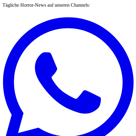
Tägliche Horror-News auf unseren Channels: