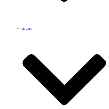
Grusel