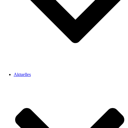
Aktuelles