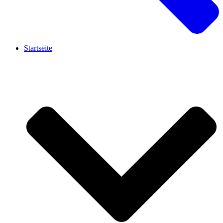
Startseite