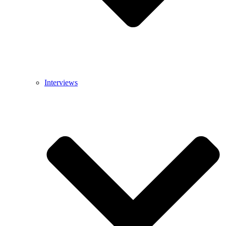
Interviews