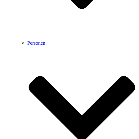
Personen