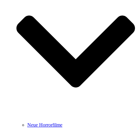
Neue Horrorfilme