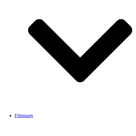
Filmstarts