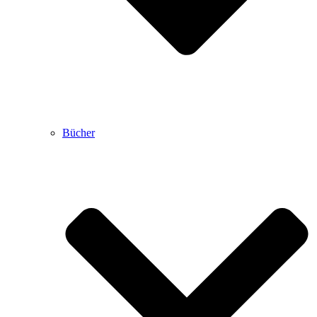
Bücher