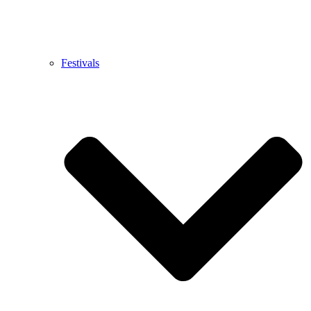
Festivals