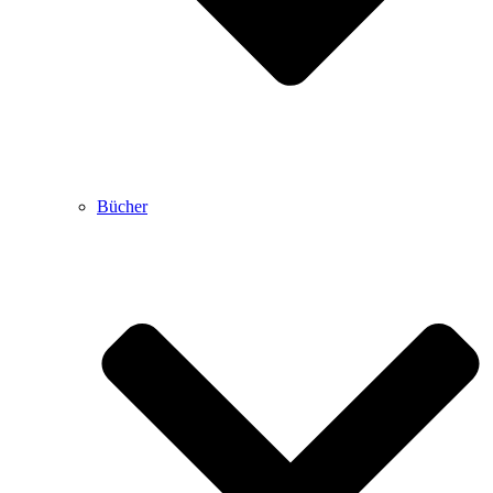
Bücher