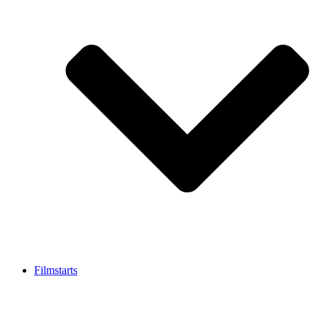
Filmstarts