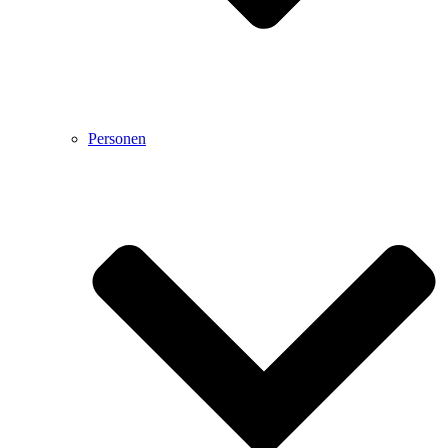
Personen