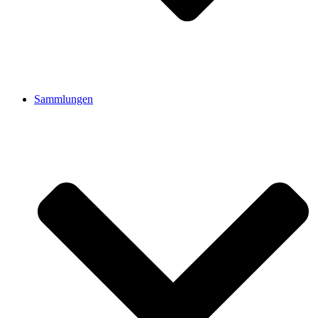
Sammlungen