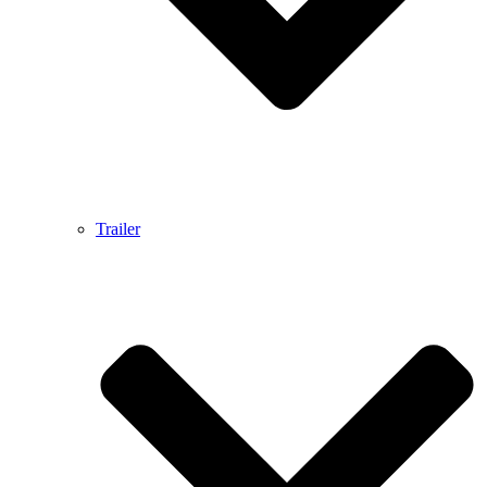
Trailer