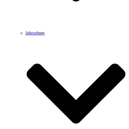
Jahrzehnte