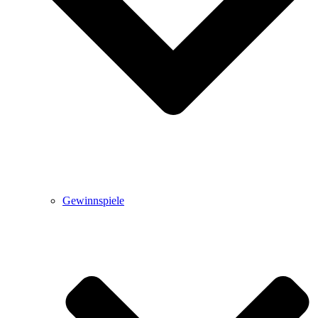
Gewinnspiele