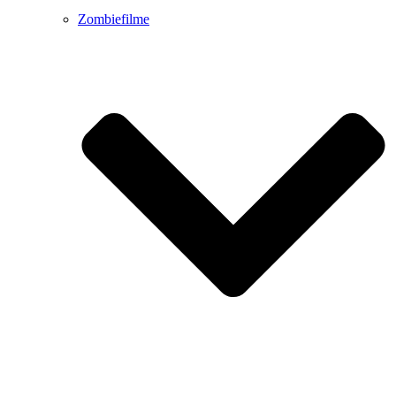
Zombiefilme