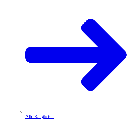
Alle Ranglisten