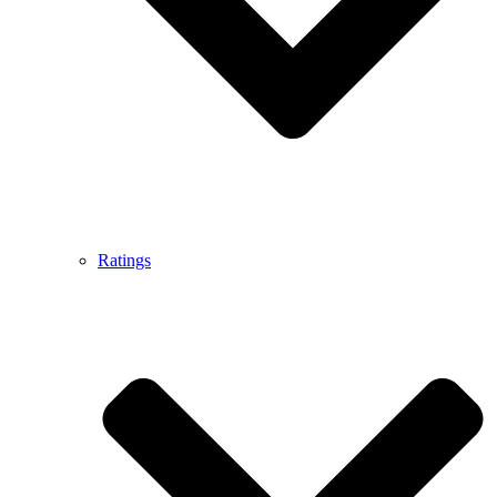
Ratings