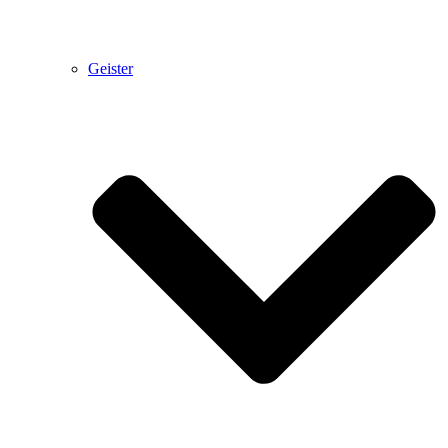
Geister