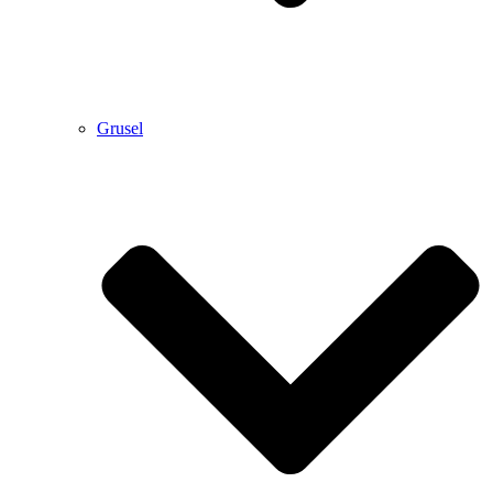
Grusel