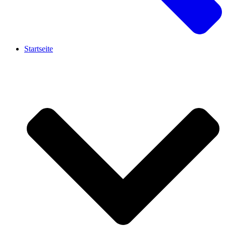
Startseite