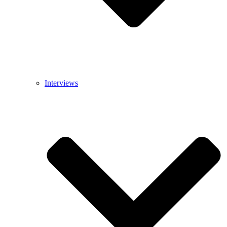
Interviews