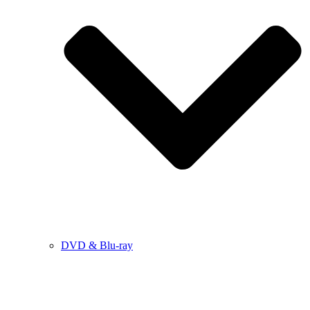
DVD & Blu-ray