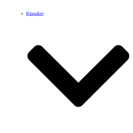
Klassiker