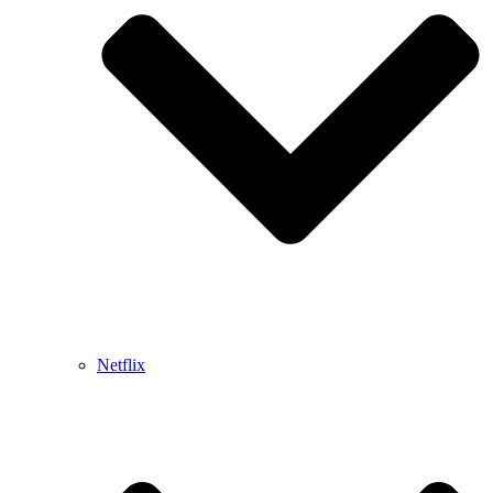
Netflix