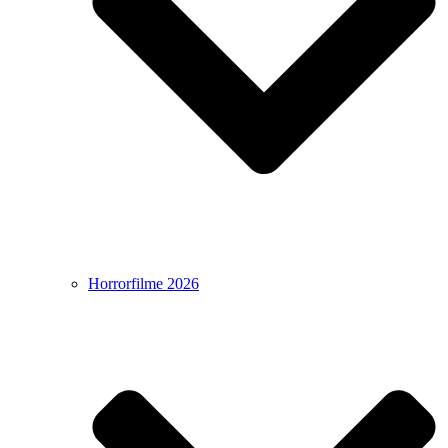
Horrorfilme 2026