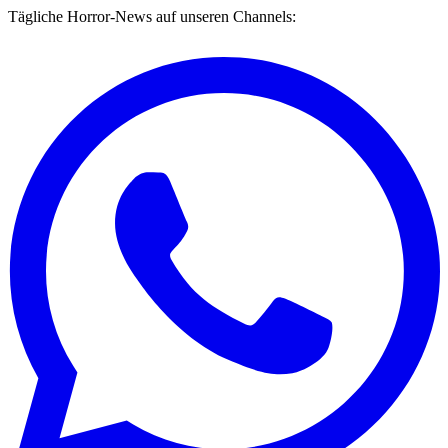
Tägliche Horror-News auf unseren Channels: