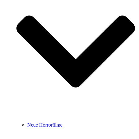
Neue Horrorfilme