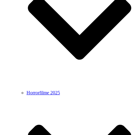
Horrorfilme 2025