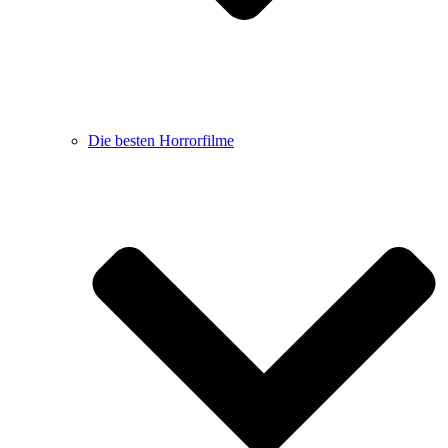
Die besten Horrorfilme