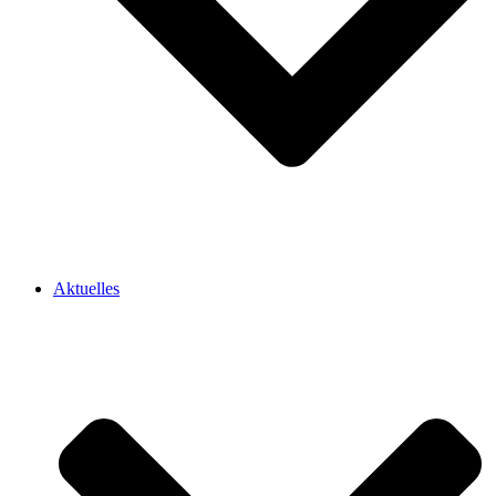
Aktuelles