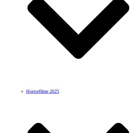
Horrorfilme 2025