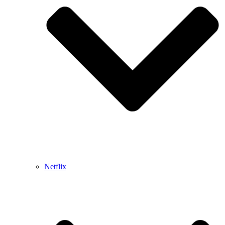
Netflix