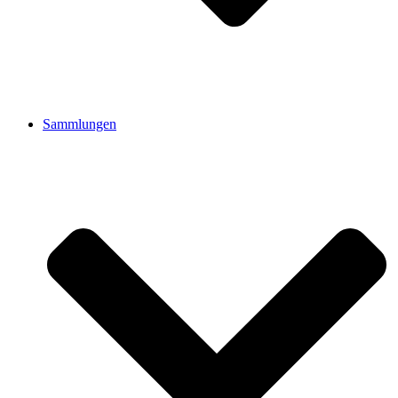
Sammlungen