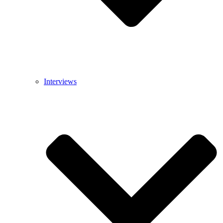
Interviews