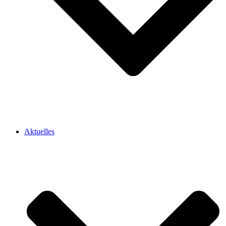
Aktuelles