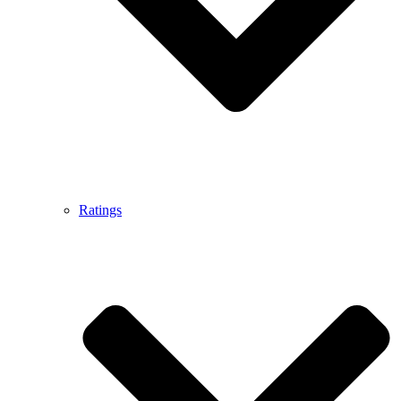
Ratings