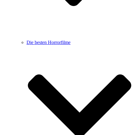
Die besten Horrorfilme