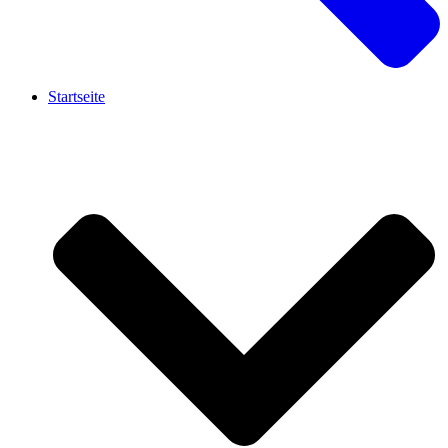
Startseite