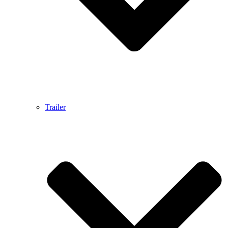
Trailer