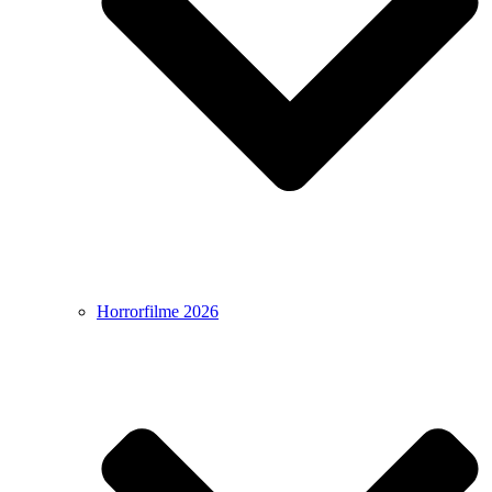
Horrorfilme 2026