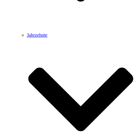
Jahrzehnte