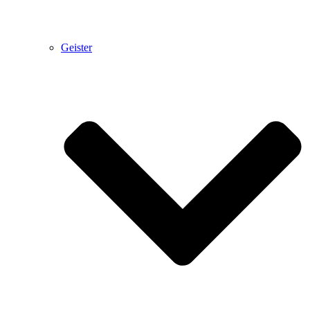
Geister