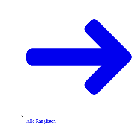
Alle Ranglisten