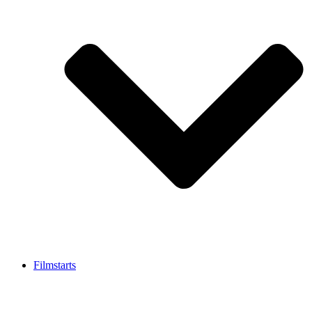
Filmstarts