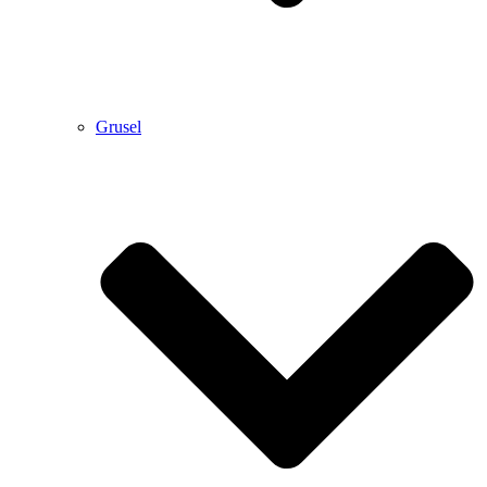
Grusel