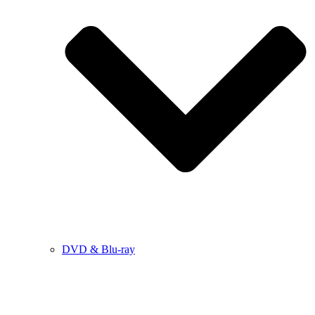
DVD & Blu-ray