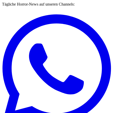
Tägliche Horror-News auf unseren Channels: