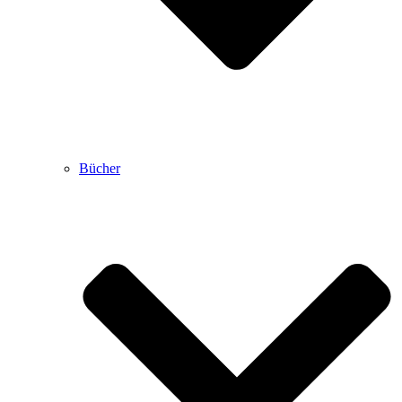
Bücher