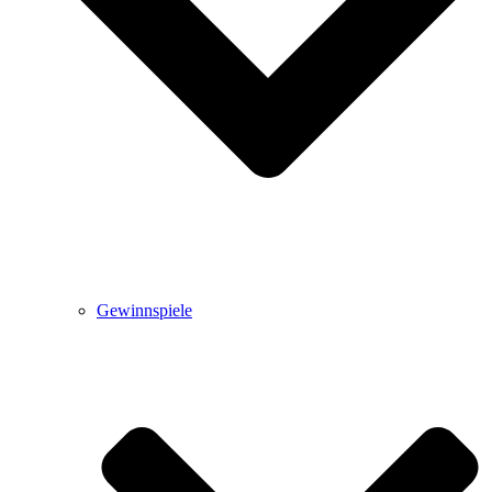
Gewinnspiele