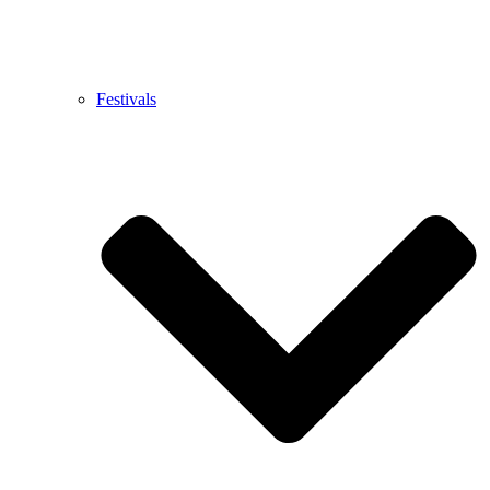
Festivals