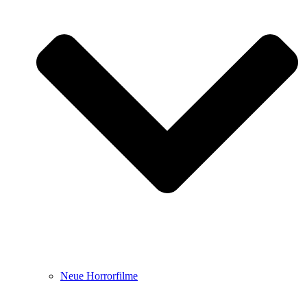
Neue Horrorfilme