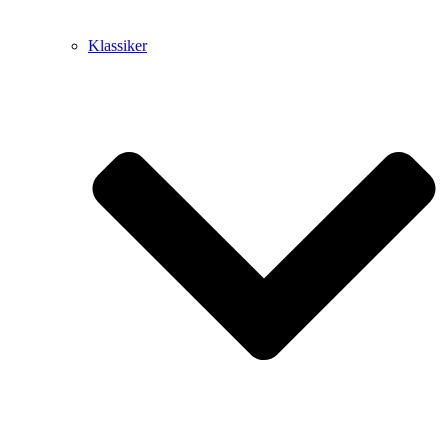
Klassiker