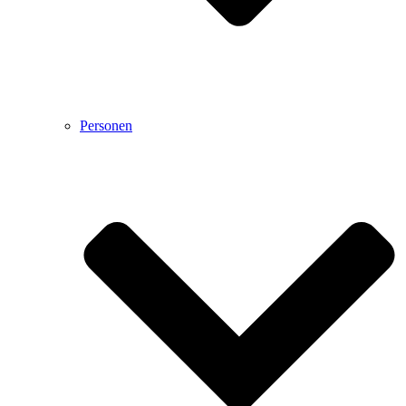
Personen