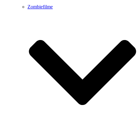
Zombiefilme