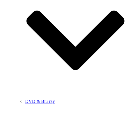
DVD & Blu-ray