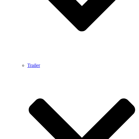
Trailer