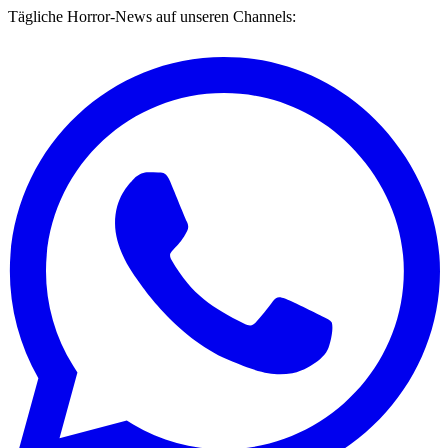
Tägliche Horror-News auf unseren Channels: