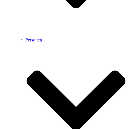
Personen