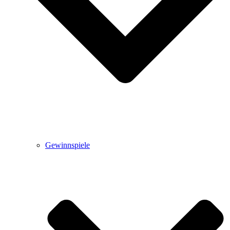
Gewinnspiele