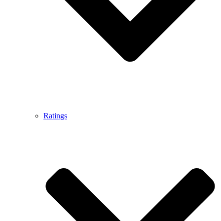
Ratings