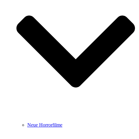
Neue Horrorfilme