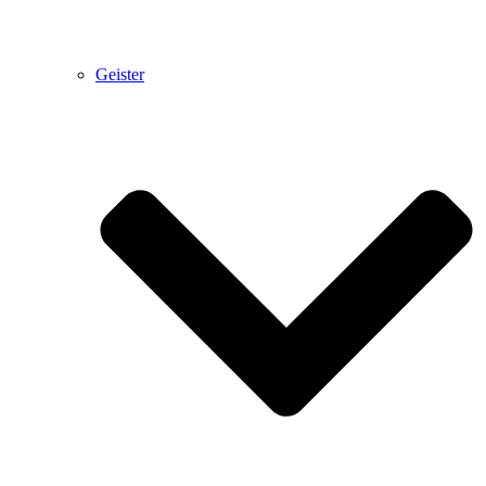
Geister