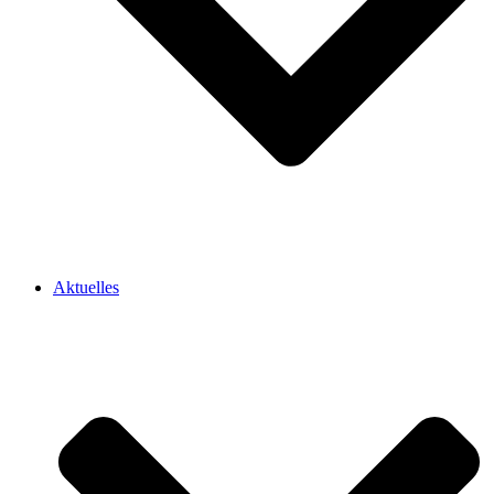
Aktuelles