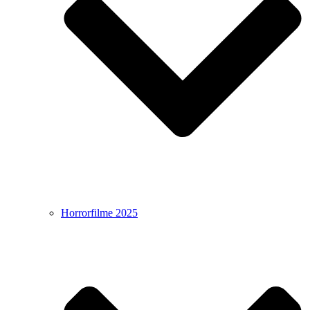
Horrorfilme 2025