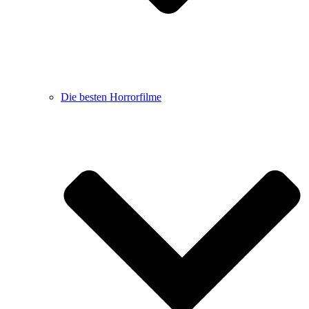
Die besten Horrorfilme