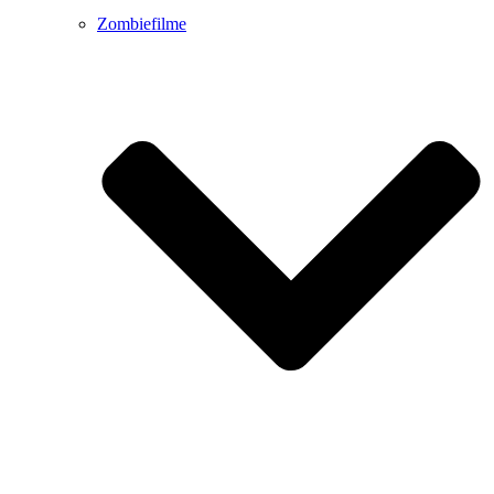
Zombiefilme