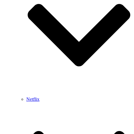
Netflix