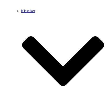
Klassiker