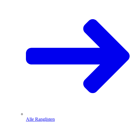
Alle Ranglisten