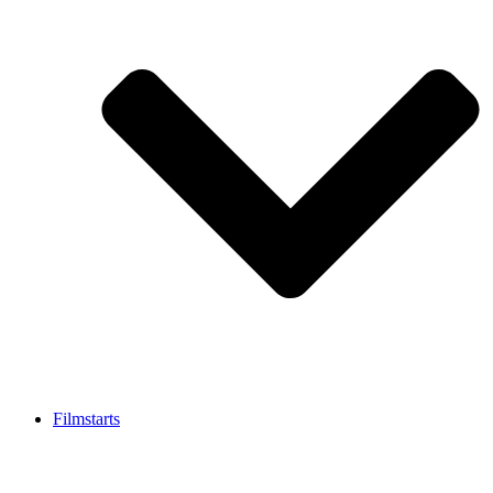
Filmstarts