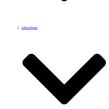
Jahrzehnte