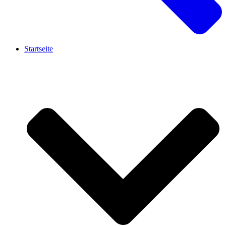
Startseite