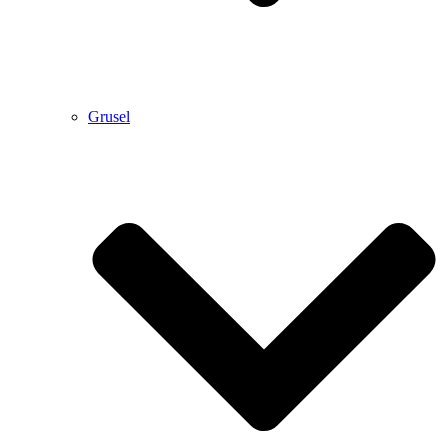
Grusel