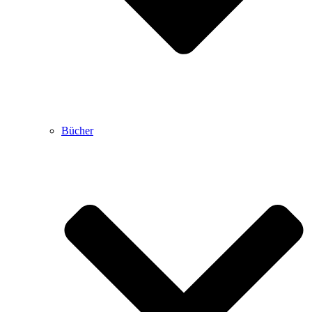
Bücher