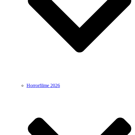
Horrorfilme 2026