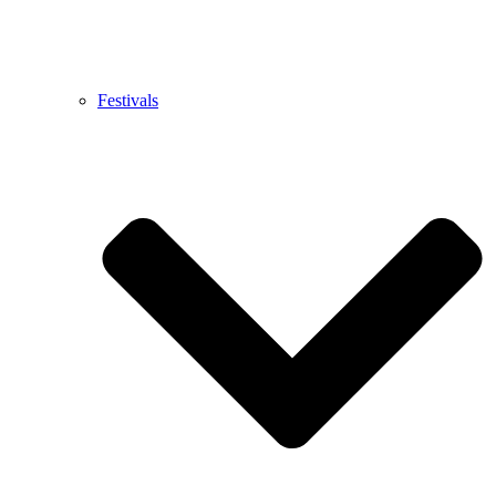
Festivals