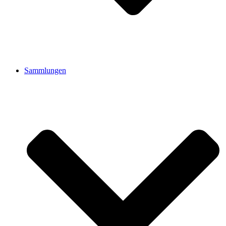
Sammlungen