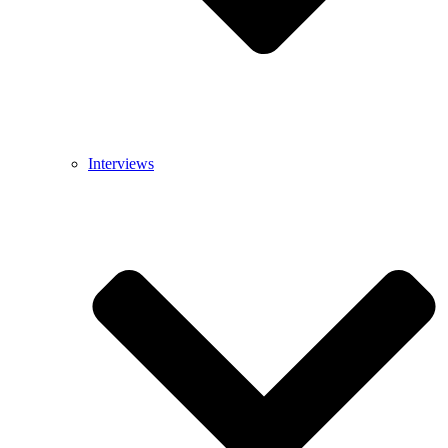
Interviews