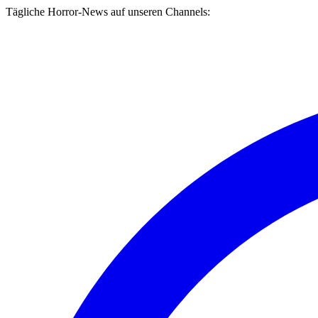
Tägliche Horror-News auf unseren Channels: