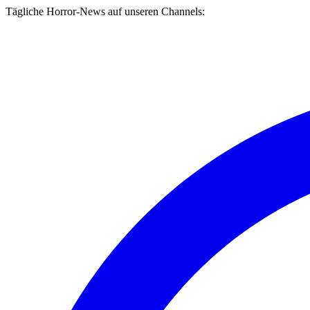
Tägliche Horror-News auf unseren Channels: