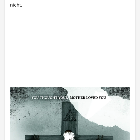
nicht.