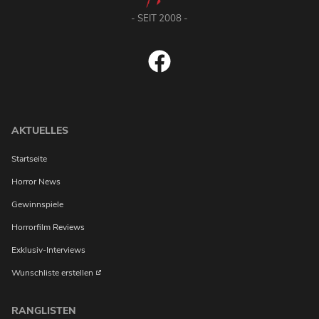
- SEIT 2008 -
AKTUELLES
Startseite
Horror News
Gewinnspiele
Horrorfilm Reviews
Exklusiv-Interviews
Wunschliste erstellen
RANGLISTEN