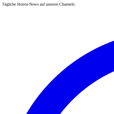
Tägliche Horror-News auf unseren Channels: