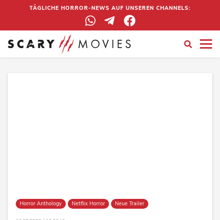
TÄGLICHE HORROR-NEWS AUF UNSEREN CHANNELS:
Horror Anthology
Netflix Horror
Neue Trailer