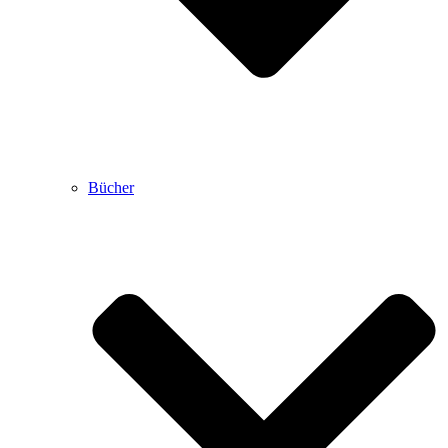
Bücher