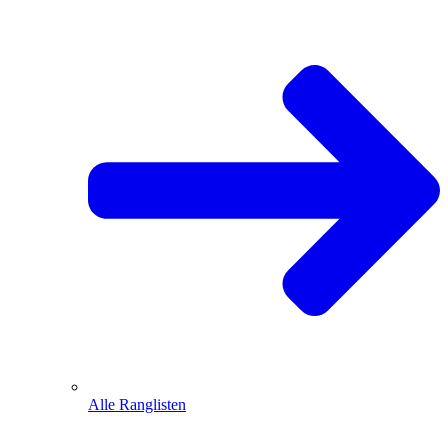
Alle Ranglisten