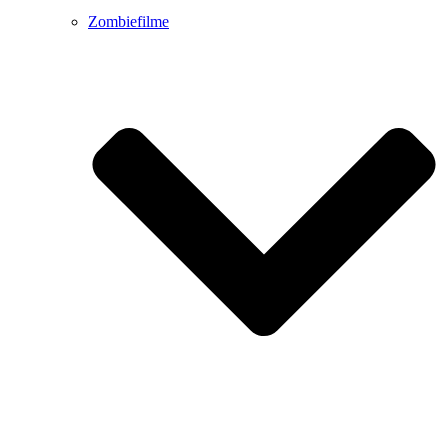
Zombiefilme