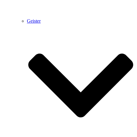
Geister