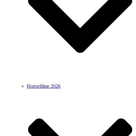
Horrorfilme 2026