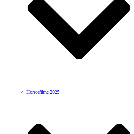
Horrorfilme 2025