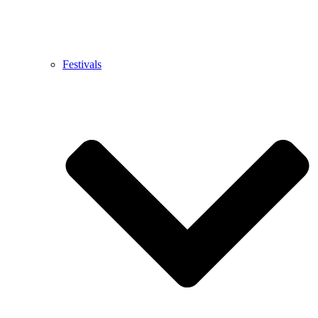
Festivals