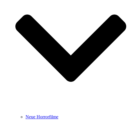
Neue Horrorfilme