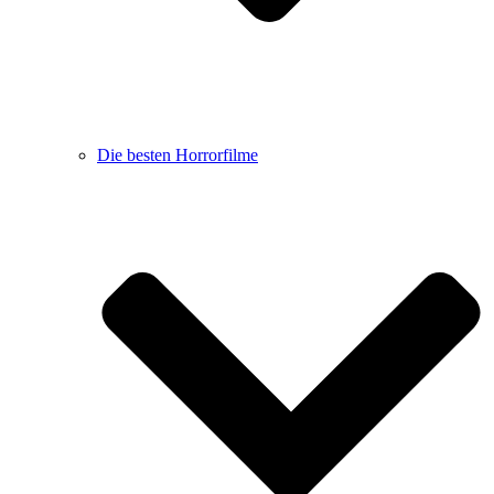
Die besten Horrorfilme