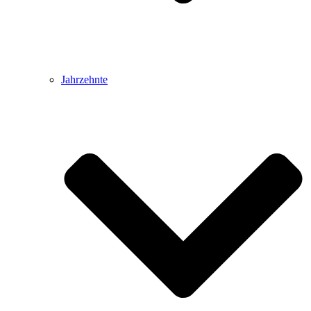
Jahrzehnte