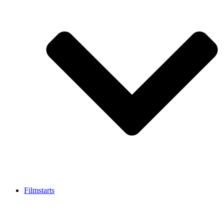
Filmstarts