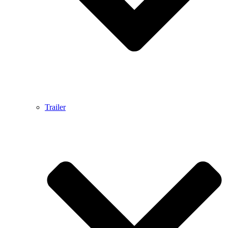
Trailer