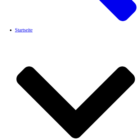
Startseite