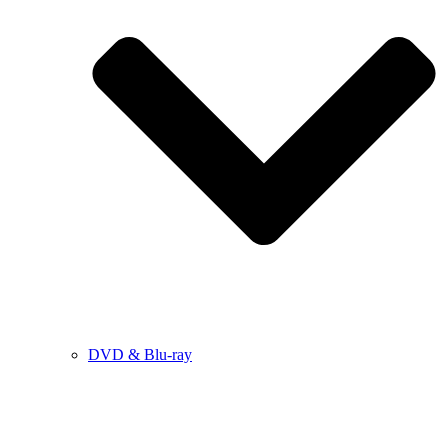
DVD & Blu-ray