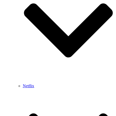
Netflix