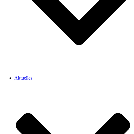
Aktuelles