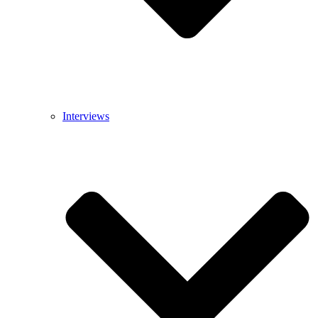
Interviews