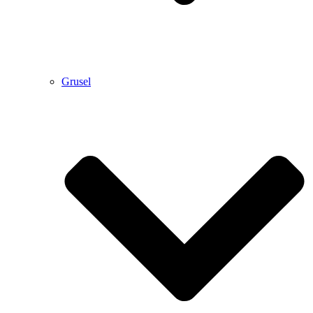
Grusel