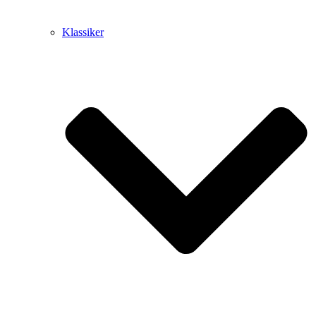
Klassiker