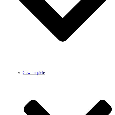
Gewinnspiele