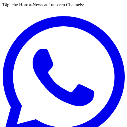
Tägliche Horror-News auf unseren Channels: