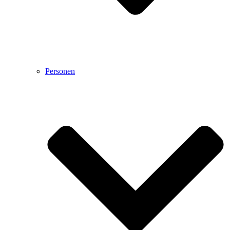
Personen