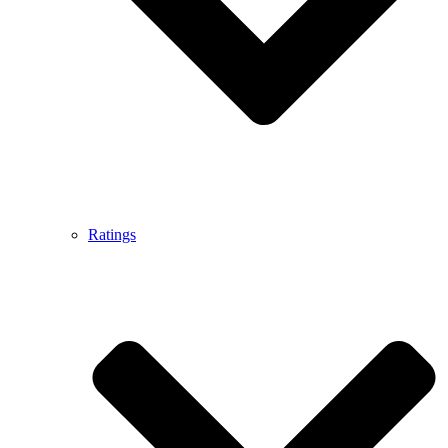
Ratings