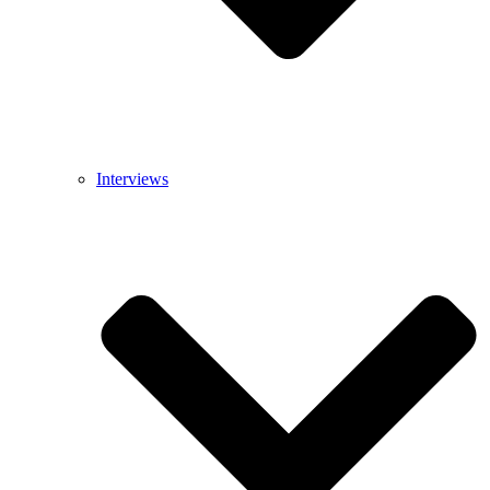
Interviews