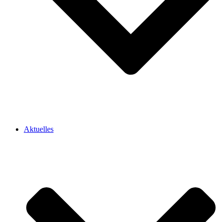
Aktuelles