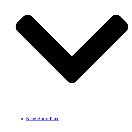
Neue Horrorfilme