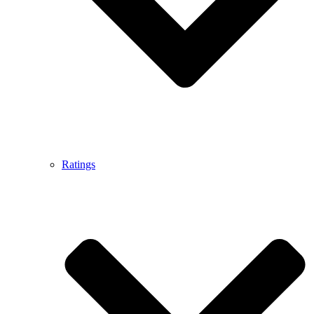
Ratings