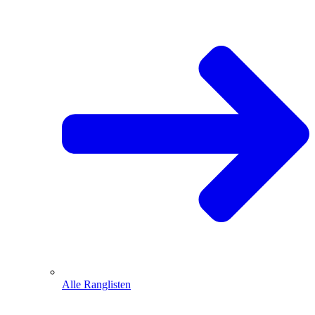
Alle Ranglisten