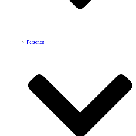
Personen