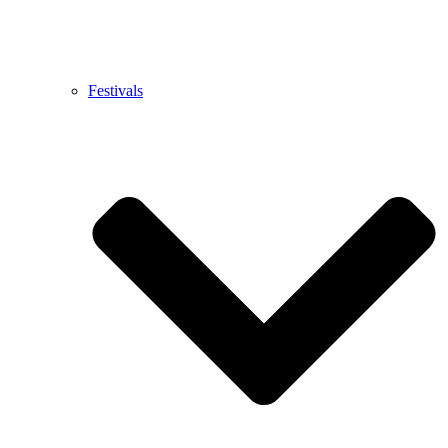
Festivals