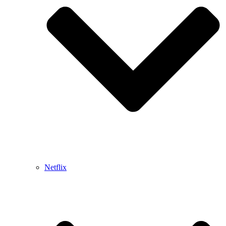
Netflix