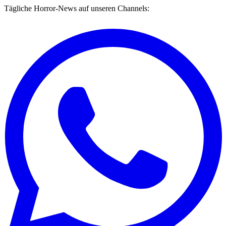
Tägliche Horror-News auf unseren Channels: