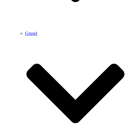
Grusel