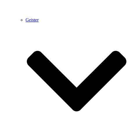
Geister