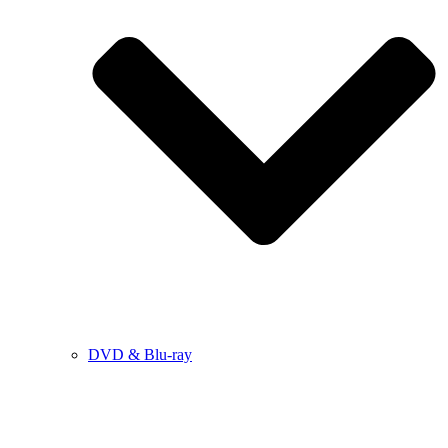
DVD & Blu-ray