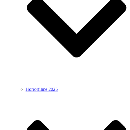
Horrorfilme 2025