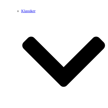
Klassiker