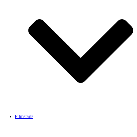
Filmstarts