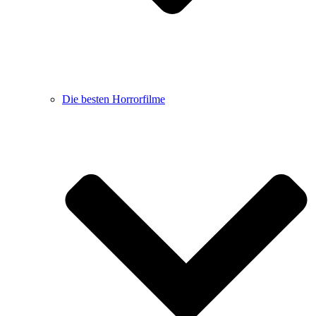
Die besten Horrorfilme