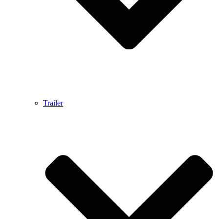
Trailer