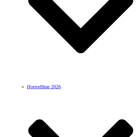
Horrorfilme 2026