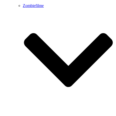
Zombiefilme