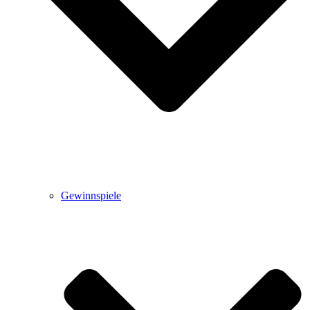
Gewinnspiele