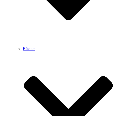
Bücher