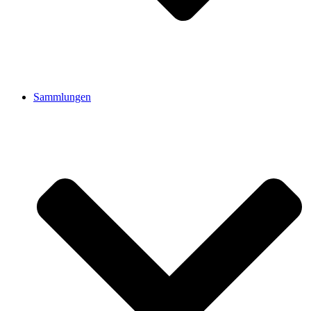
Sammlungen