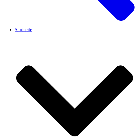
Startseite