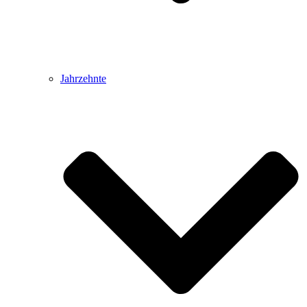
Jahrzehnte