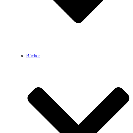
Bücher