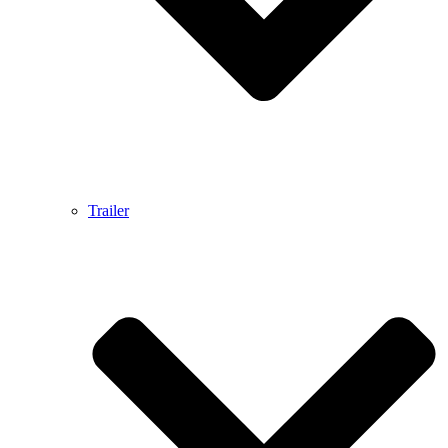
Trailer