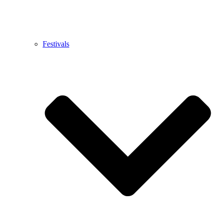
Festivals