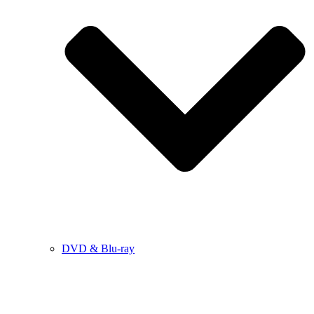
DVD & Blu-ray