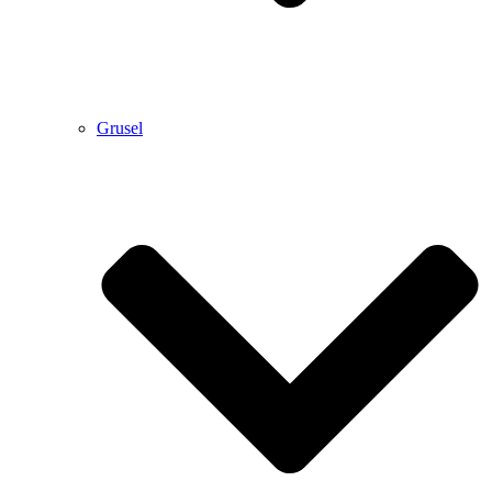
Grusel