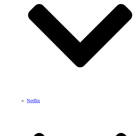
Netflix