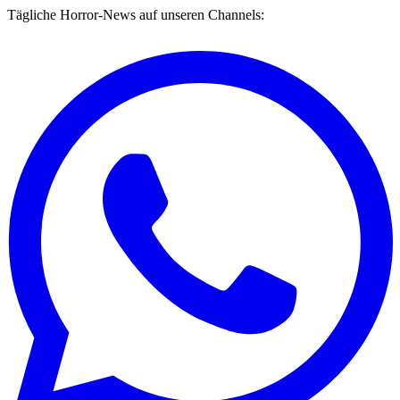
Tägliche Horror-News auf unseren Channels: