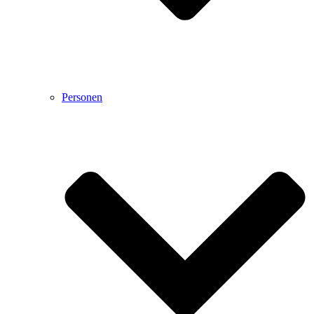
Personen