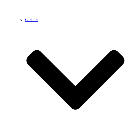
Geister