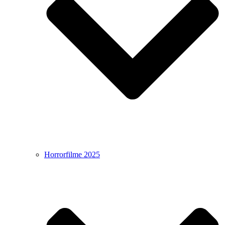
Horrorfilme 2025