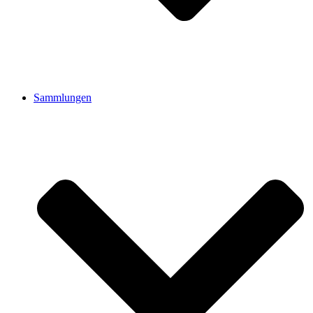
Sammlungen