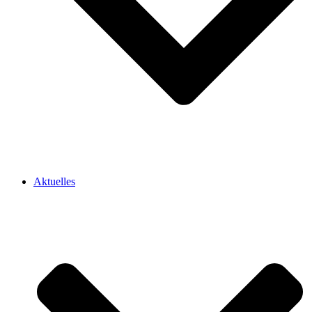
Aktuelles