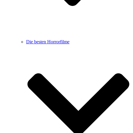
Die besten Horrorfilme