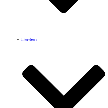
Interviews