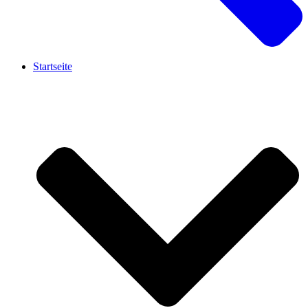
Startseite