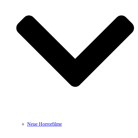
Neue Horrorfilme