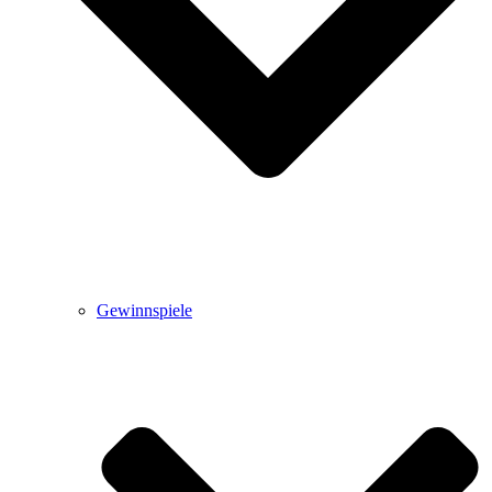
Gewinnspiele