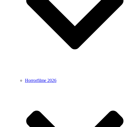
Horrorfilme 2026