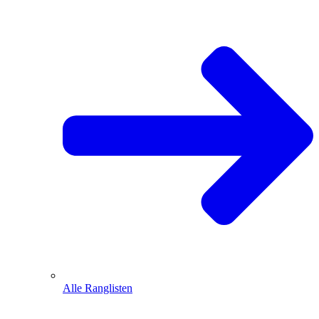
Alle Ranglisten