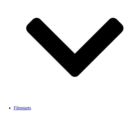
Filmstarts