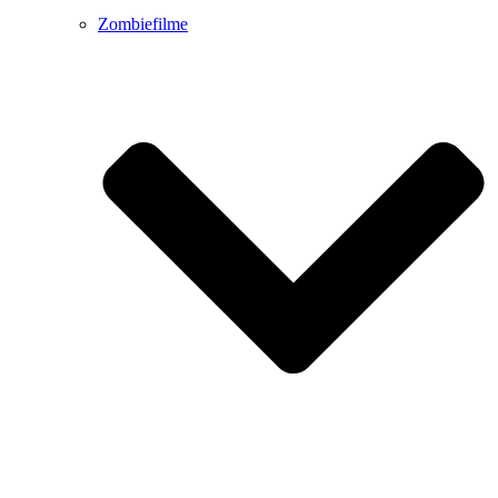
Zombiefilme