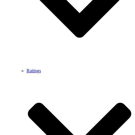
Ratings