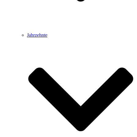
Jahrzehnte