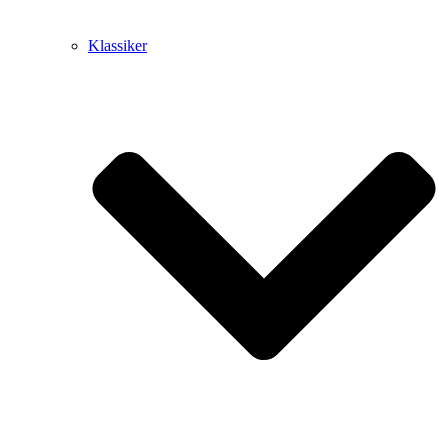
Klassiker