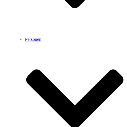
Personen