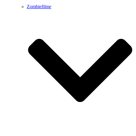
Zombiefilme