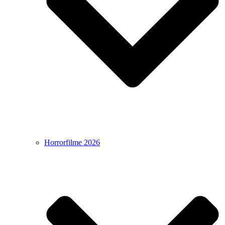
Horrorfilme 2026