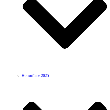
Horrorfilme 2025