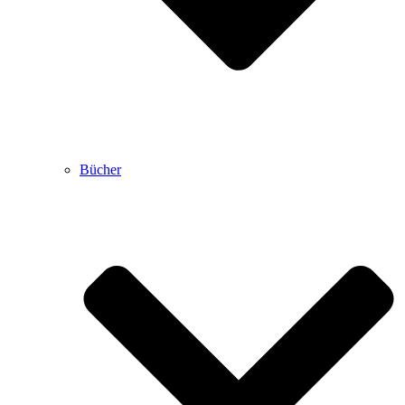
Bücher