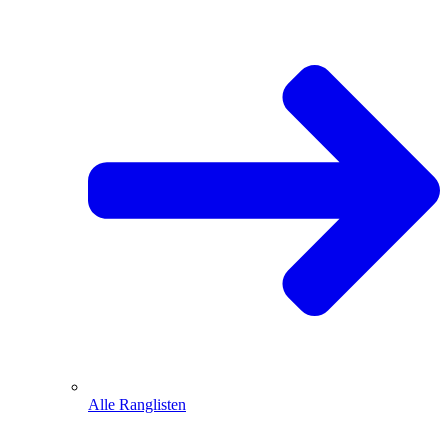
Alle Ranglisten