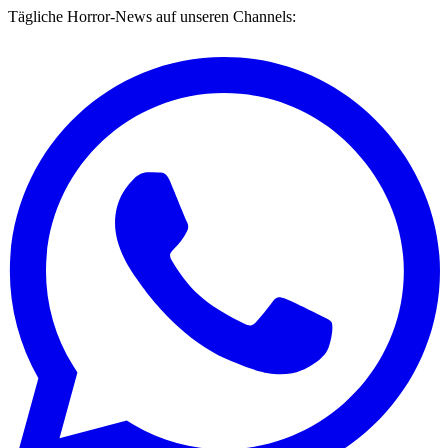
Tägliche Horror-News auf unseren Channels: