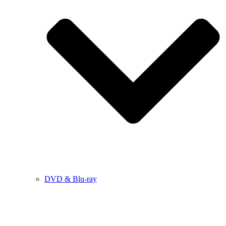
DVD & Blu-ray