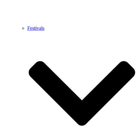
Festivals