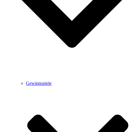
Gewinnspiele