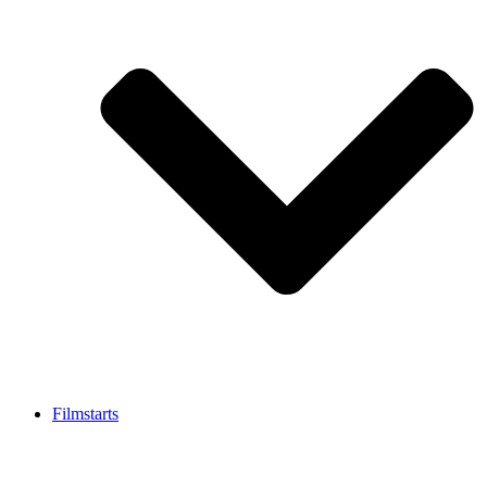
Filmstarts