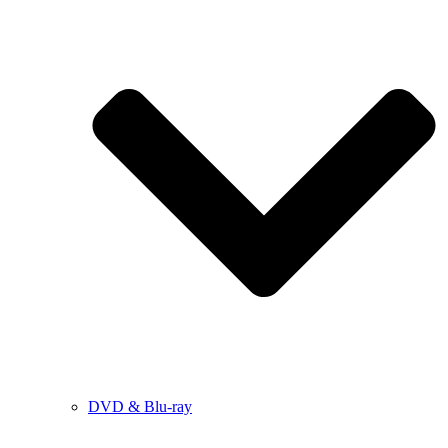
DVD & Blu-ray