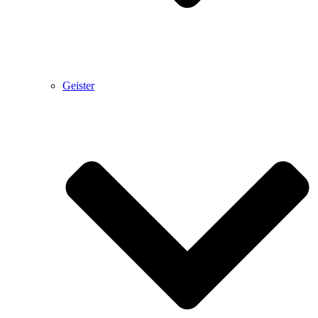
Geister