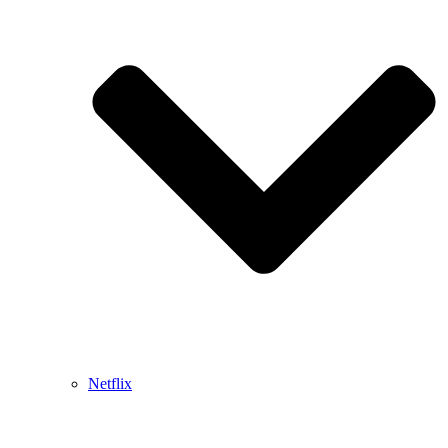
Netflix