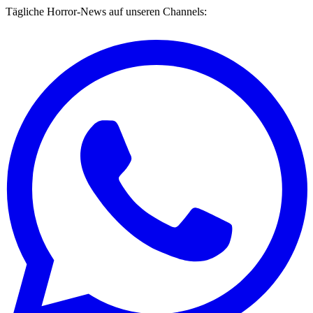
Tägliche Horror-News auf unseren Channels: