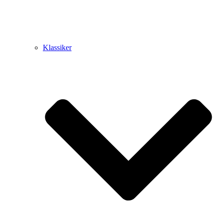
Klassiker