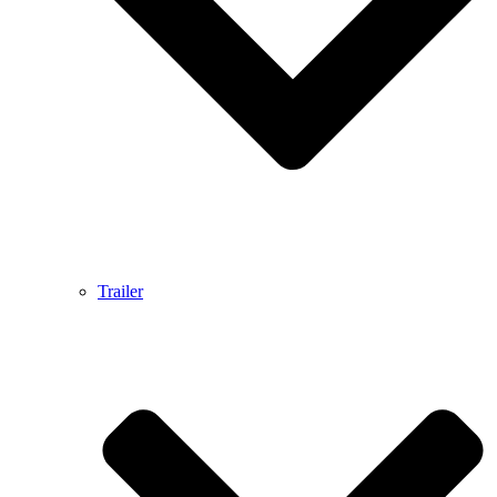
Trailer