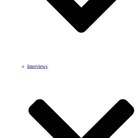
Interviews