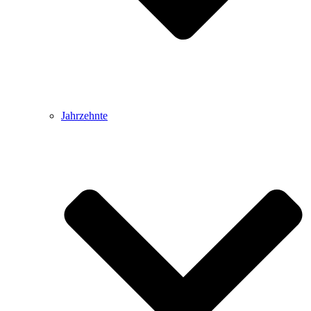
Jahrzehnte