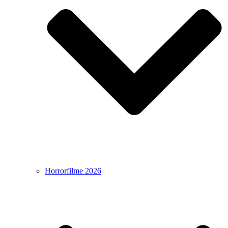
Horrorfilme 2026