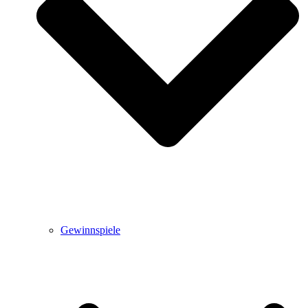
Gewinnspiele