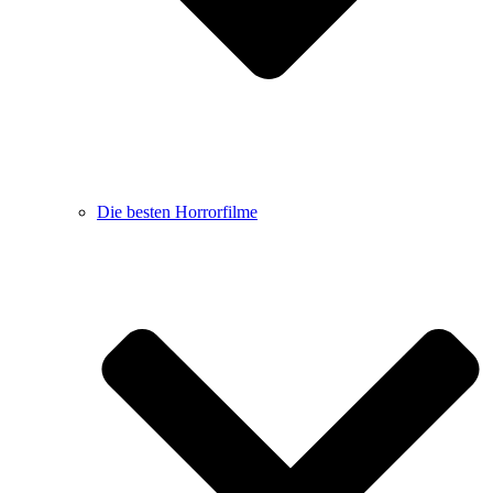
Die besten Horrorfilme