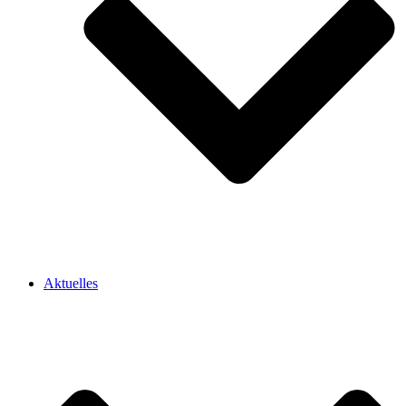
Aktuelles