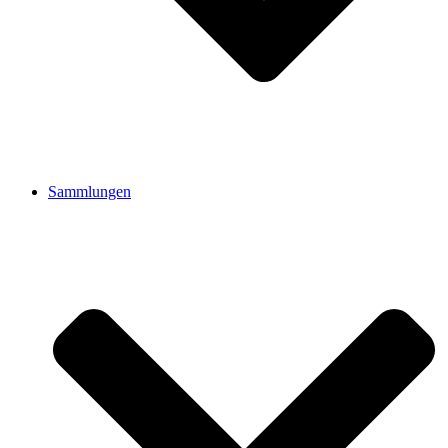
Sammlungen