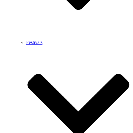
Festivals