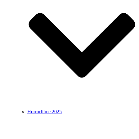
Horrorfilme 2025