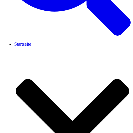
Startseite