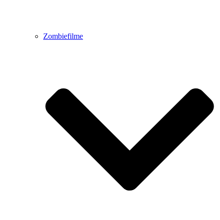
Zombiefilme