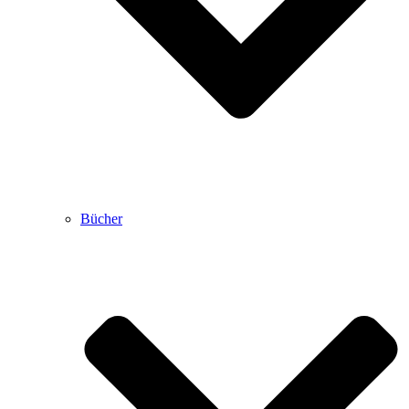
Bücher