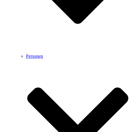
Personen