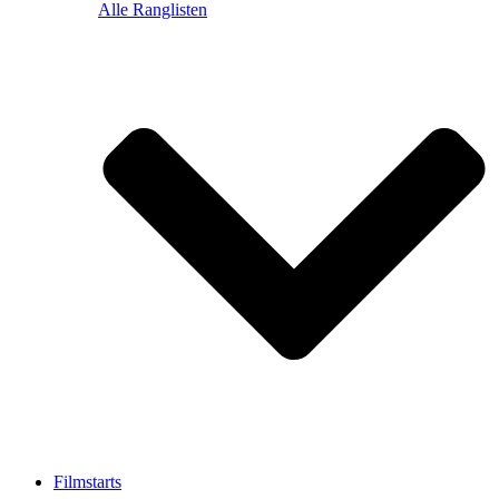
Alle Ranglisten
Filmstarts