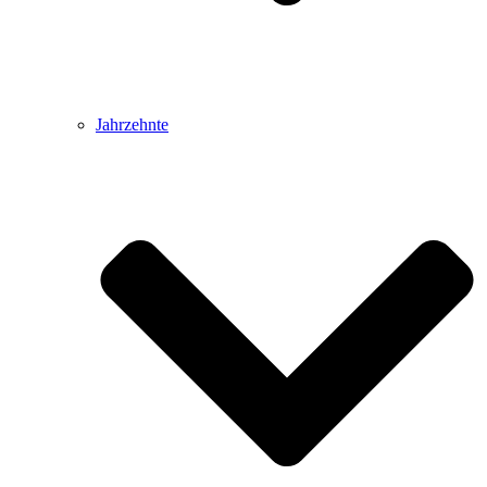
Jahrzehnte