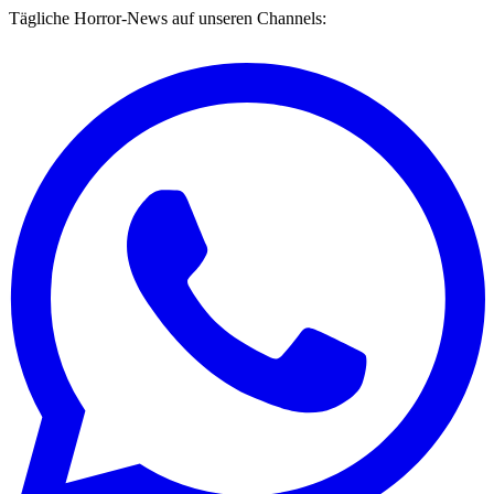
Tägliche Horror-News auf unseren Channels: