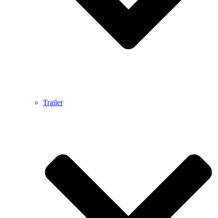
Trailer