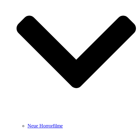
Neue Horrorfilme