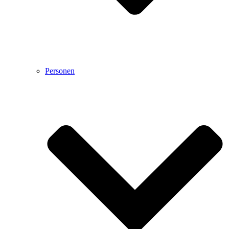
Personen