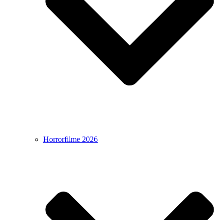
Horrorfilme 2026