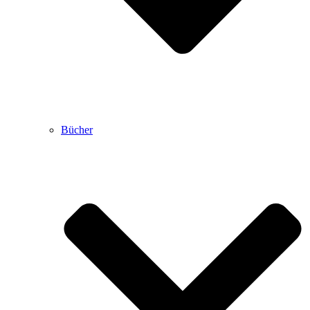
Bücher