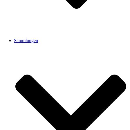
Sammlungen