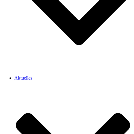
Aktuelles