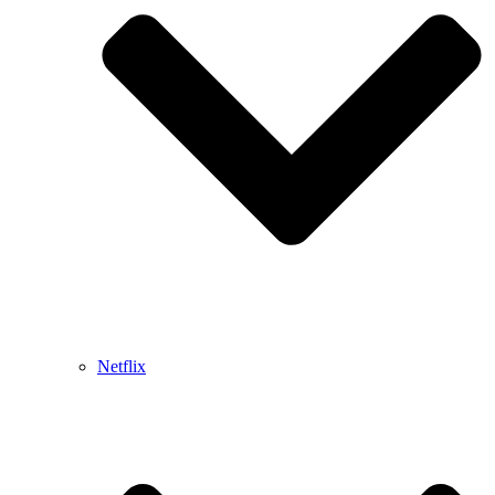
Netflix