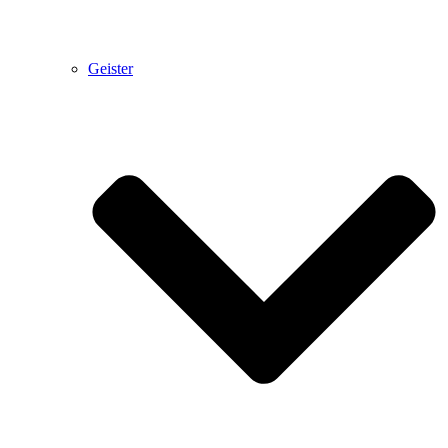
Geister