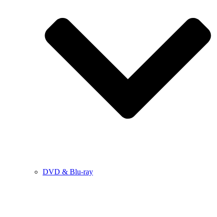
DVD & Blu-ray