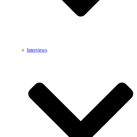
Interviews