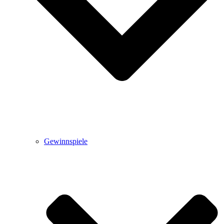
Gewinnspiele