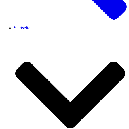
Startseite