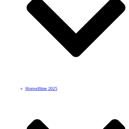
Horrorfilme 2025