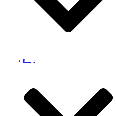
Ratings