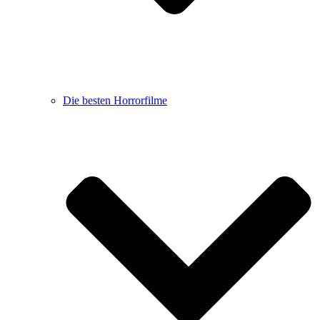
Die besten Horrorfilme