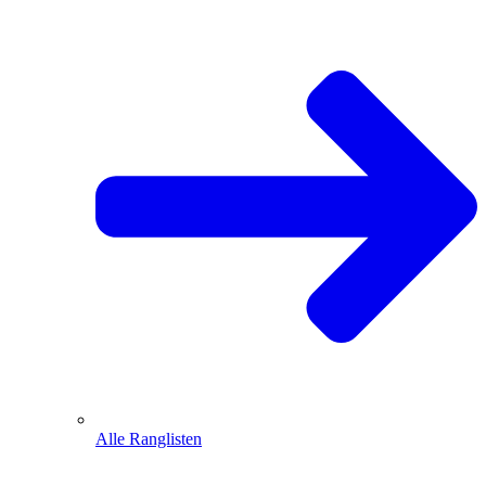
Alle Ranglisten