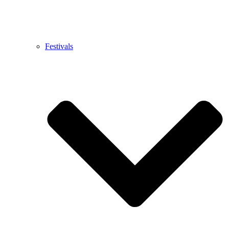
Festivals