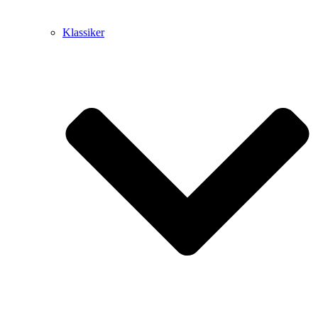
Klassiker