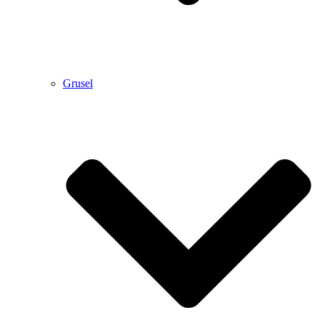
Grusel