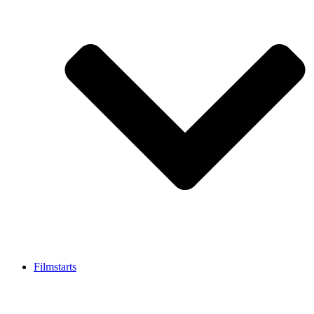
Filmstarts