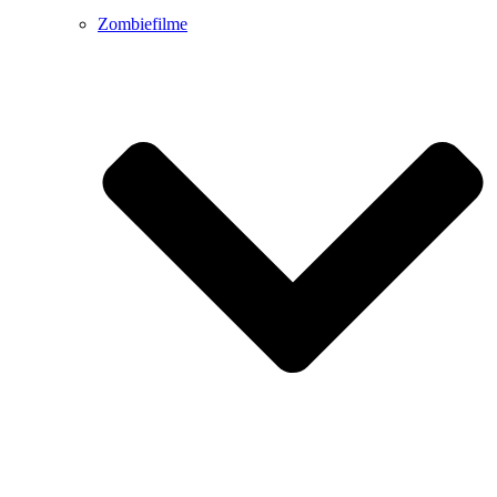
Zombiefilme