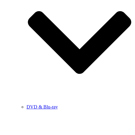
DVD & Blu-ray