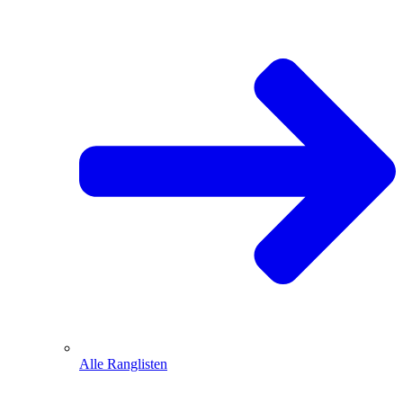
Alle Ranglisten