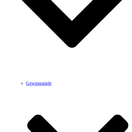
Gewinnspiele