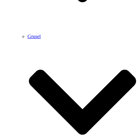
Grusel