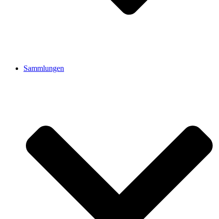
Sammlungen