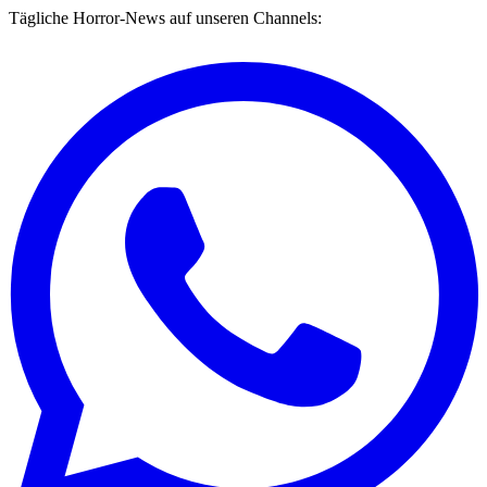
Tägliche Horror-News auf unseren Channels: