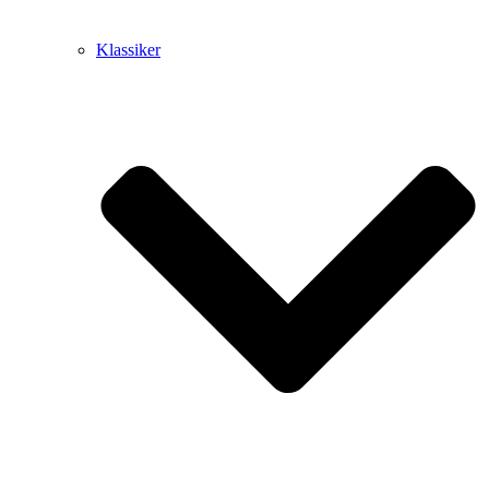
Klassiker