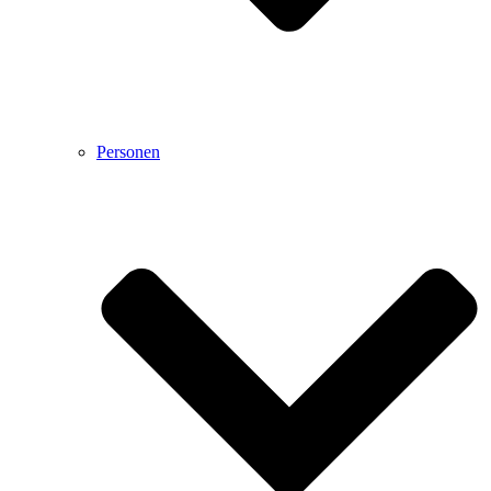
Personen