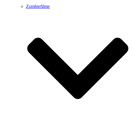
Zombiefilme