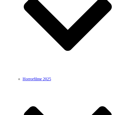
Horrorfilme 2025