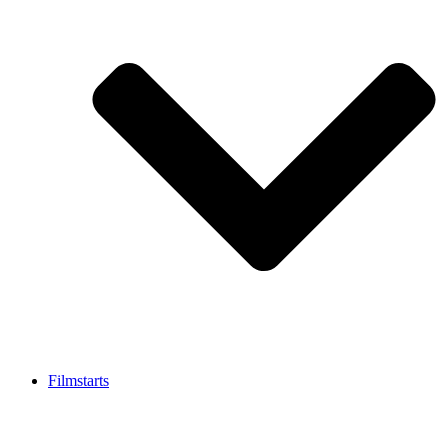
Filmstarts