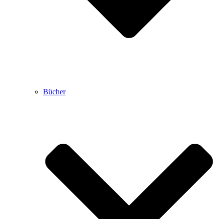
Bücher