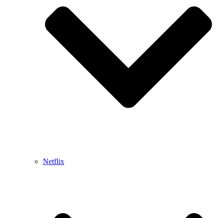
Netflix