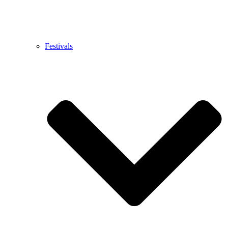
Festivals