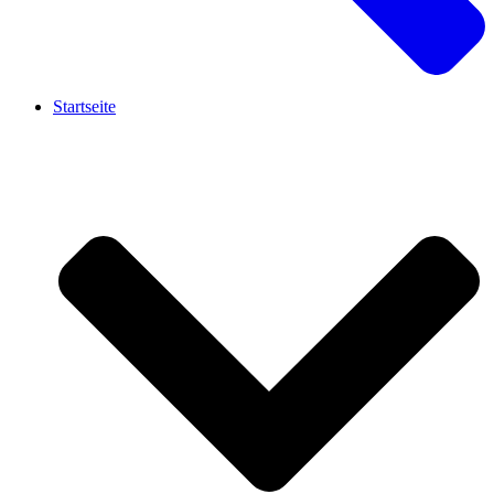
Startseite