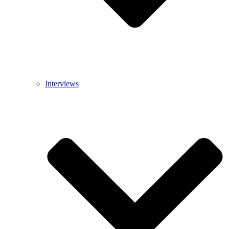
Interviews