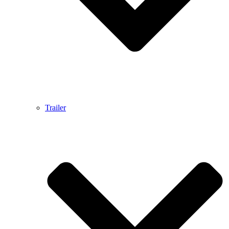
Trailer