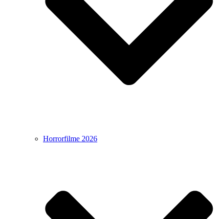
Horrorfilme 2026