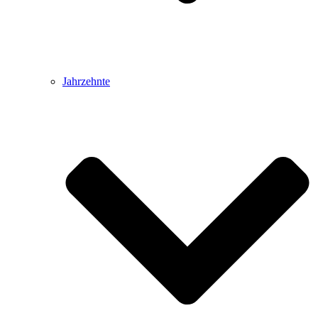
Jahrzehnte