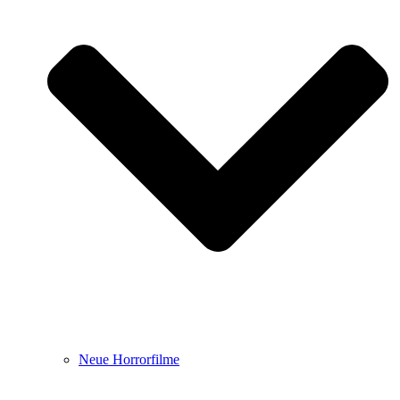
Neue Horrorfilme