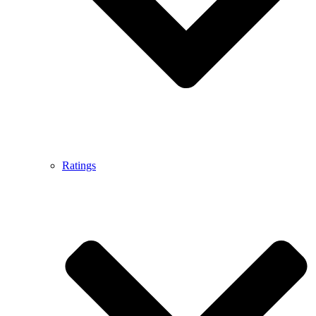
Ratings