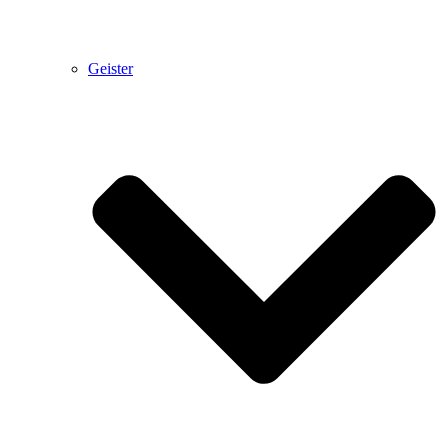
Geister