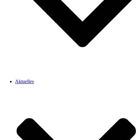
Aktuelles