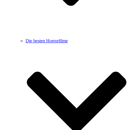
Die besten Horrorfilme