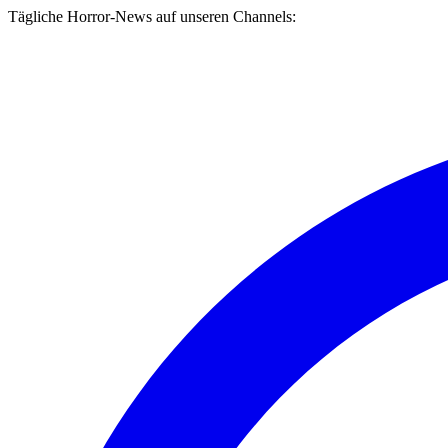
Tägliche Horror-News auf unseren Channels: