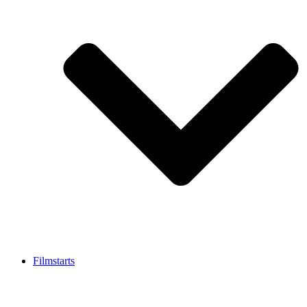
Filmstarts