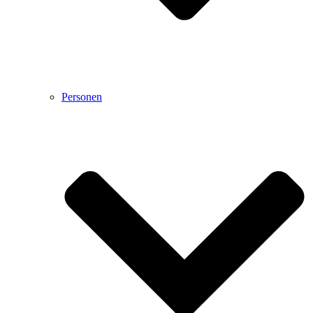
Personen