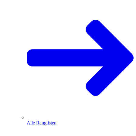
Alle Ranglisten