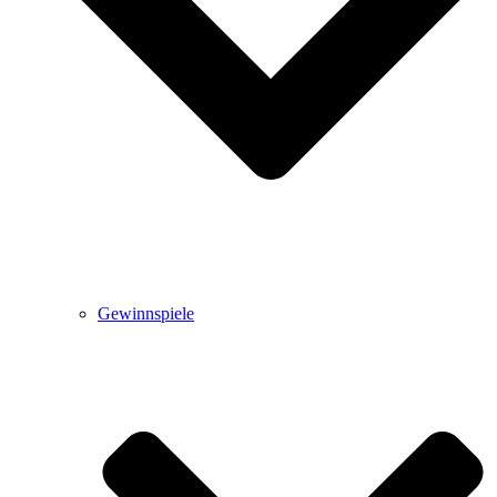
Gewinnspiele