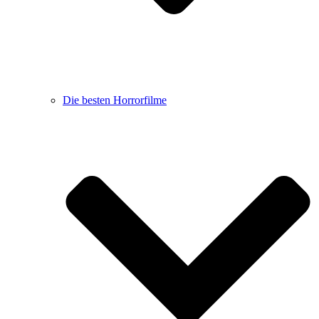
Die besten Horrorfilme