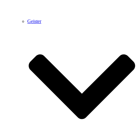
Geister