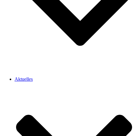
Aktuelles