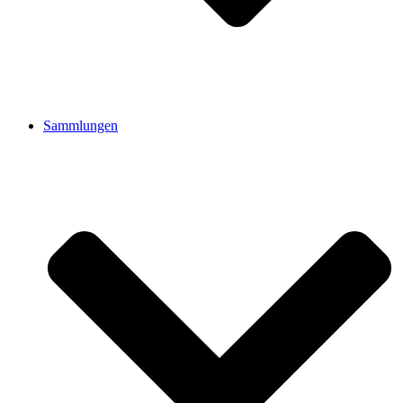
Sammlungen