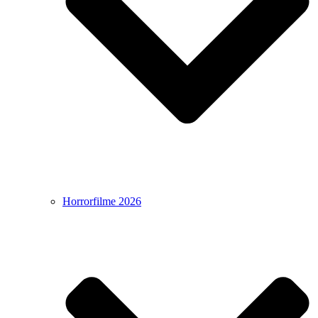
Horrorfilme 2026