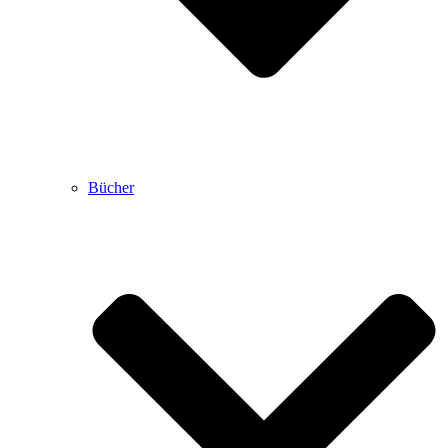
Bücher