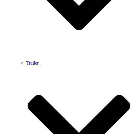
Trailer