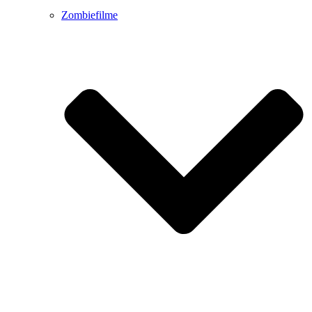
Zombiefilme