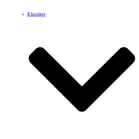
Klassiker