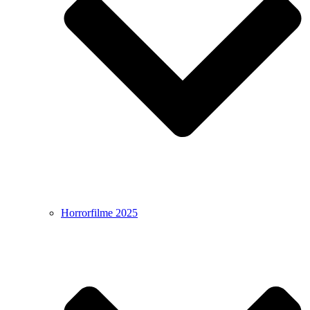
Horrorfilme 2025