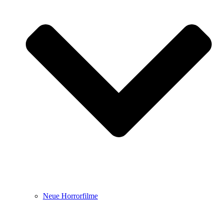
Neue Horrorfilme