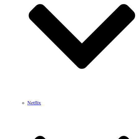
Netflix