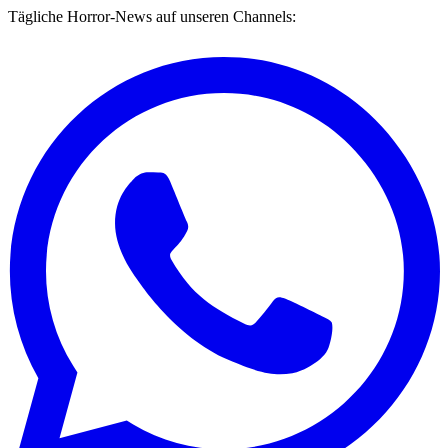
Tägliche Horror-News auf unseren Channels: