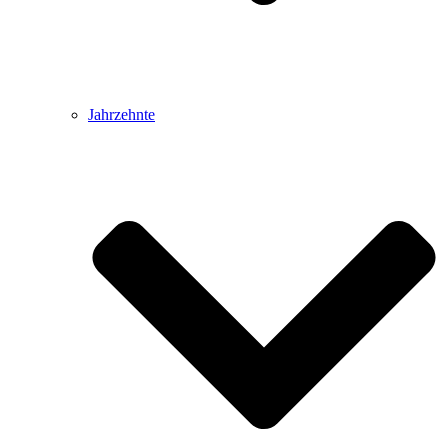
Jahrzehnte