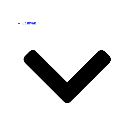
Festivals