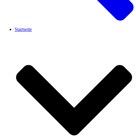
Startseite