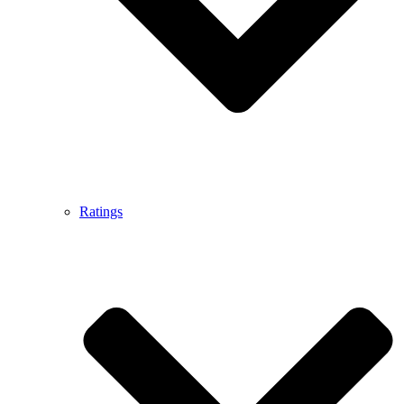
Ratings