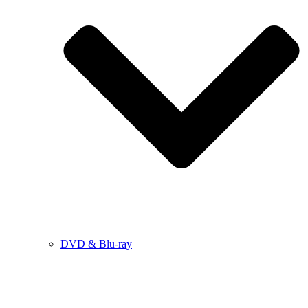
DVD & Blu-ray