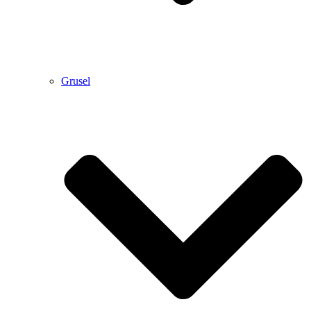
Grusel