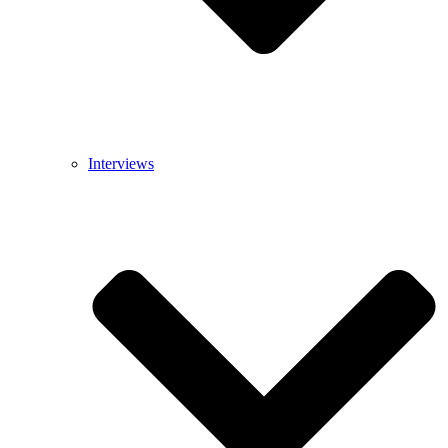
Interviews