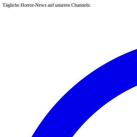
Tägliche Horror-News auf unseren Channels: