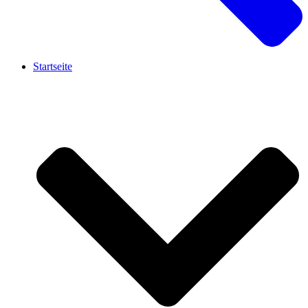
Startseite