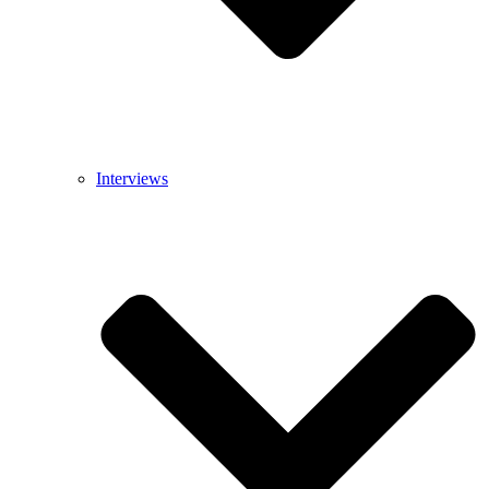
Interviews