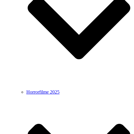
Horrorfilme 2025