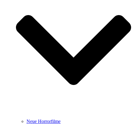
Neue Horrorfilme