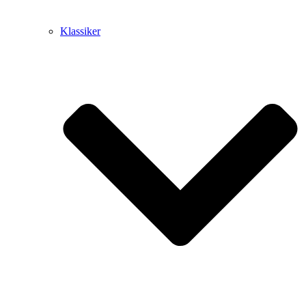
Klassiker