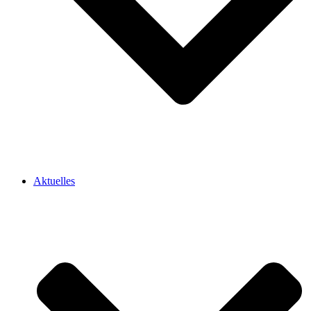
Aktuelles