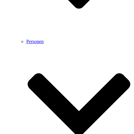
Personen