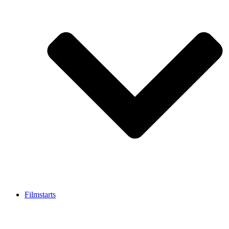
Filmstarts