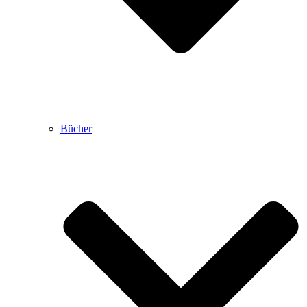
Bücher