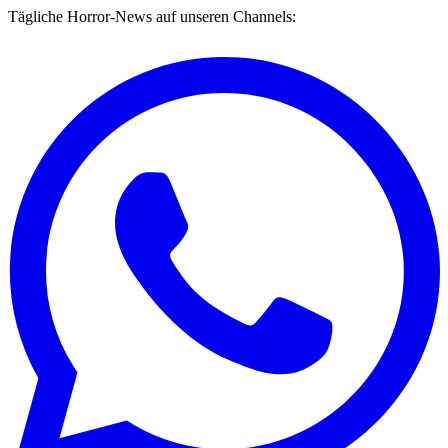
Tägliche Horror-News auf unseren Channels: