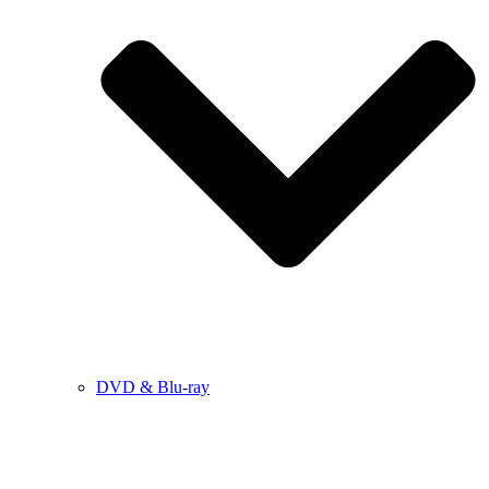
DVD & Blu-ray