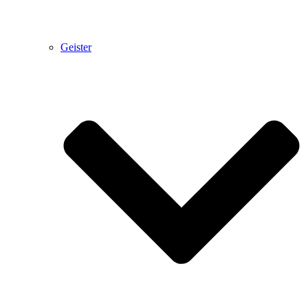
Geister