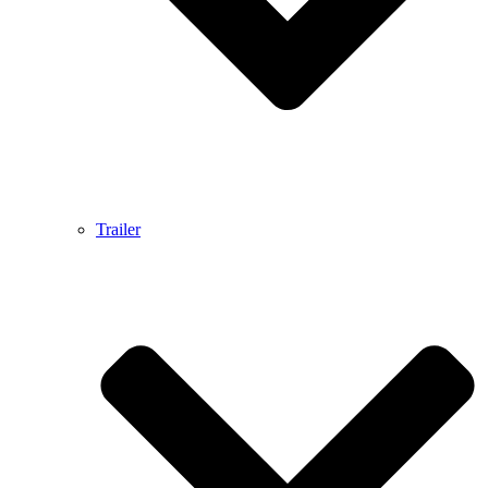
Trailer