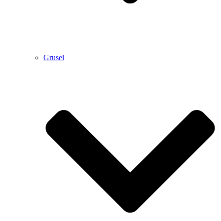
Grusel