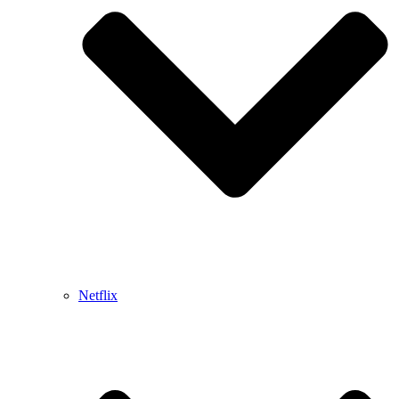
Netflix