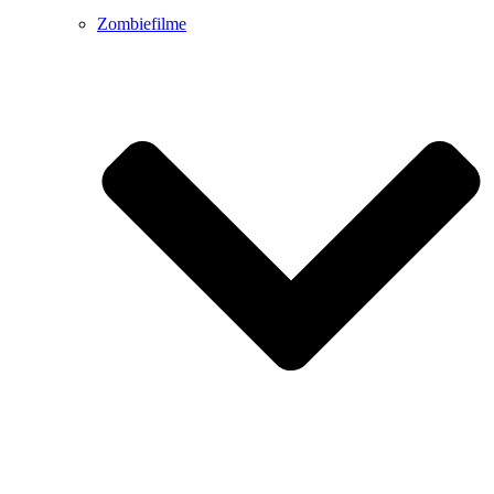
Zombiefilme