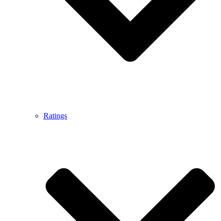
Ratings