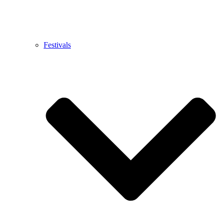
Festivals