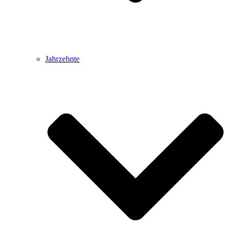
Jahrzehnte