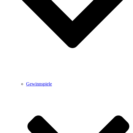
Gewinnspiele