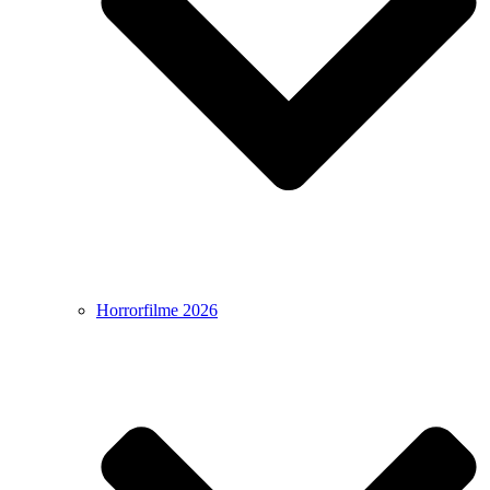
Horrorfilme 2026