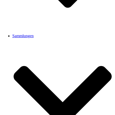
Sammlungen