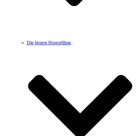
Die besten Horrorfilme