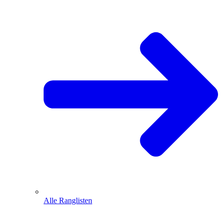
Alle Ranglisten