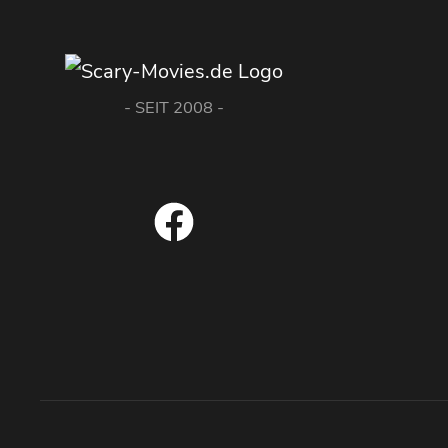
- SEIT 2008 -