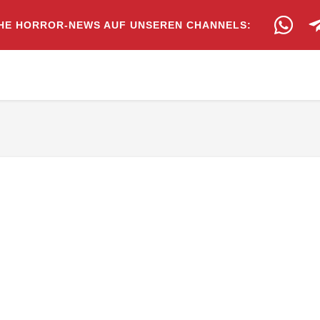
HE HORROR-NEWS AUF UNSEREN CHANNELS: