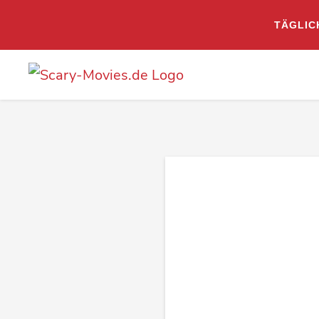
TÄGLIC