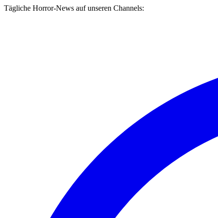
Tägliche Horror-News auf unseren Channels: