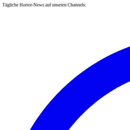
Tägliche Horror-News auf unseren Channels: