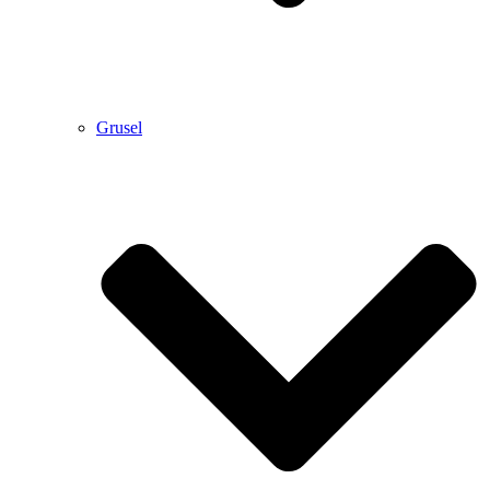
Grusel