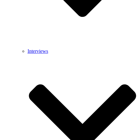
Interviews