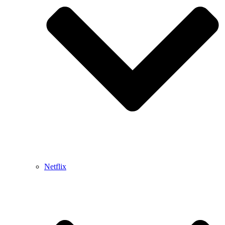
Netflix