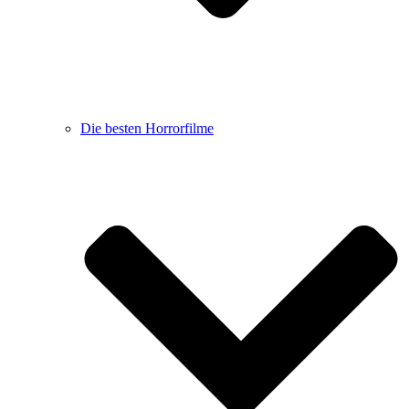
Die besten Horrorfilme