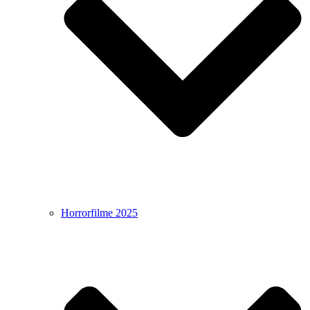
Horrorfilme 2025