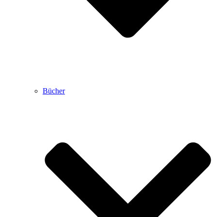
Bücher