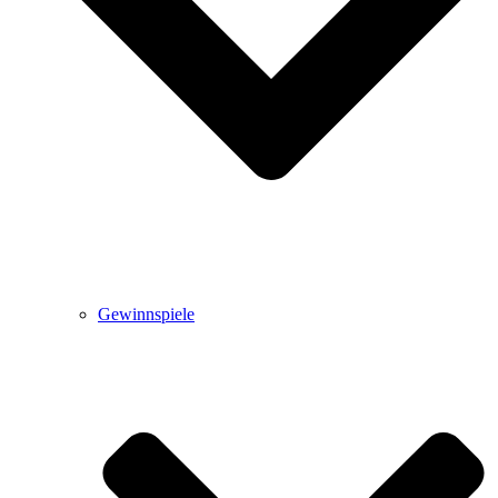
Gewinnspiele