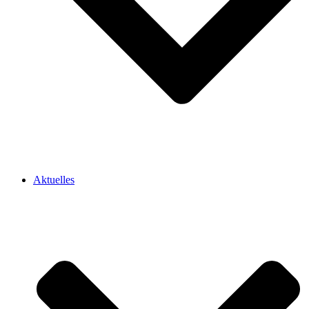
Aktuelles