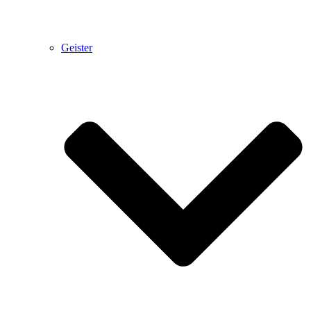
Geister