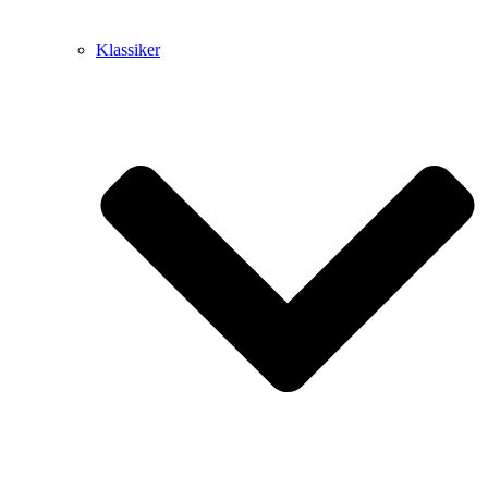
Klassiker