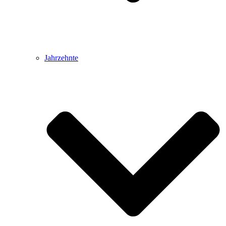
Jahrzehnte