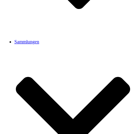
Sammlungen