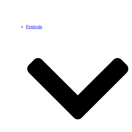
Festivals