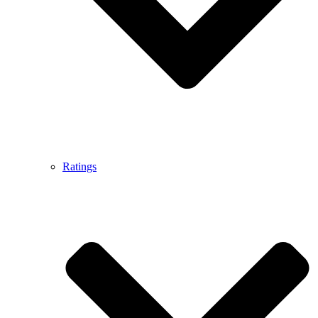
Ratings