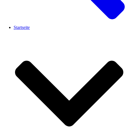
Startseite