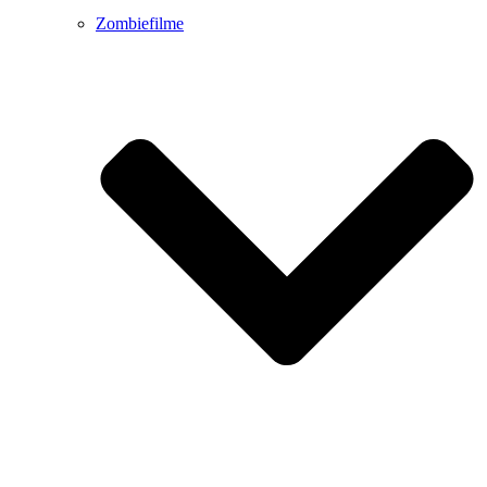
Zombiefilme