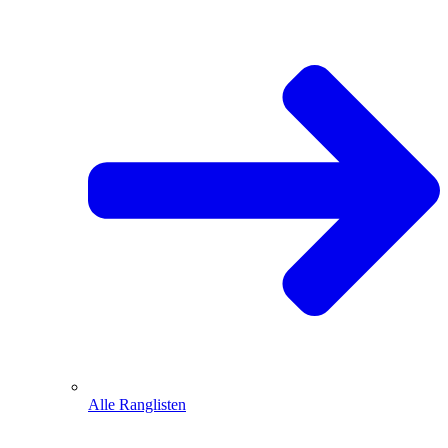
Alle Ranglisten