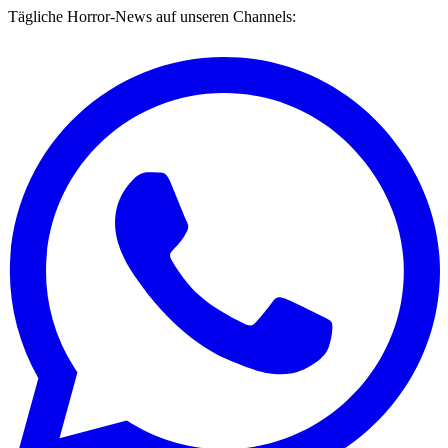
Tägliche Horror-News auf unseren Channels: