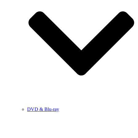
DVD & Blu-ray