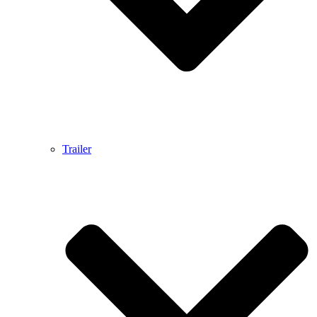
Trailer