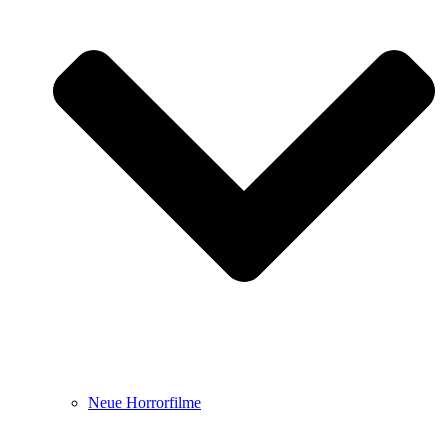
Neue Horrorfilme