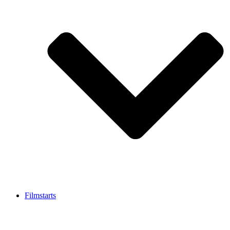
Filmstarts