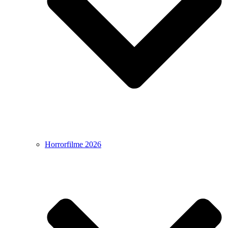
Horrorfilme 2026