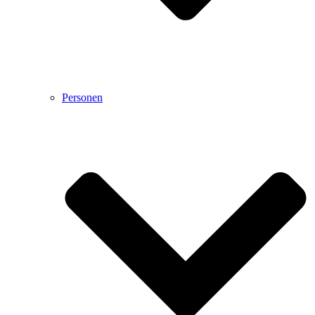
Personen