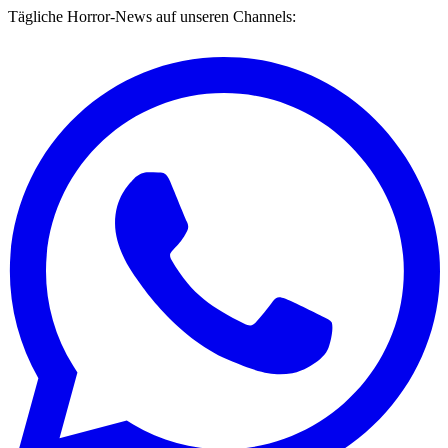
Tägliche Horror-News auf unseren Channels: