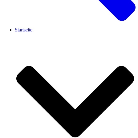
Startseite