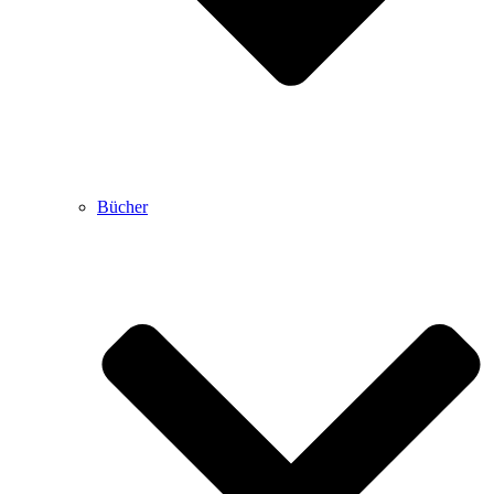
Bücher