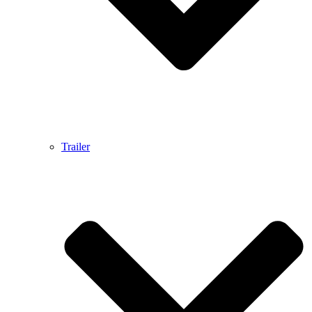
Trailer