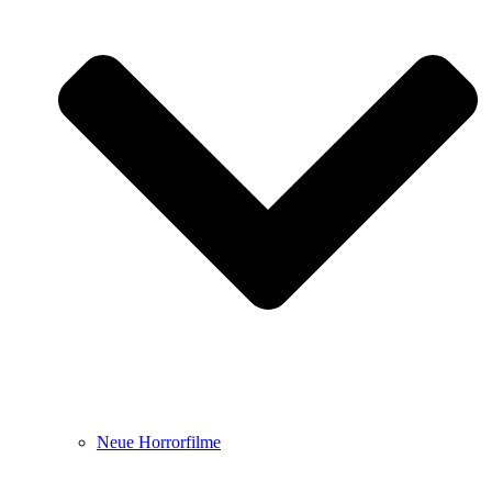
Neue Horrorfilme