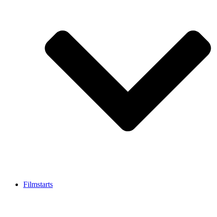
Filmstarts