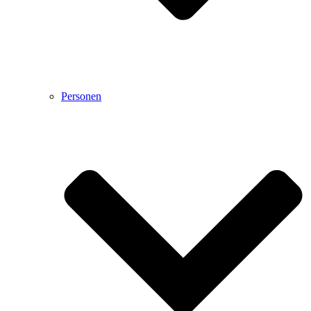
Personen