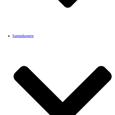
Sammlungen