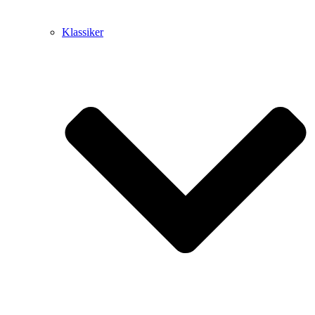
Klassiker