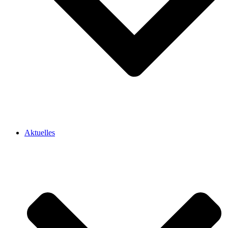
Aktuelles