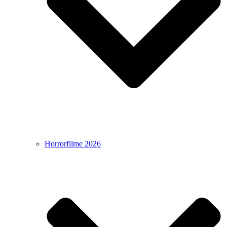
Horrorfilme 2026