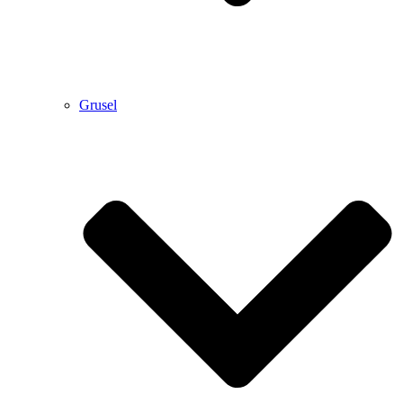
Grusel