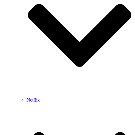
Netflix