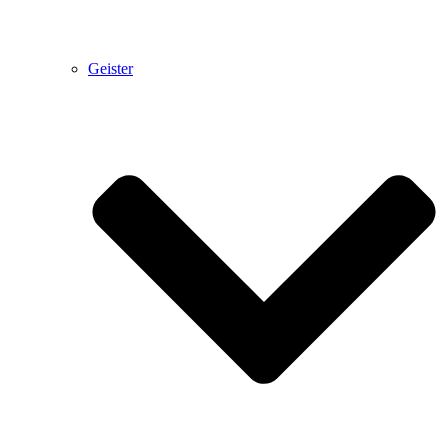
Geister