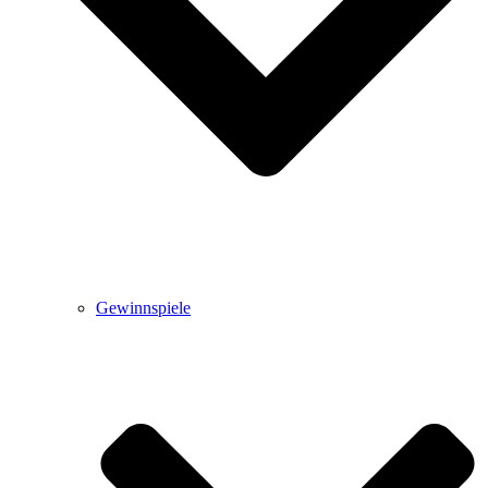
Gewinnspiele