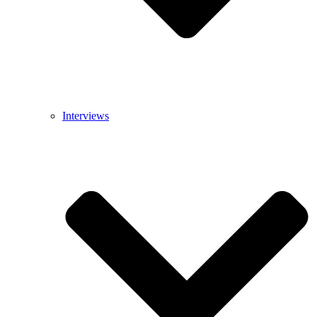
Interviews