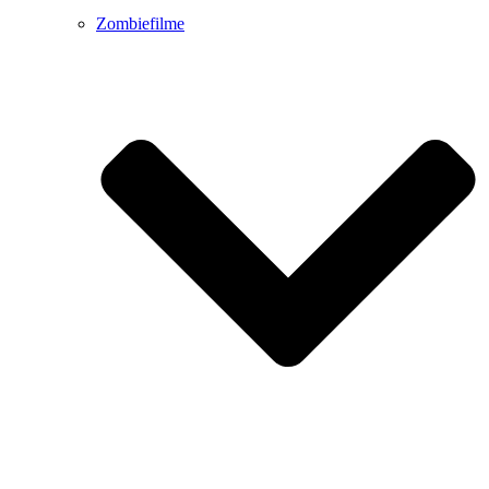
Zombiefilme