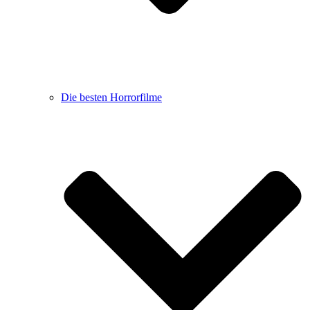
Die besten Horrorfilme