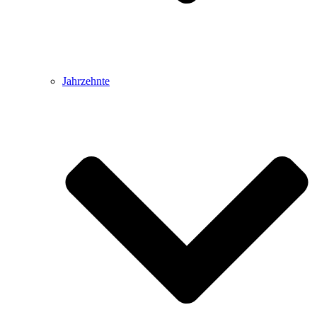
Jahrzehnte