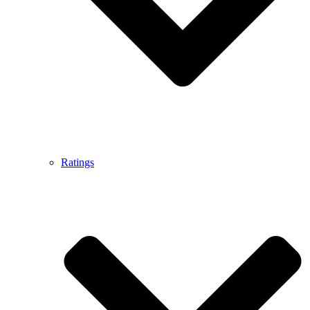
Ratings