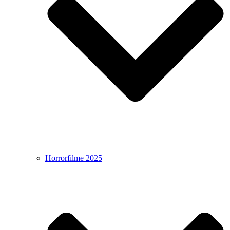
Horrorfilme 2025