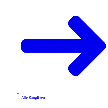
Alle Ranglisten