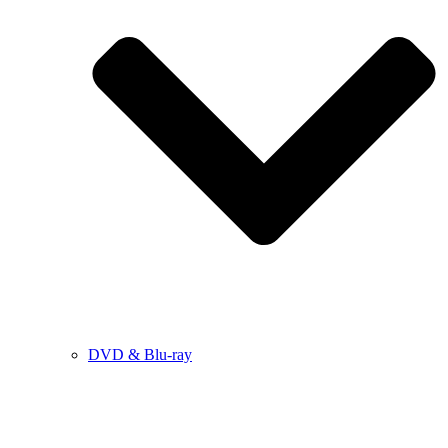
DVD & Blu-ray