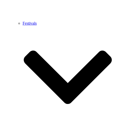
Festivals