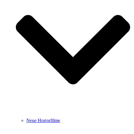
Neue Horrorfilme