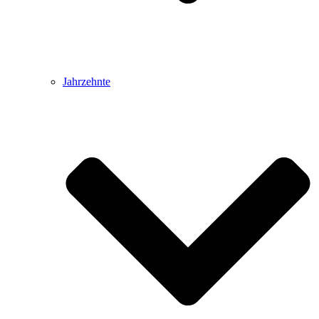
Jahrzehnte