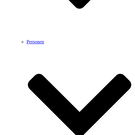
Personen