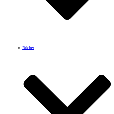
Bücher