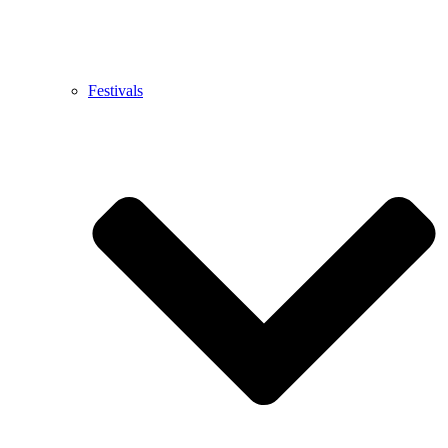
Festivals