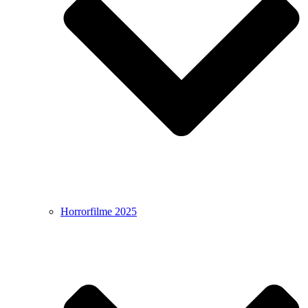
Horrorfilme 2025