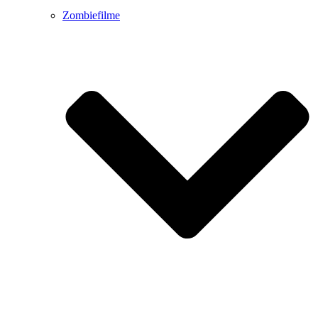
Zombiefilme