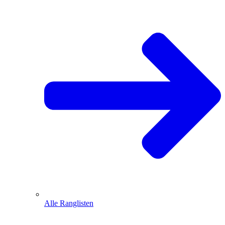
Alle Ranglisten