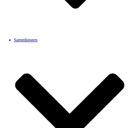
Sammlungen