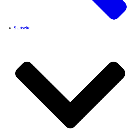
Startseite