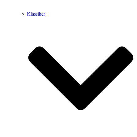
Klassiker