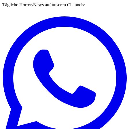
Tägliche Horror-News auf unseren Channels: