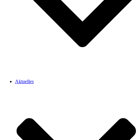
Aktuelles