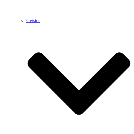
Geister