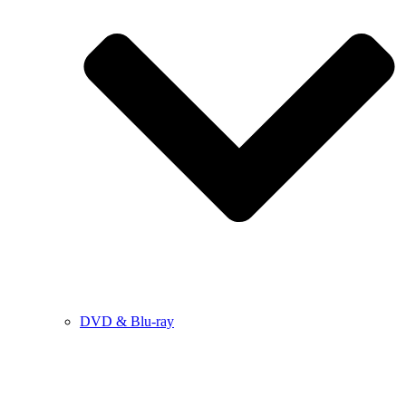
DVD & Blu-ray