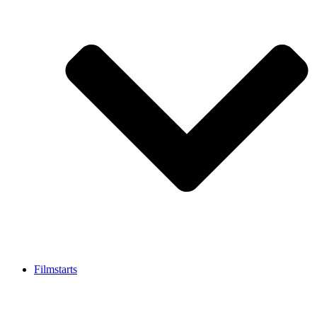
Filmstarts