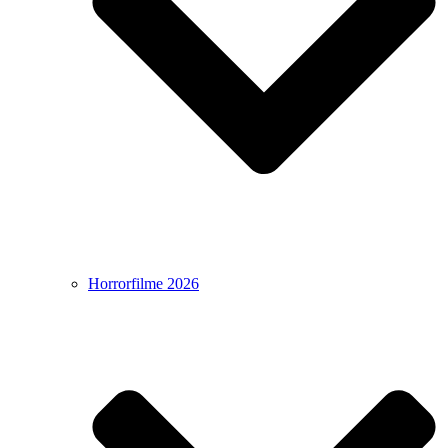
Horrorfilme 2026