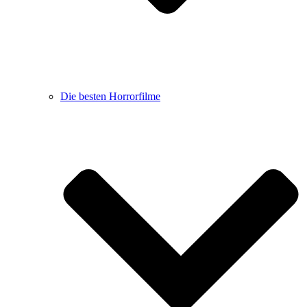
Die besten Horrorfilme