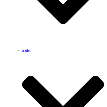
Trailer