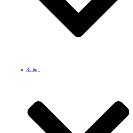
Ratings