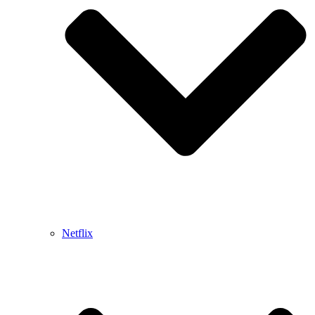
Netflix