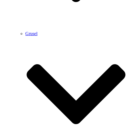
Grusel