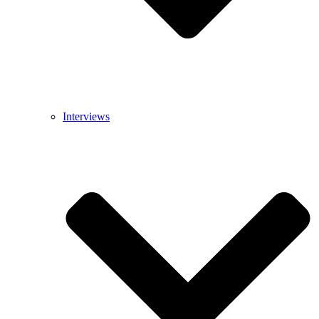
Interviews