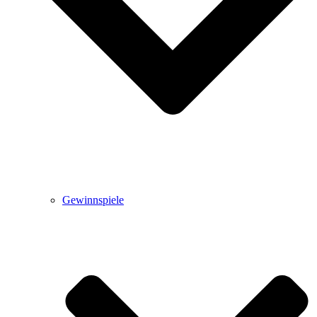
Gewinnspiele